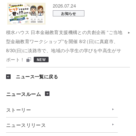
2026.07.24
お知らせ
積水ハウス 日本金融教育支援機構との共創企画 “ご当地
型金融教育ワークショップ”を開催 8/2 (日)に真庭市、
8/30(日)に淡路市で、地域の小学生の学びを中高生がサ
ポート！
NEW
ニュース一覧に戻る
ニュースルーム
ストーリー
ニュースリリース