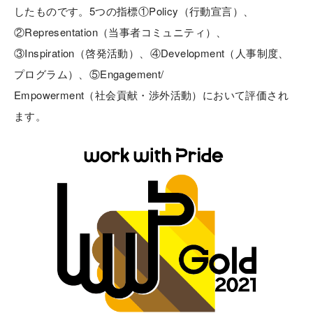
したものです。5つの指標①Policy（行動宣言）、
②Representation（当事者コミュニティ）、
③Inspiration（啓発活動）、④Development（人事制度、
プログラム）、⑤Engagement/
Empowerment（社会貢献・渉外活動）において評価され
ます。