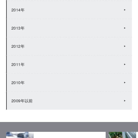
2014年
2013年
2012年
2011年
2010年
2009年以前