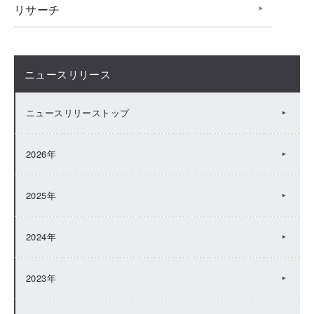
リサーチ
ニュースリリース
ニュースリリーストップ
2026年
2025年
2024年
2023年