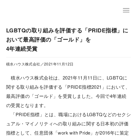
EN
LGBTQの取り組みを評価する「PRIDE指標」に
おいて最高評価の「ゴールド」を
4年連続受賞
積水ハウス株式会社／2021年11月12日
積水ハウス株式会社は、2021年11月11日に、LGBTQに
関する取り組みを評価する「PRIDE指標2021」において、
最高評価の「ゴールド」を受賞しました。今回で4年連続
の受賞となります。
「PRIDE指標」とは、職場におけるLGBTQなどのセクシ
ュアル・マイノリティへの取り組みに関する日本初の評価
指標として、任意団体「work with Pride」が2016年に策定