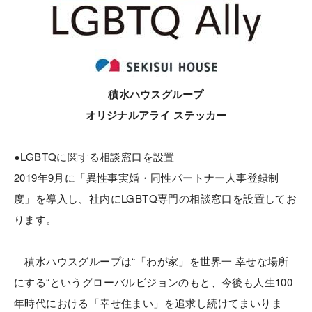
積水ハウスグループ
オリジナルアライ ステッカー
●LGBTQに関する相談窓口を設置
2019年9月に「異性事実婚・同性パートナー人事登録制
度」を導入
し、社内にLGBTQ専門の相談窓口を設置してお
ります。
積水ハウスグループは“「わが家」を世界一 幸せな場所
にする“というグローバルビジョンのもと、今後も人生100
年時代における「幸せ住まい」を追求し続けてまいりま