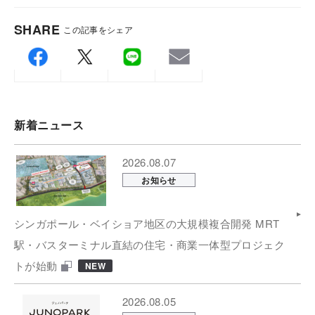
SHARE
この記事をシェア
新着ニュース
2026.08.07
お知らせ
シンガポール・ベイショア地区の大規模複合開発 MRT
駅・バスターミナル直結の住宅・商業一体型プロジェク
トが始動
NEW
2026.08.05