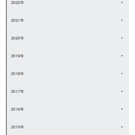
2022年
2021年
2020年
2019年
2018年
2017年
2016年
2015年