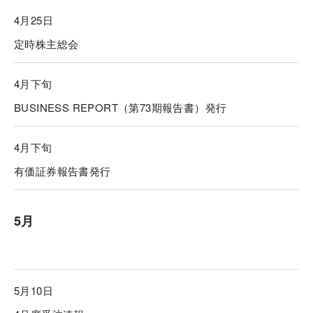
4月25日
定時株主総会
4月下旬
BUSINESS REPORT（第73期報告書）発行
4月下旬
有価証券報告書発行
5月
5月10日