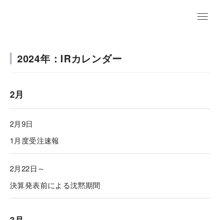
EN
2024年：IRカレンダー
2月
2月9日
1月度受注速報
2月22日～
決算発表前による沈黙期間