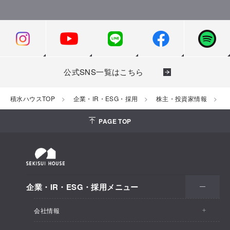
公式SNS一覧はこちら
積水ハウスTOP
企業・IR・ESG・採用
株主・投資家情報
PAGE TOP
企業・IR・ESG・採用メニュー
会社情報