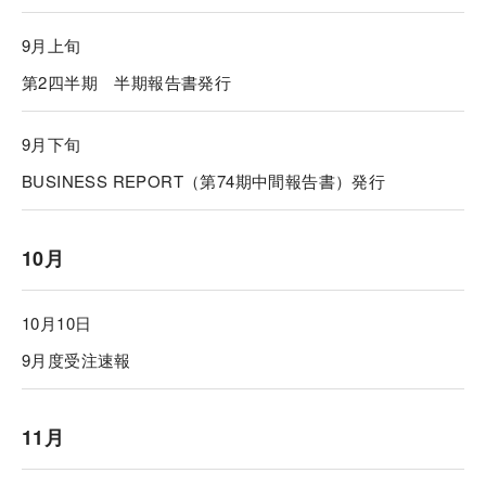
9月上旬
第2四半期 半期報告書発行
9月下旬
BUSINESS REPORT（第74期中間報告書）発行
10月
10月10日
9月度受注速報
11月