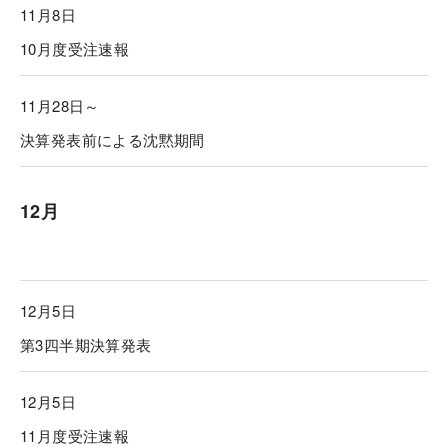
11月8日
10月度受注速報
11月28日～
決算発表前による沈黙期間
12月
12月5日
第3四半期決算発表
12月5日
11月度受注速報