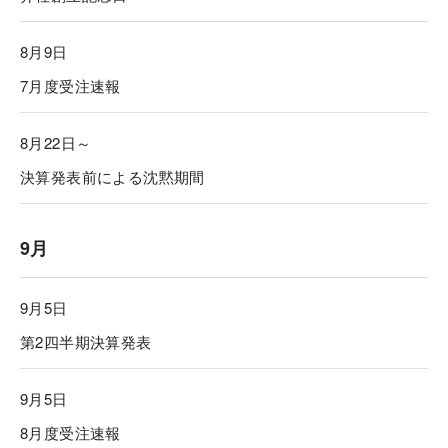
8月9日
7月度受注速報
8月22日～
決算発表前による沈黙期間
9月
9月5日
第2四半期決算発表
9月5日
8月度受注速報