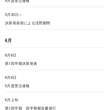
4月度受注速報
5月30日～
決算発表前による沈黙期間
6月
6月6日
第1四半期決算発表
6月6日
5月度受注速報
6月上旬
第1四半期 四半期報告書発行