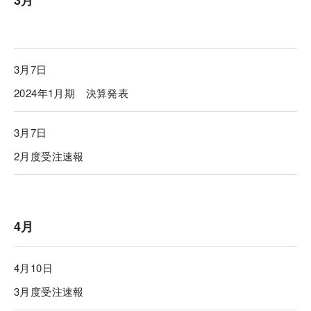
3月
3月7日
2024年1月期 決算発表
3月7日
2月度受注速報
4月
4月10日
3月度受注速報