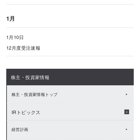
1月
1月10日
12月度受注速報
株主・投資家情報
株主・投資家情報トップ
IRトピックス
2026年：IRトピックス
経営計画