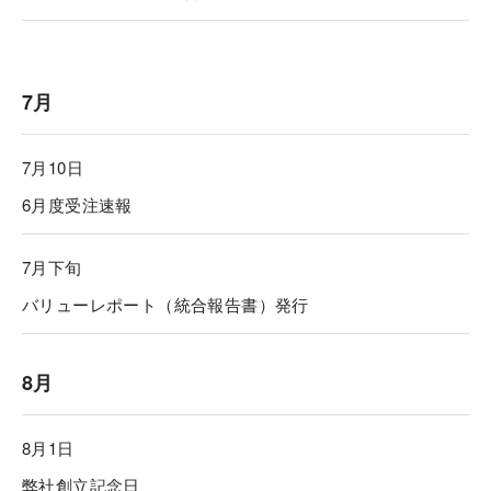
7月
7月10日
6月度受注速報
7月下旬
バリューレポート（統合報告書）発行
8月
8月1日
弊社創立記念日