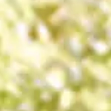
カタログ・動画ライ
ブラリー
お問い合わせ
ご相談