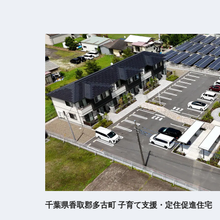
千葉県香取郡多古町 子育て支援・定住促進住宅