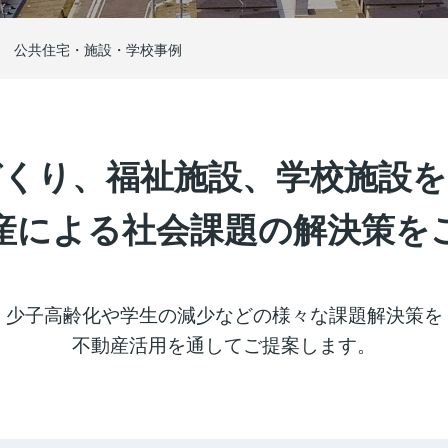
公共住宅・施設・
学校事例
くり、福祉施設、学校施設
産による社会課題の解決策を
少子高齢化や学生の減少などの様々な課題解決策を
不動産活用を通してご提案します。