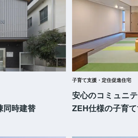
子育て支援・定住促進住宅
安心のコミュニテ
棟同時建替
ZEH仕様の子育