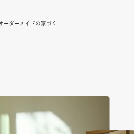
オーダーメイドの家づく