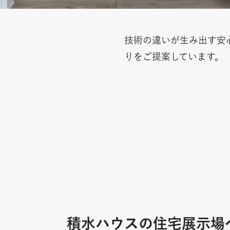
技術の違いが生み出す安
りをご提案しています。
積水ハウスの住宅展示場