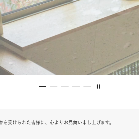
害を受けられた皆様に、心よりお見舞い申し上げます。