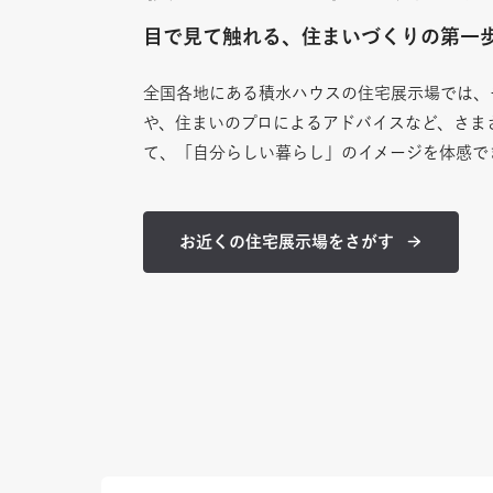
目で見て触れる、
住まいづくりの第一
全国各地にある積水ハウスの住宅展示場では、
や、住まいのプロによるアドバイスなど、さま
て、「自分らしい暮らし」のイメージを体感で
お近くの住宅展示場をさがす