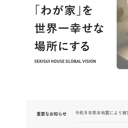
令和８年熊本地震により被
重要なお知らせ