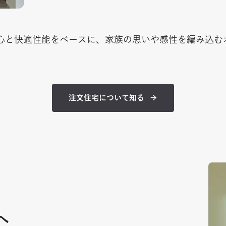
心と快適性能をベースに、家族の思いや感性を編み込む
注文住宅について知る
へ