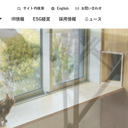
サイト内検索
English
お問い合わせ
IR情報
ESG経営
採用情報
ニュース