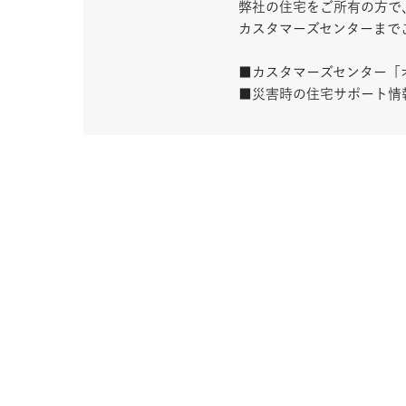
弊社の住宅をご所有の方で
カスタマーズセンターまで
■カスタマーズセンター「
■災害時の住宅サポート情