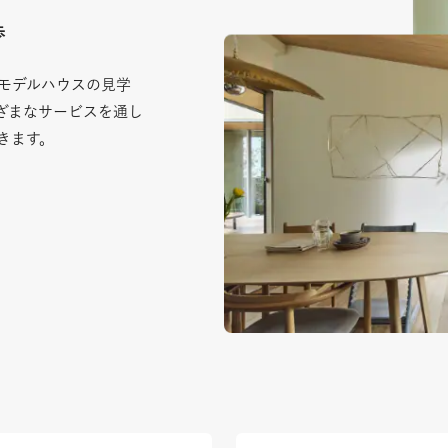
歩
モデルハウスの見学
ざまなサービスを通し
きます。