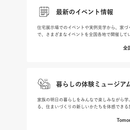
最新のイベント情報
住宅展示場でのイベントや実例見学から、家づ
で、さまざまなイベントを全国各地で開催して
全
暮らしの体験ミュージア
家族の明日の暮らしをみんなで楽しみながら学
る、住まいづくりの新しいかたちを体感できる
Tomor