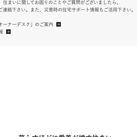
、住まいに関してお困りのことやご質問がございましたら、
ご連絡下さい。また、災害時の住宅サポート情報もご活用下さい。
オーナーデスク」のご案内
報