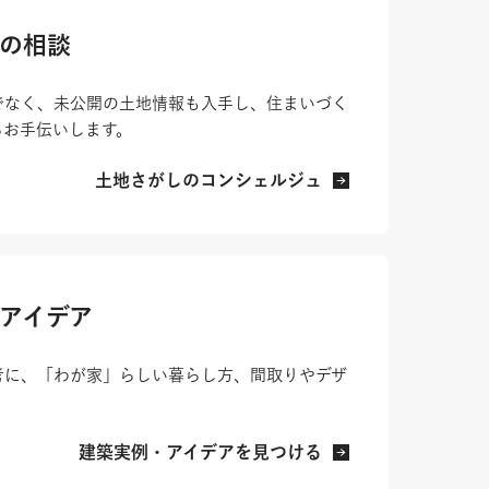
の相談
でなく、未公開の土地情報も入手し、住まいづく
らお手伝いします。
土地さがしのコンシェルジュ
アイデア
考に、「わが家」らしい暮らし方、間取りやデザ
。
建築実例・アイデアを見つける