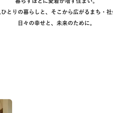
暮らすほどに愛着が増す住まい。
人ひとりの暮らしと、
そこから広がるまち・社
日々の幸せと、未来のために。