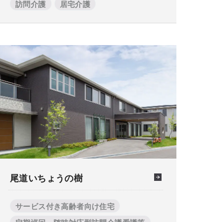
訪問介護
居宅介護
尾道いちょうの樹
サービス付き高齢者向け住宅