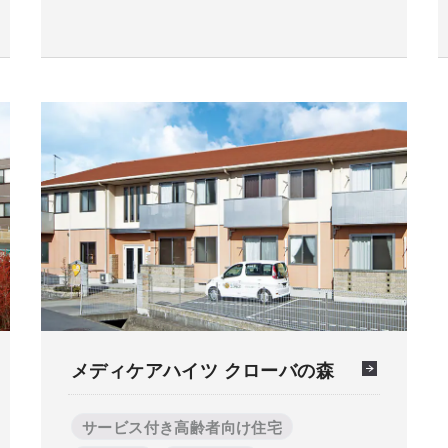
メディケアハイツ クローバの森
サービス付き高齢者向け住宅