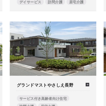
デイサービス
訪問介護
居宅介護
グランドマストやさしえ長野
サービス付き高齢者向け住宅