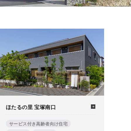
ほたるの里 宝塚南口
サービス付き高齢者向け住宅