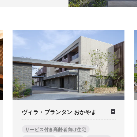
ヴィラ・プランタン おかやま
サービス付き高齢者向け住宅