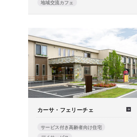
地域交流カフェ
カーサ・フェリーチェ
サービス付き高齢者向け住宅