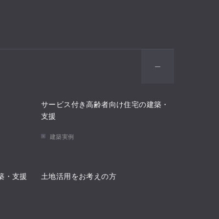
サービス付き高齢者向け住宅の建築・
支援
建築実例
築・支援
土地活用をお考えの方