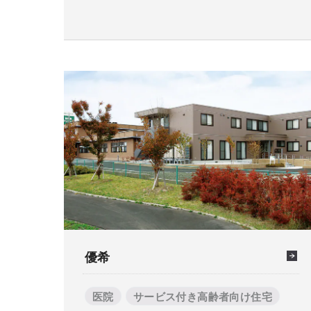
優希
医院
サービス付き高齢者向け住宅