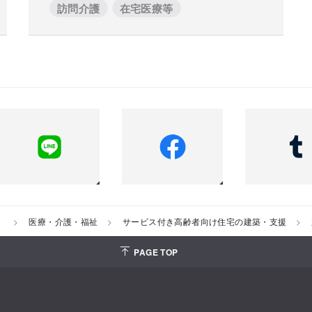
訪問介護
在宅医療等
）
医療・介護・福祉
サービス付き高齢者向け住宅の建築・支援
PAGE TOP