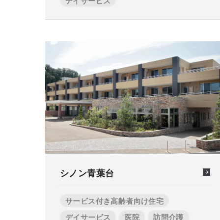
デイサービス
シノン青葉台
サービス付き高齢者向け住宅
デイサービス
医院
訪問介護