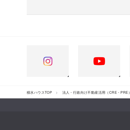
積水ハウスTOP
法人・行政向け不動産活用（CRE・PRE