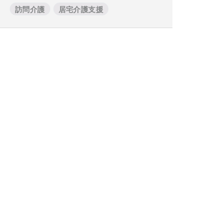
訪問介護
居宅介護支援