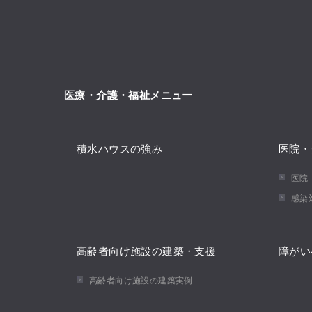
医療・介護・福祉メニュー
積水ハウスの強み
医院・
医院
感染
高齢者向け施設の建築・支援
障がい
高齢者向け施設の建築実例