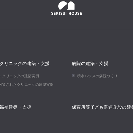
クリニックの建築・支援
病院の建築・支援
・クリニックの建築実例
積水ハウスの病院づくり
対策されたクリニックの建築実例
福祉建築・支援
保育所等子ども関連施設の建