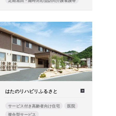
定期巡回・随時対応型訪問介護看護等
はたのリハビリふるさと
サービス付き高齢者向け住宅
医院
複合型サービス