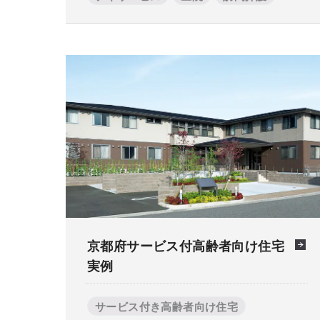
京都府サービス付高齢者向け住宅
実例
サービス付き高齢者向け住宅