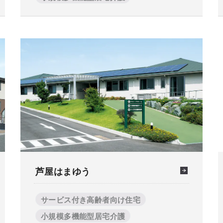
芦屋はまゆう
サービス付き高齢者向け住宅
小規模多機能型居宅介護