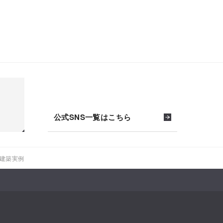
公式SNS一覧はこちら
建築実例