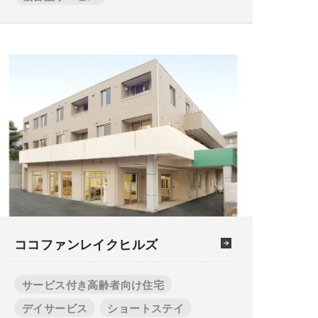
ココファンレイクヒルズ
サービス付き高齢者向け住宅
デイサービス
ショートステイ