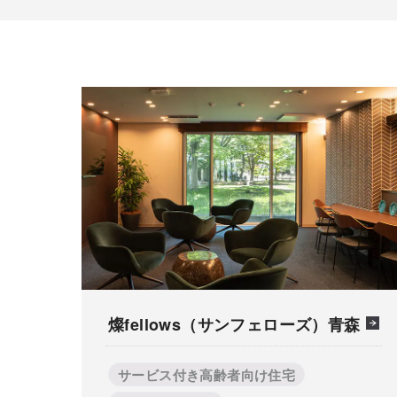
燦fellows（サンフェローズ）青森
サービス付き高齢者向け住宅