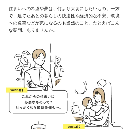
住まいへの希望や夢は、何より大切にしたいもの。一方
で、建てたあとの暮らしの快適性や経済的な不安、環境
への負荷などが気になるのも当然のこと。たとえばこん
な疑問、ありませんか。