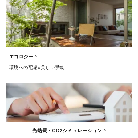
エコロジー
環境への配慮×美しい景観
光熱費・CO2シミュレーション