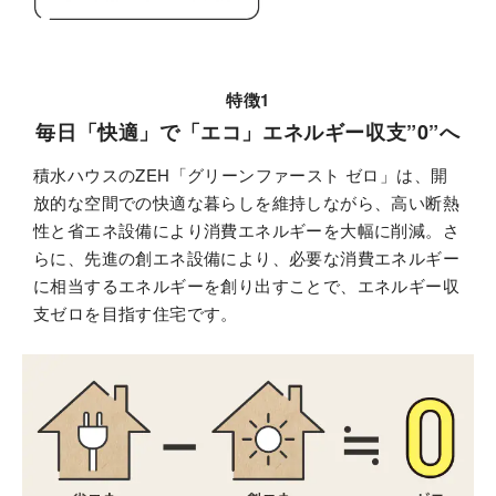
特徴1
毎日「快適」で「エコ」エネルギー収支”0”へ
積水ハウスのZEH「グリーンファースト ゼロ」は、開
放的な空間での快適な暮らしを維持しながら、高い断熱
性と省エネ設備により消費エネルギーを大幅に削減。さ
らに、先進の創エネ設備により、必要な消費エネルギー
に相当するエネルギーを創り出すことで、エネルギー収
支ゼロを目指す住宅です。