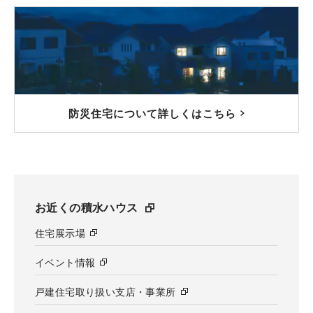
防災住宅について詳しくはこちら
お近くの積水ハウス
住宅展示場
イベント情報
戸建住宅取り扱い支店・事業所