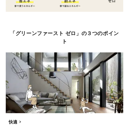
「グリーンファースト ゼロ」の３つのポイン
ト
快適