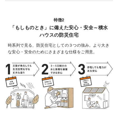
特徴2
「もしものとき」に備えた安心・安全～積水
ハウスの防災住宅
時系列で見る、防災住宅としての３つの強み。より大き
な安心・安全のためにさまざまな仕様をご用意。