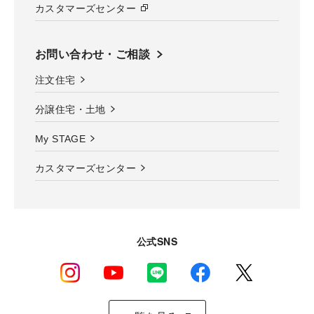
カスタマーズセンター
お問い合わせ・ご相談
注文住宅
分譲住宅・土地
My STAGE
カスタマーズセンター
公式SNS