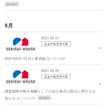
適時開示
5月
2021.05.31
ニュースリリース
2021年6月1日付人事異動
131.40KB
2021.05.20
ニュースリリース
譲渡制限付株式報酬としての自己株式の処分に関するお
知らせ
適時開示
113.27KB