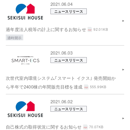
2021.06.04
ニュースリリース
過年度法人税等の計上に関するお知らせ
92.01KB
適時開示
2021.06.03
ニュースリリース
次世代室内環境システム｢スマート イクス｣ 発売開始か
ら半年で2400棟の年間販売目標を達成
555.99KB
2021.06.02
ニュースリリース
自己株式の取得状況に関するお知らせ
70.07KB