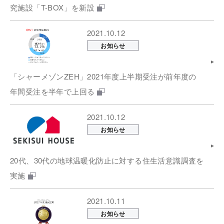
究施設「T-BOX」を新設
2021.10.12
お知らせ
「シャーメゾンZEH」2021年度上半期受注が前年度の
年間受注を半年で上回る
2021.10.12
お知らせ
20代、30代の地球温暖化防止に対する住生活意識調査を
実施
2021.10.11
お知らせ