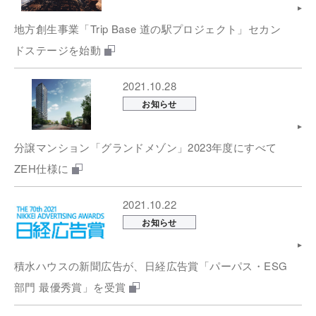
地方創生事業「Trip Base 道の駅プロジェクト」セカン
ドステージを始動
2021.10.28
お知らせ
分譲マンション「グランドメゾン」2023年度にすべて
ZEH仕様に
2021.10.22
お知らせ
積水ハウスの新聞広告が、日経広告賞「パーパス・ESG
部門 最優秀賞」を受賞