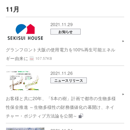
11月
2021.11.29
お知らせ
グランフロント大阪の使用電力を100%再生可能エネル
ギー由来に
107.57KB
2021.11.26
ニュースリリース
お客様と共に20年、「5本の樹」計画で都市の生物多様
性保全推進 ～生物多様性の財務価値化の幕開け、ネイ
チャー・ポジティブ方法論を公開～