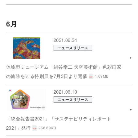
6月
2021.06.24
ニュースリリース
体験型ミュージアム「絹谷幸二 天空美術館」色彩画家
の軌跡を辿る特別展を7月3日より開催
1.69MB
2021.06.10
ニュースリリース
「統合報告書2021」「サステナビリティレポート
2021」発行
268.69KB