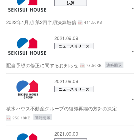
決算
2022年1月期 第2四半期決算短信
411.56KB
2021.09.09
ニュースリリース
配当予想の修正に関するお知らせ
適時開示
78.56KB
2021.09.09
ニュースリリース
積水ハウス不動産グループの組織再編の方針の決定
適時開示
252.18KB
2021.09.09