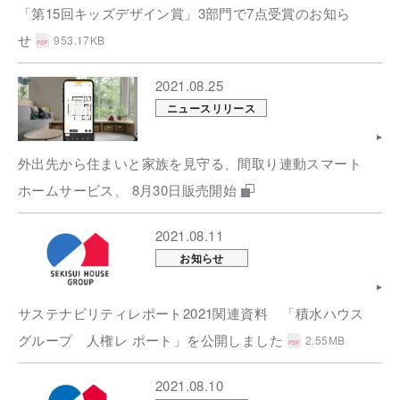
「第15回キッズデザイン賞」3部門で7点受賞のお知ら
せ
953.17KB
2021.08.25
ニュースリリース
外出先から住まいと家族を見守る、間取り連動スマート
ホームサービス、 8月30日販売開始
2021.08.11
お知らせ
サステナビリティレポート2021関連資料 「積水ハウス
グループ 人権レ ポート」を公開しました
2.55MB
2021.08.10