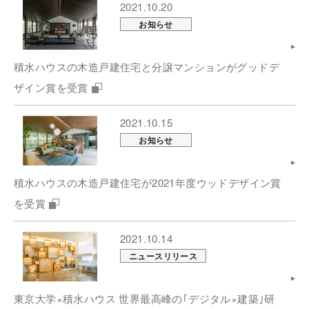
2021.10.20
お知らせ
積水ハウスの木造戸建住宅と分譲マンションがグッドデ
ザイン賞を受賞
2021.10.15
お知らせ
積水ハウスの木造戸建住宅が2021年度ウッドデザイン賞
を受賞
2021.10.14
ニュースリリース
東京大学×積水ハウス 世界最高峰の｢デジタル×建築｣研