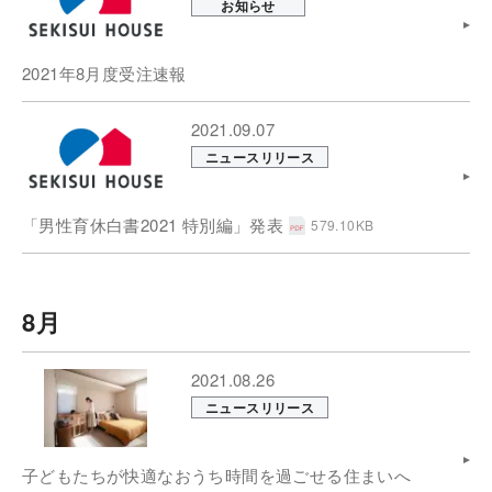
お知らせ
2021年8月度受注速報
2021.09.07
ニュースリリース
「男性育休白書2021 特別編」発表
579.10KB
8月
2021.08.26
ニュースリリース
子どもたちが快適なおうち時間を過ごせる住まいへ