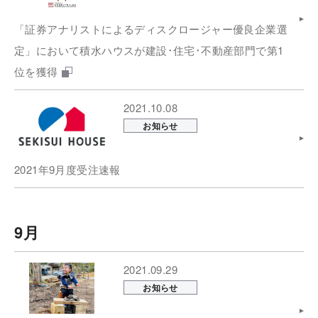
「証券アナリストによるディスクロージャー優良企業選
定」において積水ハウスが建設･住宅･不動産部門で第1
位を獲得
2021.10.08
お知らせ
2021年9月度受注速報
9月
2021.09.29
お知らせ