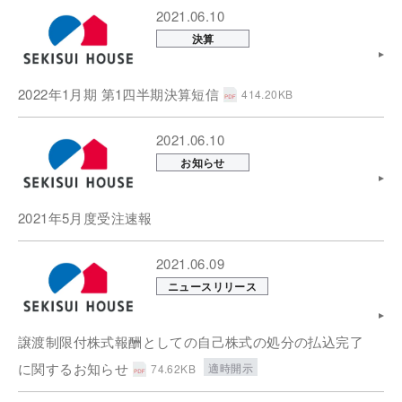
2021.06.10
決算
2022年1月期 第1四半期決算短信
414.20KB
2021.06.10
お知らせ
2021年5月度受注速報
2021.06.09
ニュースリリース
譲渡制限付株式報酬としての自己株式の処分の払込完了
に関するお知らせ
適時開示
74.62KB