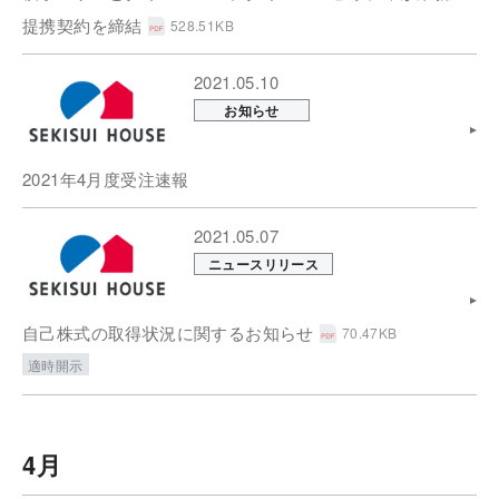
提携契約を締結
528.51KB
2021.05.10
お知らせ
2021年4月度受注速報
2021.05.07
ニュースリリース
自己株式の取得状況に関するお知らせ
70.47KB
適時開示
4月