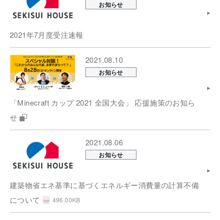
お知らせ
2021年7月度受注速報
2021.08.10
お知らせ
「Minecraft カップ 2021 全国大会」 応援施策のお知ら
せ
2021.08.06
お知らせ
建築物省エネ基準に基づくエネルギー消費量の計算不備
について
496.00KB