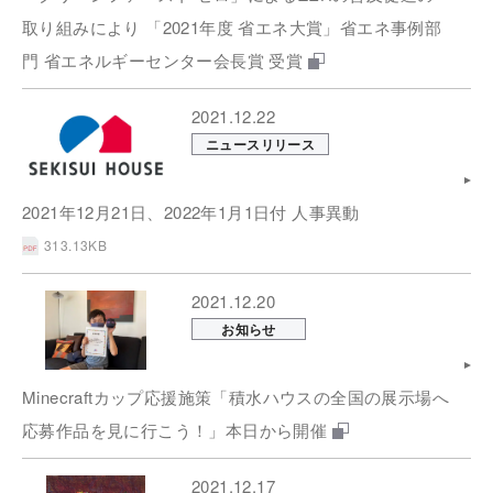
取り組みにより 「2021年度 省エネ大賞」省エネ事例部
門 省エネルギーセンター会長賞 受賞
2021.12.22
ニュースリリース
2021年12月21日、2022年1月1日付 人事異動
313.13KB
2021.12.20
お知らせ
Minecraftカップ応援施策「積水ハウスの全国の展示場へ
応募作品を見に行こう！」本日から開催
2021.12.17