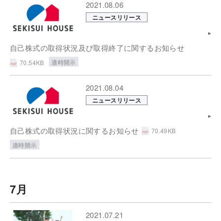
2021.08.06
ニュースリリース
自己株式の取得状況及び取得終了に関するお知らせ
適時開示
70.54KB
2021.08.04
ニュースリリース
自己株式の取得状況に関するお知らせ
70.49KB
適時開示
7月
2021.07.21