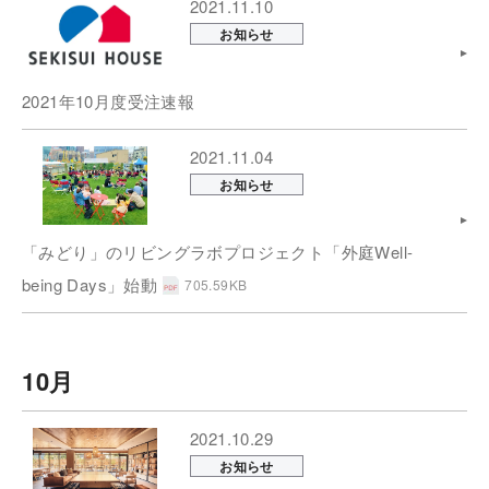
2021.11.10
お知らせ
2021年10月度受注速報
2021.11.04
お知らせ
「みどり」のリビングラボプロジェクト「外庭Well-
being Days」始動
705.59KB
10月
2021.10.29
お知らせ