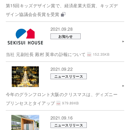
第15回キッズデザイン賞で、経済産業大臣賞、キッズデ
ザイン協議会会長賞を受賞
2021.09.28
お知らせ
当社 元副社長 殿村 英幸の訃報について
152.35KB
2021.09.22
ニュースリリース
今年のグランフロント大阪のクリスマスは、ディズニー
プリンセスとタイアップ
979.89KB
2021.09.16
ニュースリリース