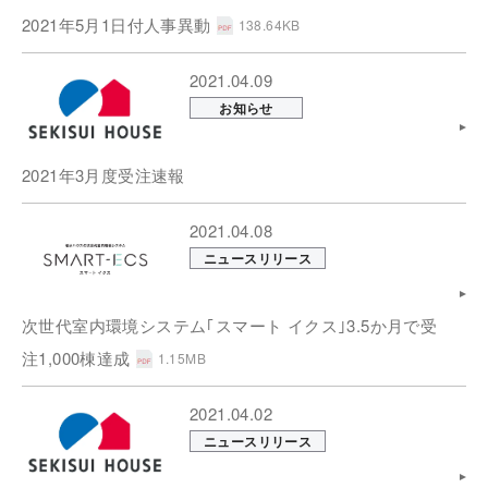
2021年5月1日付人事異動
138.64KB
2021.04.09
お知らせ
2021年3月度受注速報
2021.04.08
ニュースリリース
次世代室内環境システム｢スマート イクス｣3.5か月で受
注1,000棟達成
1.15MB
2021.04.02
ニュースリリース
お問い合わせ
ENGLISH