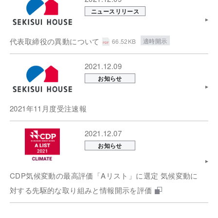
ニュースリリース
代表取締役の異動について
適時開示
66.52KB
2021.12.09
お知らせ
2021年11月度受注速報
2021.12.07
お知らせ
CDP気候変動の最高評価「Aリスト」に選定 気候変動に
対する先駆的な取り組みと情報開示を評価