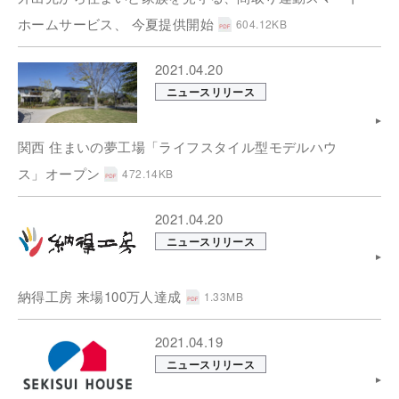
ホームサービス、 今夏提供開始
604.12KB
2021.04.20
ニュースリリース
関西 住まいの夢工場「ライフスタイル型モデルハウ
ス」オープン
472.14KB
2021.04.20
ニュースリリース
納得工房 来場100万人達成
1.33MB
2021.04.19
ニュースリリース