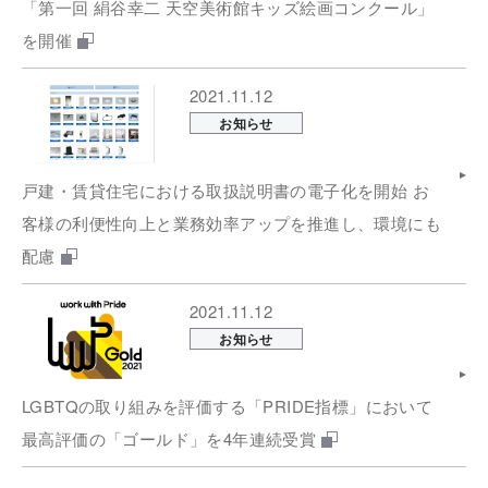
「第一回 絹谷幸二 天空美術館キッズ絵画コンクール」
を開催
2021.11.12
お知らせ
戸建・賃貸住宅における取扱説明書の電子化を開始 お
客様の利便性向上と業務効率アップを推進し、環境にも
配慮
2021.11.12
お知らせ
LGBTQの取り組みを評価する「PRIDE指標」において
最高評価の「ゴールド」を4年連続受賞