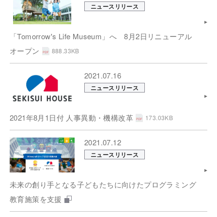
ニュースリリース
「Tomorrow's Life Museum」へ 8月2日リニューアル
オープン
888.33KB
2021.07.16
ニュースリリース
2021年8月1日付 人事異動・機構改革
173.03KB
2021.07.12
ニュースリリース
未来の創り手となる子どもたちに向けたプログラミング
教育施策を支援