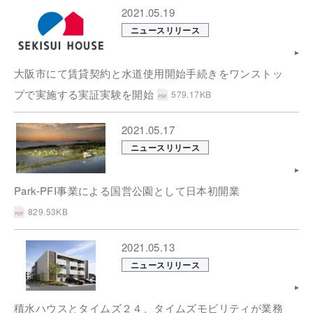
2021.05.19
ニュースリリース
大阪市にて賃貸契約と水道使用開始手続きをワンストッ
プで実施する実証実験を開始
579.17KB
2021.05.17
ニュースリリース
Park-PFI事業による国営公園として日本初開業
829.53KB
2021.05.13
ニュースリリース
積水ハウスとタイムズ２４、タイムズモビリティが業務