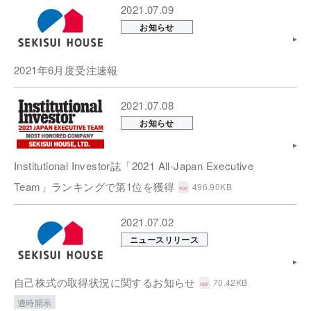
2021.07.09
お知らせ
2021年6月度受注速報
2021.07.08
お知らせ
Institutional Investor誌「2021 All-Japan Executive
Team」ランキングで第1位を獲得
496.90KB
2021.07.02
ニュースリリース
自己株式の取得状況に関するお知らせ
70.42KB
適時開示