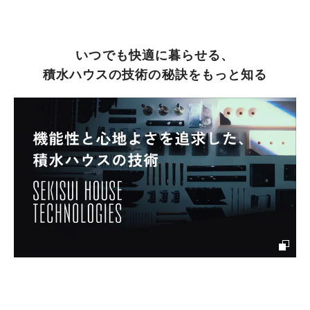
いつでも快適に暮らせる、
積水ハウスの技術の秘訣をもっと知る