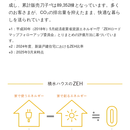
成し、累計販売刀子
は89,352棟となっています。多く
※3
のお客さまが、CO₂の排出量を抑えたまま、快適な暮ら
しを送られています。
※1：平成30年（2018年）5月経済産業省資源エネルギー庁「ZEHロード
マップフォローアップ委員会」とりまとめの評価方法に基づいていま
す。
※2：2024年度、新築戸建住宅におけるZEH比率
※3：2025年3月末時点