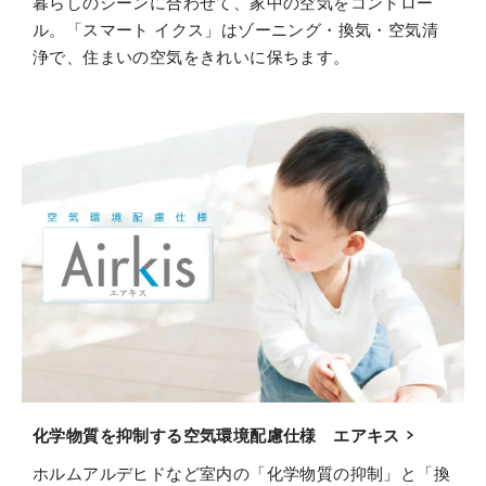
暮らしのシーンに合わせて、家中の空気をコントロー
ル。「スマート イクス」はゾーニング・換気・空気清
浄で、住まいの空気をきれいに保ちます。
化学物質を抑制する空気環境配慮仕様 エアキス
ホルムアルデヒドなど室内の「化学物質の抑制」と「換