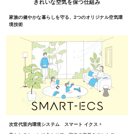
きれいな空気を保つ仕組み
家族の健やかな暮らしを守る、2つのオリジナル空気環
境技術
次世代室内環境システム スマート イクス