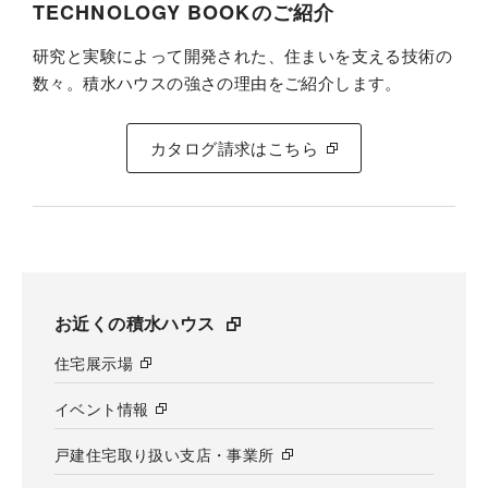
TECHNOLOGY BOOKのご紹介
研究と実験によって開発された、住まいを支える技術の
数々。積水ハウスの強さの理由をご紹介します。
カタログ請求はこちら
お近くの積水ハウス
住宅展示場
イベント情報
戸建住宅取り扱い支店・事業所