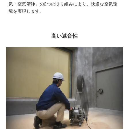
気・空気清浄」の2つの取り組みにより、快適な空気環
境を実現します。
高い遮音性