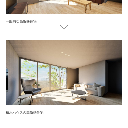
一般的な高断熱住宅
積水ハウスの高断熱住宅