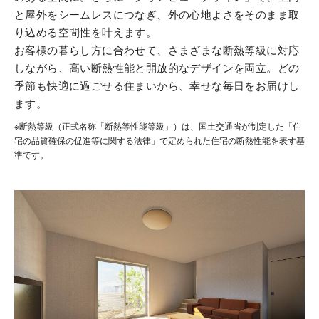
と屋外をシームレスにつなぎ、外の心地よさをそのまま取
り込める空間性を叶えます。
お客様の暮らし方に合わせて、さまざまな断熱等級に対応
しながら、高い断熱性能と開放的なデザインを両立。どの
季節も快適に過ごせる住まいから、幸せな毎日をお届けし
ます。
※断熱等級（正式名称「断熱等性能等級」）は、国土交通省が制定した「住
宅の品質確保の促進等に関する法律」で定められた住宅の断熱性能を表す基
準です。