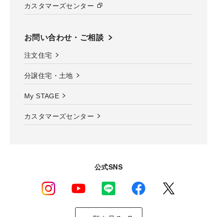
カスタマーズセンター
お問い合わせ・ご相談
注文住宅
分譲住宅・土地
My STAGE
カスタマーズセンター
公式SNS