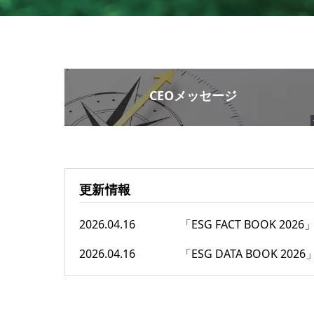
CEOメッセージ
更新情報
2026.04.16
「ESG FACT BOOK 202
2026.04.16
「ESG DATA BOOK 202