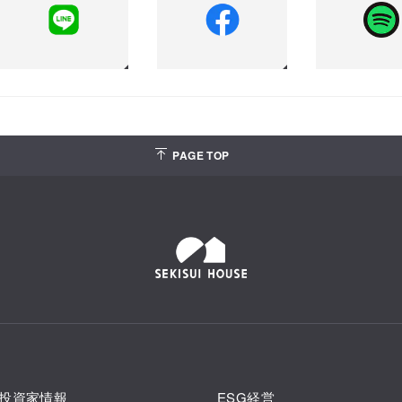
PAGE TOP
投資家情報
ESG経営