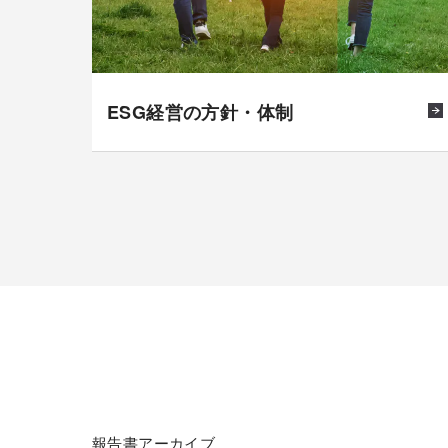
ESG経営の方針・体制
報告書アーカイブ