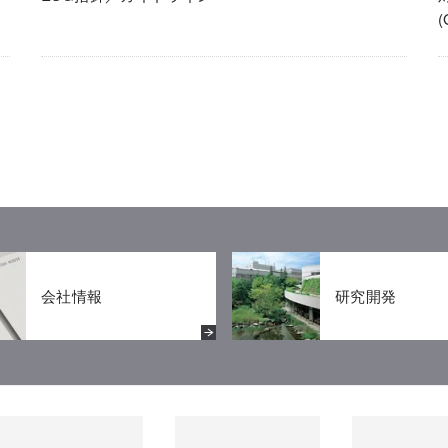
会社情報
研究開発