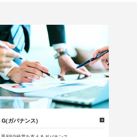
G(ガバナンス)
ESG経営を支えるガバナンス