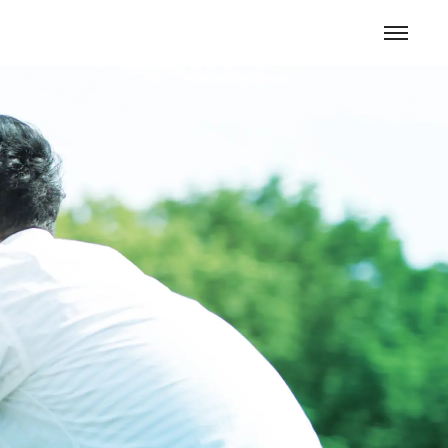
お問い合わせ
ENGLISH
採用情報
ニュースルーム