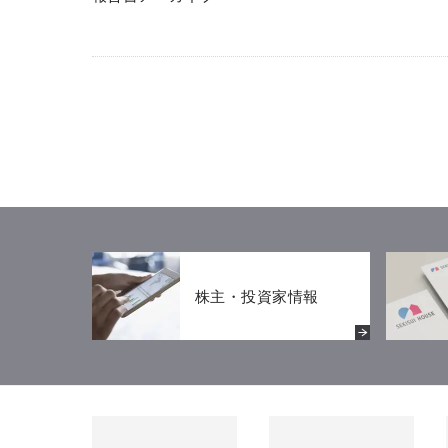
株主・投資家情報