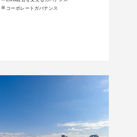
コーポレートガバナンス