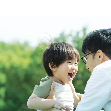
ESG経営
研究開発