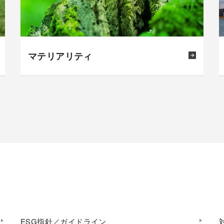
マテリアリティ
ESG指針／ガイドライン