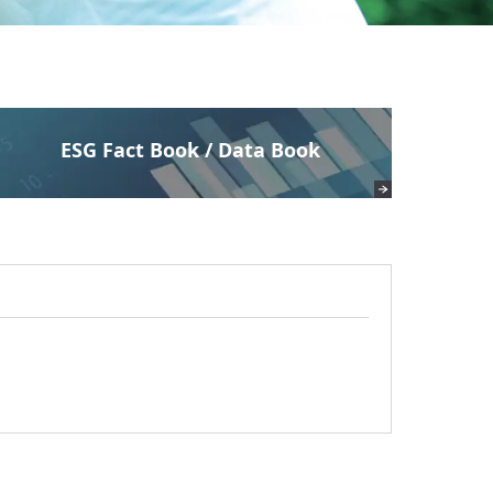
ESG Fact Book / Data Book