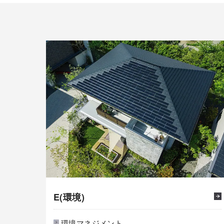
E(環境)
環境マネジメント