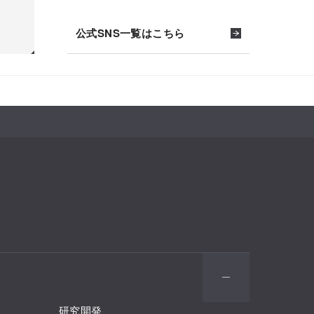
公式SNS一覧はこちら
研究開発