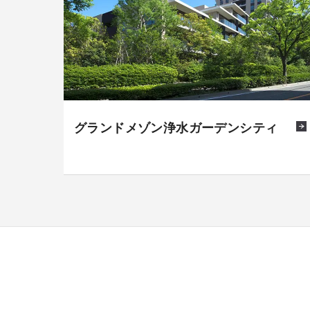
グランドメゾン浄水ガーデンシティ