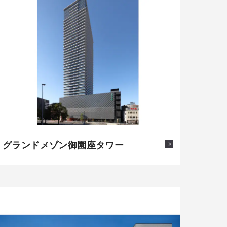
グランドメゾン御園座タワー