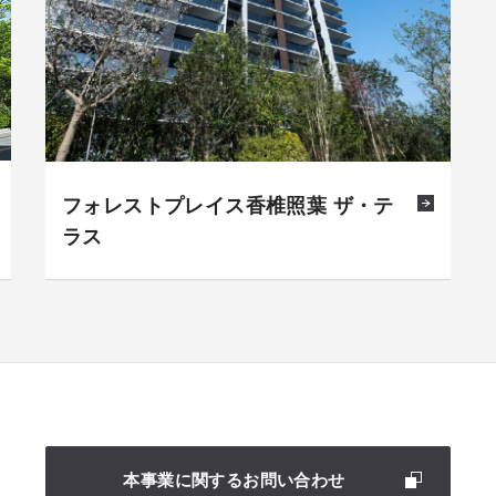
フォレストプレイス香椎照葉 ザ・テ
ラス
本事業に関するお問い合わせ