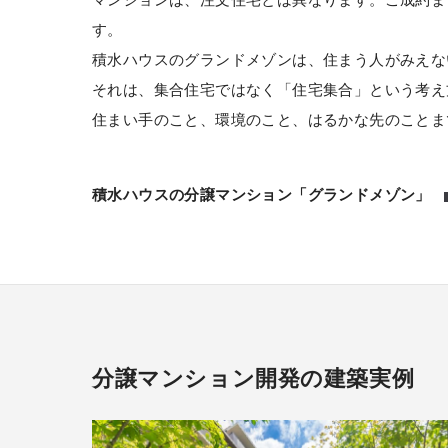
す。
積水ハウスのグランドメゾンは、住まう人がみえな
それは、集合住宅ではなく「住宅集合」という考え
住まい手のこと、環境のこと、はるかな先のことま
積水ハウスの分譲マンション「グランドメゾン」
分譲マンション開発の建築実例