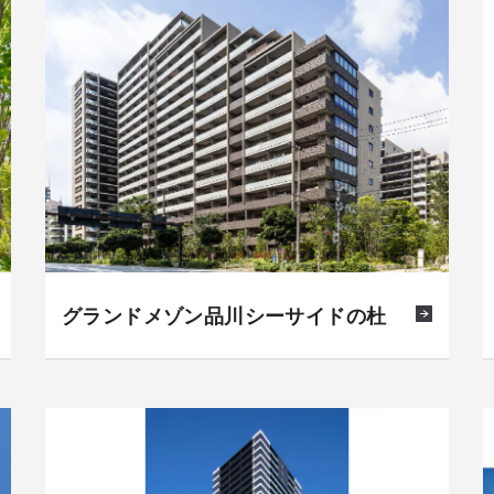
グランドメゾン品川シーサイドの杜