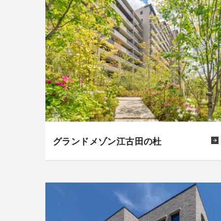
グランドメゾン江古田の杜