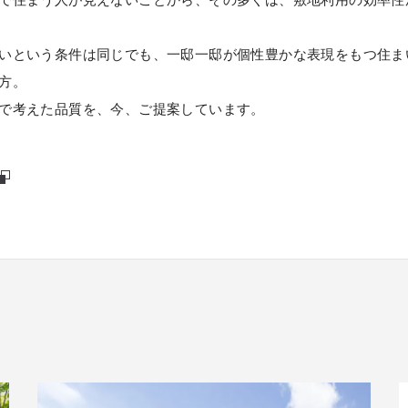
いという条件は同じでも、一邸一邸が個性豊かな表現をもつ住ま
方。
で考えた品質を、今、ご提案しています。