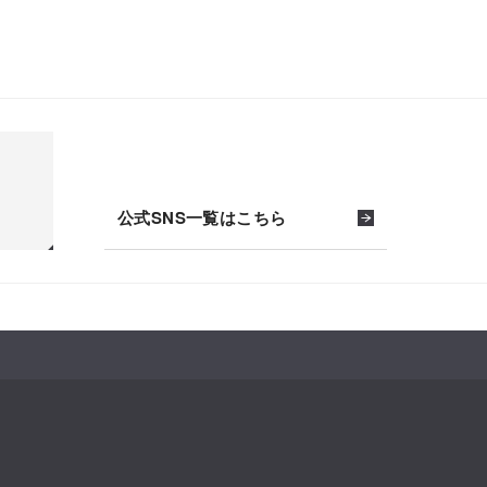
公式SNS一覧はこちら