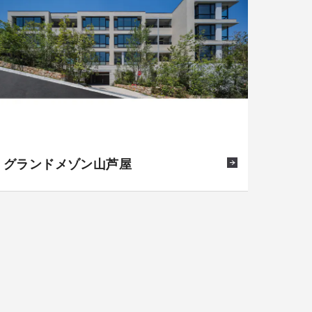
グランドメゾン山芦屋