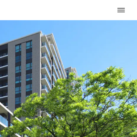
お問い合わせ
貸マンション開発事業
分譲マンション開発事業