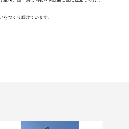
いをつくり続けています。