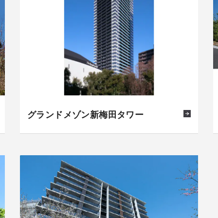
グランドメゾン新梅田タワー