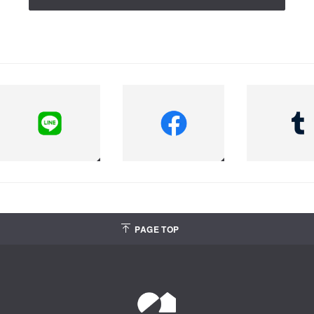
PAGE TOP