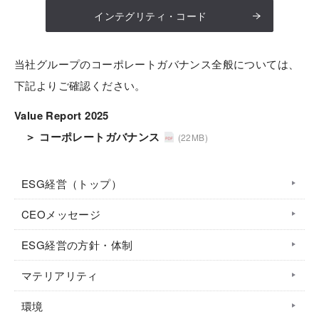
インテグリティ・コード
当社グループのコーポレートガバナンス全般については、
下記よりご確認ください。
Value Report 2025
＞ コーポレートガバナンス
(22MB)
ESG経営（トップ）
CEOメッセージ
ESG経営の方針・体制
マテリアリティ
環境