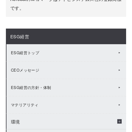
です。
ESG経営
ESG経営トップ
CEOメッセージ
ESG経営の方針・体制
マテリアリティ
環境