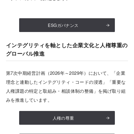
ESGガバナンス
インテグリティを軸とした企業文化と人権尊重の
グローバル推進
第7次中期経営計画（2026年～2029年）において、「企業
理念と連動したインテグリティ・コードの浸透」「重要な
人権課題の特定と取組み・相談体制の整備」を掲げ取り組
みを推進しています。
人権の尊重