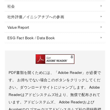
社会
社外評価／イニシアチブへの参画
Value Report
ESG Fact Book / Data Book
PDF書類を開くためには、「Adobe Reader」が必要で
す。 お持ちでない場合このボタンをクリックしてくだ
さい。ダウンロードサイトにジャンプします。 Adobe
Readerはアドビシステムズ社より、無償で配布されて
います。アドビシステムズ、 Adobe Readerおよび
Acrobatのロゴマークはアドビシステムズ社の登録商標