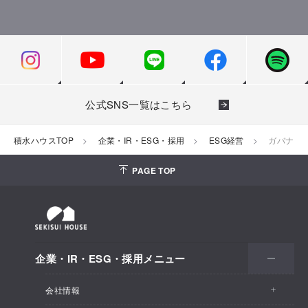
公式SNS一覧はこちら
積水ハウスTOP
企業・IR・ESG・採用
ESG経営
ガバナン
PAGE TOP
企業・IR・ESG・採用メニュー
会社情報