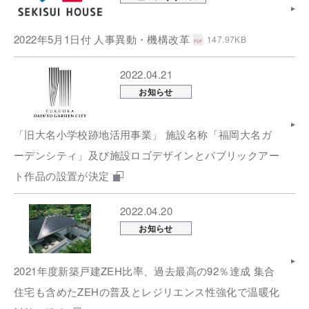
2022年5月1日付 人事異動・機構改革
147.97KB
2022.04.21
お知らせ
「旧大名小学校跡地活用事業」 施設名称「福岡⼤名ガ
ーデンシティ」及び施設ロゴデザインとパブリックアー
ト作品の設置が決定
2022.04.20
お知らせ
2021年度新築戸建ZEH比率、過去最高の92％達成 集合
住宅も含めたZEHの普及とレジリエンス性強化で温暖化