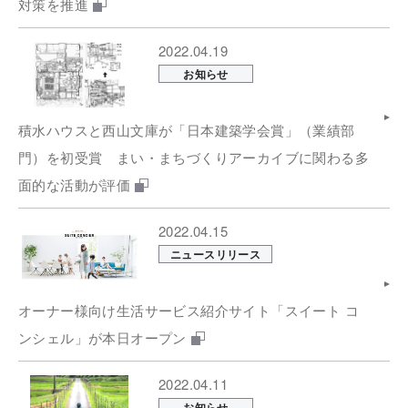
対策を推進
2022.04.19
お知らせ
積水ハウスと西山文庫が「日本建築学会賞」（業績部
門）を初受賞 まい・まちづくりアーカイブに関わる多
面的な活動が評価
2022.04.15
ニュースリリース
オーナー様向け生活サービス紹介サイト「スイート コ
ンシェル」が本日オープン
2022.04.11
お問い合わせ
ENGLISH
お知らせ