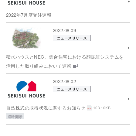
2022年7月度受注速報
2022.08.09
ニュースリリース
積水ハウスとNEC、集合住宅における顔認証システムを
活用した取り組みにおいて連携
2022.08.02
ニュースリリース
自己株式の取得状況に関するお知らせ
103.10KB
適時開示