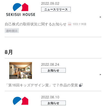
2022.09.02
ニュースリリース
自己株式の取得状況に関するお知らせ
103.11KB
適時開示
8月
2022.08.24
お知らせ
「第16回キッズデザイン賞」で７作品の受賞
2022.08.10
お知らせ