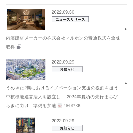
2022.09.30
ニュースリリース
内装建材メーカーの株式会社マルホンの普通株式を全株
取得
2022.09.29
お知らせ
うめきた2期におけるイノベーション支援の役割を担う
中核機能運営法人を設立し、 2024年夏頃の先行まちび
らきに向け、準備を加速
494.67KB
2022.09.29
お知らせ