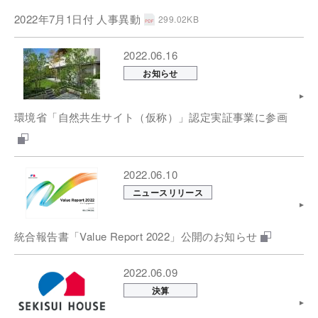
2022年7月1日付 人事異動
299.02KB
2022.06.16
お知らせ
環境省「自然共生サイト（仮称）」認定実証事業に参画
2022.06.10
ニュースリリース
統合報告書「Value Report 2022」公開のお知らせ
2022.06.09
決算