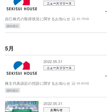
ニュースリリース
自己株式の取得状況に関するお知らせ
83.78KB
適時開示
5月
2022.05.31
ニュースリリース
株主代表訴訟の控訴に関するお知らせ
66.80KB
適時開示
2022.05.31
お知らせ