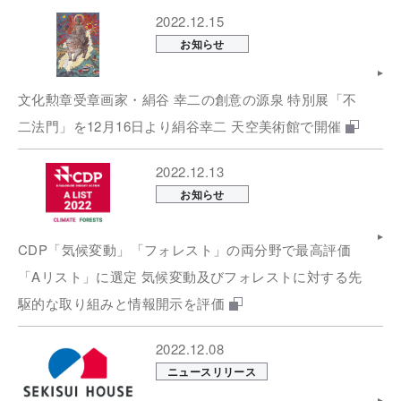
2022.12.15
お知らせ
文化勲章受章画家・絹谷 幸二の創意の源泉 特別展「不
二法門」を12月16日より絹谷幸二 天空美術館で開催
2022.12.13
お知らせ
CDP「気候変動」「フォレスト」の両分野で最高評価
「Aリスト」に選定 気候変動及びフォレストに対する先
駆的な取り組みと情報開示を評価
2022.12.08
ニュースリリース