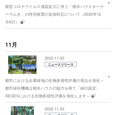
新型コロナウイルス感染拡大に伴う「積水ハウスオーナ
ーでんき」の特別措置の追加対応について（2022年12
月6日）
11月
2022.11.30
ニュースリリース
都市における企業緑地の生物多様性評価の視点を強化～
都市緑化機構は積水ハウスの協力を得て「緑の認定」
SEGESにおける生物多様性評価を強化します～
2022.11.30