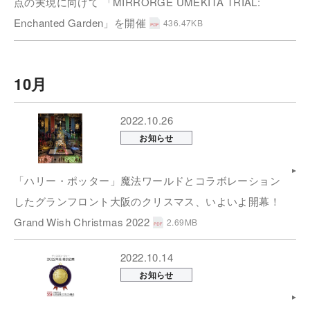
点の実現に向けて 「MIRRORGE UMEKITA TRIAL:
Enchanted Garden」を開催
436.47KB
10月
2022.10.26
お知らせ
「ハリー・ポッター」魔法ワールドとコラボレーション
したグランフロント大阪のクリスマス、いよいよ開幕！
Grand Wish Christmas 2022
2.69MB
2022.10.14
お知らせ