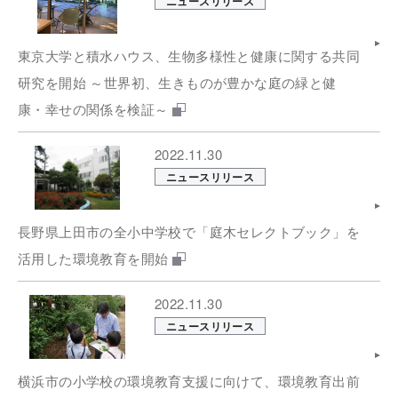
ニュースリリース
東京大学と積水ハウス、生物多様性と健康に関する共同
研究を開始 ～世界初、生きものが豊かな庭の緑と健
康・幸せの関係を検証～
2022.11.30
ニュースリリース
長野県上田市の全小中学校で「庭木セレクトブック」を
活用した環境教育を開始
2022.11.30
ニュースリリース
横浜市の小学校の環境教育支援に向けて、環境教育出前