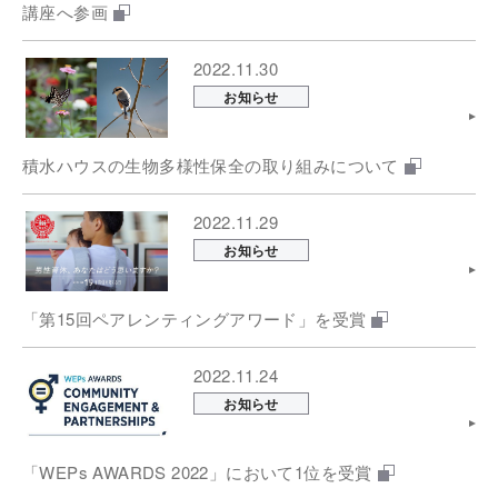
講座へ参画
2022.11.30
お知らせ
積水ハウスの生物多様性保全の取り組みについて
2022.11.29
お知らせ
「第15回ペアレンティングアワード」を受賞
2022.11.24
お知らせ
「WEPs AWARDS 2022」において1位を受賞