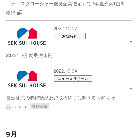
「ディスクロージャー優良企業選定」で2年連続第1位を
獲得
2022.10.07
お知らせ
2022年9月度受注速報
2022.10.04
ニュースリリース
自己株式の取得状況及び取得終了に関するお知らせ
適時開示
87.36KB
9月