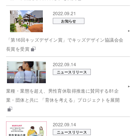
2022.09.21
お知らせ
「第16回キッズデザイン賞」でキッズデザイン協議会会
長賞を受賞
2022.09.14
ニュースリリース
業種・業態を超え、男性育休取得推進に賛同する81企
業・団体と共に 「育休を考える」プロジェクトを展開
2022.09.14
ニュースリリース