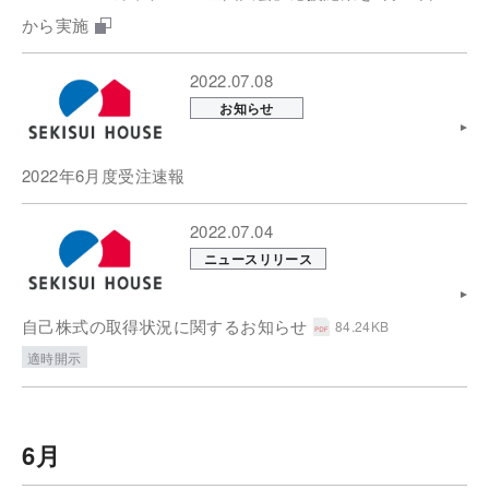
から実施
2022.07.08
お知らせ
2022年6月度受注速報
2022.07.04
ニュースリリース
自己株式の取得状況に関するお知らせ
84.24KB
適時開示
6月