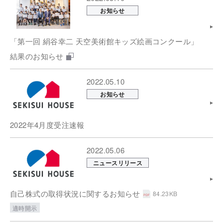
お知らせ
「第一回 絹谷幸二 天空美術館キッズ絵画コンクール」
結果のお知らせ
2022.05.10
お知らせ
2022年4月度受注速報
2022.05.06
ニュースリリース
自己株式の取得状況に関するお知らせ
84.23KB
適時開示