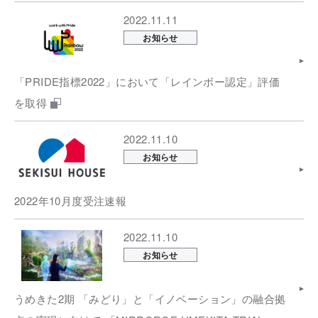
2022.11.11
お知らせ
「PRIDE指標2022」において「レインボー認定」評価
を取得
2022.11.10
お知らせ
2022年10月度受注速報
2022.11.10
お知らせ
うめきた2期 「みどり」と「イノベーション」の融合拠