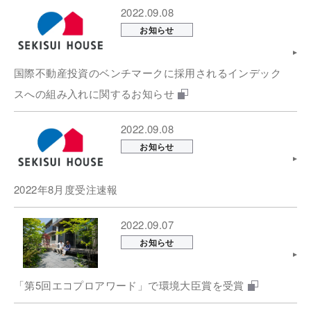
2022.09.08
お知らせ
国際不動産投資のベンチマークに採用されるインデック
スへの組み入れに関するお知らせ
2022.09.08
お知らせ
2022年8月度受注速報
2022.09.07
お知らせ
「第5回エコプロアワード」で環境大臣賞を受賞