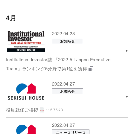
4月
2022.04.28
お知らせ
Institutional Investor誌 「2022 All-Japan Executive
Team」ランキング5分野で第1位を獲得
2022.04.27
お知らせ
役員就任ご挨拶
115.75KB
2022.04.27
ニュースリリース