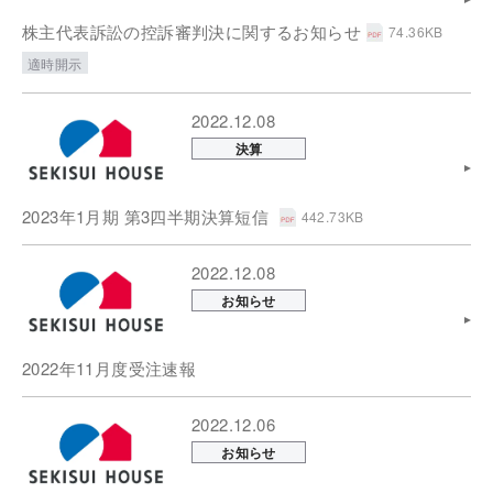
株主代表訴訟の控訴審判決に関するお知らせ
74.36KB
適時開示
2022.12.08
決算
2023年1月期 第3四半期決算短信
442.73KB
2022.12.08
お知らせ
2022年11月度受注速報
2022.12.06
お知らせ