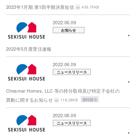
2023年1月期 第1四半期決算短信
436.76KB
2022.06.09
お知らせ
2022年5月度受注速報
2022.06.09
ニュースリリース
Chesmar Homes, LLC 等の持分取得及び特定子会社の
異動に関するお知らせ
適時開示
118.28KB
2022.06.09
ニュースリリース