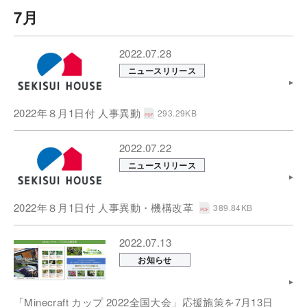
7月
2022.07.28
ニュースリリース
2022年８月1日付 人事異動
293.29KB
2022.07.22
ニュースリリース
2022年８月1日付 人事異動・機構改革
389.84KB
2022.07.13
お知らせ
「Minecraft カップ 2022全国大会」応援施策を7月13日