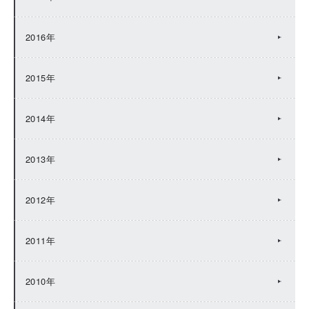
2016年
2015年
2014年
2013年
2012年
2011年
2010年