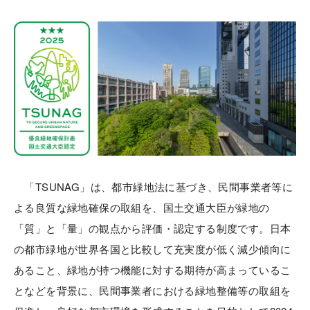
「TSUNAG」は、都市緑地法に基づき、民間事業者等に
よる良質な緑地確保の取組を、国土交通大臣が緑地の
「質」と「量」の観点から評価・認定する制度です。日本
の都市緑地が世界各国と比較して充実度が低く減少傾向に
あること、緑地が持つ機能に対する期待が高まっているこ
となどを背景に、民間事業者における緑地整備等の取組を