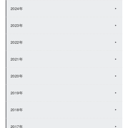
2024年
2023年
2022年
2021年
2020年
2019年
2018年
2017年