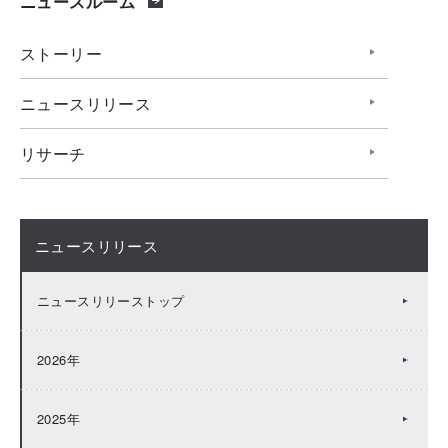
ニュースルーム
ストーリー
ニュースリリース
リサーチ
ニュースリリース
ニュースリリーストップ
2026年
2025年