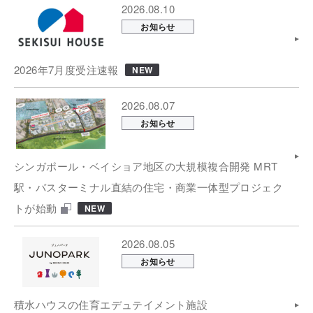
2026.08.10
お知らせ
2026年7月度受注速報
NEW
2026.08.07
お知らせ
シンガポール・ベイショア地区の大規模複合開発 MRT
駅・バスターミナル直結の住宅・商業一体型プロジェク
トが始動
NEW
2026.08.05
お知らせ
積水ハウスの住育エデュテイメント施設