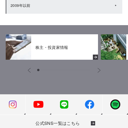
2009年以前
株主・投資家情報
公式SNS一覧はこちら