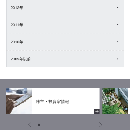
2012年
2011年
2010年
2009年以前
株主・投資家情報