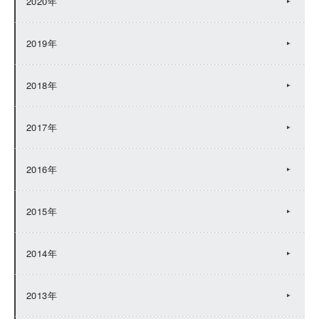
2020年
2019年
2018年
2017年
2016年
2015年
2014年
2013年