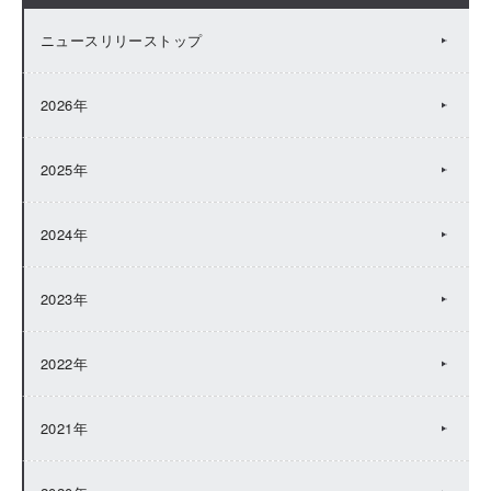
ニュースリリーストップ
2026年
2025年
2024年
2023年
2022年
2021年