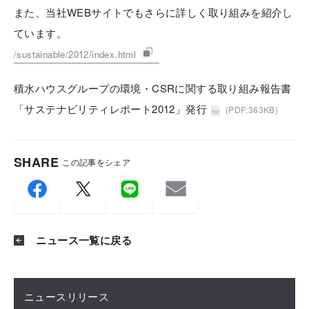
また、当社WEBサイトでもさらに詳しく取り組みを紹介し
ています。
/sustainable/2012/index.html
積水ハウスグループの環境・CSRに関する取り組み報告書
「サステナビリティレポート2012」発行
(PDF:363KB)
SHARE
この記事をシェア
ニュース一覧に戻る
ニュースリリース