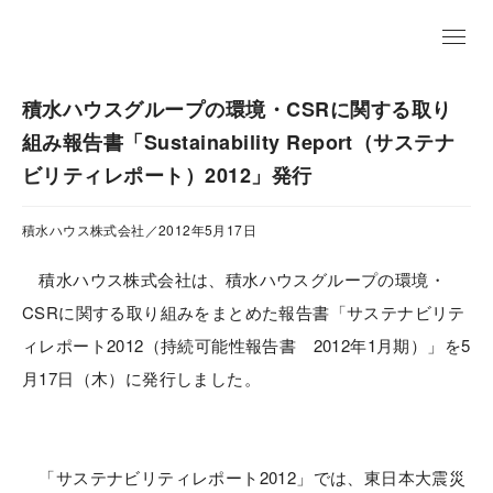
EN
積水ハウスグループの環境・CSRに関する取り
組み報告書「Sustainability Report（サステナ
ビリティレポート）2012」発行
積水ハウス株式会社／2012年5月17日
積水ハウス株式会社は、積水ハウスグループの環境・
CSRに関する取り組みをまとめた報告書「サステナビリテ
ィレポート2012（持続可能性報告書 2012年1月期）」を5
月17日（木）に発行しました。
「サステナビリティレポート2012」では、東日本大震災