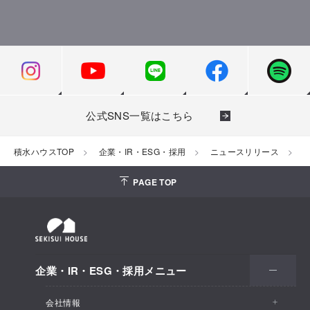
公式SNS一覧はこちら
積水ハウスTOP
企業・IR・ESG・採用
ニュースリリース
2
PAGE TOP
企業・IR・ESG・採用メニュー
会社情報