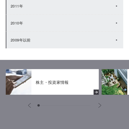
2011年
2010年
2009年以前
株主・投資家情報