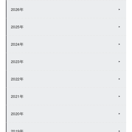
2026年
2025年
2024年
2023年
2022年
2021年
2020年
2019年