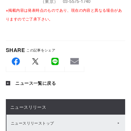
（東京） 03-5575-1740
※掲載内容は発表時点のものであり、現在の内容と異なる場合があ
りますのでご了承下さい。
SHARE
この記事をシェア
ニュース一覧に戻る
ニュースリリース
ニュースリリーストップ