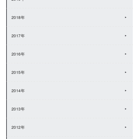
2018年
2017年
2016年
2015年
2014年
2013年
2012年