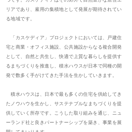
リアであり、雇用の集積地として発展が期待されてい
る地域です。
「カスケディア」プロジェクトにおいては、戸建住
宅と商業・オフィス施設、公共施設からなる複合開発
として、自然と共生し、快適で上質な暮らしを提供す
るまちづくりを推進し、積水ハウスが日本で同種の開
発で数多く手がけてきた手法を生かしていきます。
積水ハウスは、日本で最も多くの住宅を供給してき
たノウハウを生かし、サステナブルなまちづくりを提
供していく所存です。こうした取り組みを通じ、ニュ
ーランド社と良きパートナーシップを築き、事業を展
開してまいります。