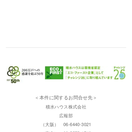
＜本件に関するお問合せ先＞
積水ハウス株式会社
広報部
（大阪） 06-6440-3021