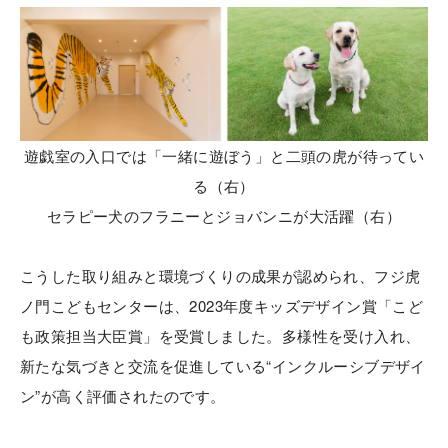
遊戯室の入口では「一緒に遊ぼう」と二頭の虎が待ってい
る（右）
セラピー犬のフラニーとジョバンニが大活躍（右）
こうした取り組みと環境づくりの成果が認められ、フジ虎
ノ門こどもセンターは、2023年度キッズデザイン賞「こど
も政策担当大臣賞」を受賞しました。多様性を受け入れ、
新たな気づきと交流を促進している“インクルーシブデザイ
ン”が高く評価されたのです。