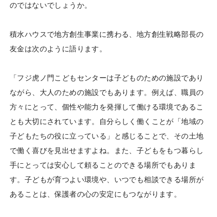
のではないでしょうか。
積水ハウスで地方創生事業に携わる、地方創生戦略部長の
友金は次のように語ります。
「フジ虎ノ門こどもセンターは子どものための施設であり
ながら、大人のための施設でもあります。例えば、職員の
方々にとって、個性や能力を発揮して働ける環境であるこ
とも大切にされています。自分らしく働くことが「地域の
子どもたちの役に立っている」と感じることで、その土地
で働く喜びを見出せますよね。また、子どもをもつ暮らし
手にとっては安心して頼ることのできる場所でもありま
す。子どもが育つよい環境や、いつでも相談できる場所が
あることは、保護者の心の安定にもつながります。