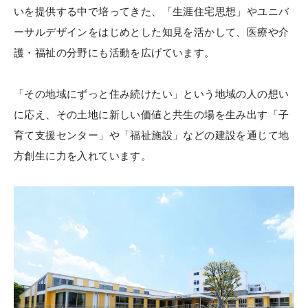
いを提供する中で培ってきた、「生涯住宅思想」やユニバ
ーサルデザインをはじめとした知見を活かして、医療や介
護・福祉の分野にも活動を広げています。
「その地域にずっと住み続けたい」という地域の人の想い
に応え、その土地に新しい価値と共生の場を生み出す「子
育て支援センター」や「福祉施設」などの建設を通じて地
方創生に力を入れています。