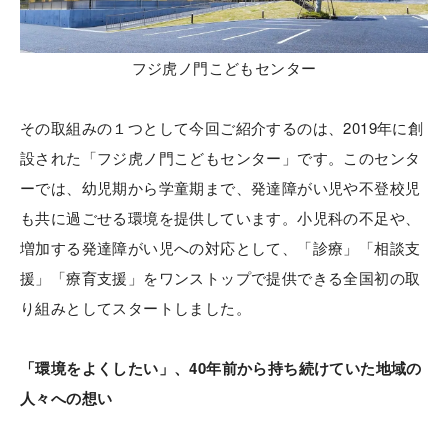
フジ虎ノ門こどもセンター
その取組みの１つとして今回ご紹介するのは、2019年に創
設された「フジ虎ノ門こどもセンター」です。このセンタ
ーでは、幼児期から学童期まで、発達障がい児や不登校児
も共に過ごせる環境を提供しています。小児科の不足や、
増加する発達障がい児への対応として、「診療」「相談支
援」「療育支援」をワンストップで提供できる全国初の取
り組みとしてスタートしました。
「環境をよくしたい」、40年前から持ち続けていた地域の
人々への想い