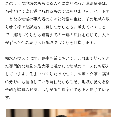
このような地域のあらゆる人々に寄り添った課題解決は、
当社だけで成し遂げられるものではありません。パートナ
ーとなる地域の事業者の方々と対話を重ね、その地域を取
り巻く様々な課題を共有しながらともに考えていくこと
で、建物づくりから運営までの一連の流れを通じて、人々
がずっと住み続けられる環境づくりを目指します。
積水ハウスでは地方創生事業において、これまで培ってき
た専門的な知見を最大限に活かして地域のニーズにお応え
しています。住まいづくりだけでなく、医療・介護・福祉
の分野にも精通している当社だからこそ、地域が抱える複
合的な課題の解決につながるご提案ができると信じていま
す。」