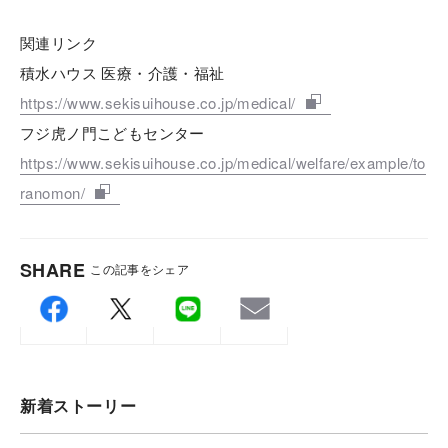
関連リンク
積水ハウス 医療・介護・福祉
https://www.sekisuihouse.co.jp/medical/
フジ虎ノ門こどもセンター
https://www.sekisuihouse.co.jp/medical/welfare/example/to
ranomon/
SHARE
この記事をシェア
新着ストーリー