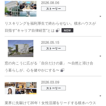
2026.08.06
ストーリー
リスキリングを福利厚生で終わらせない。積水ハウスが
目指す"キャリア自律経営"とは
NEW
2026.05.15
ストーリー
窓の向こうに広がる「自分だけの森」 〜自然と溶け合
う暮らしが、心を健やかにする〜
2026.03.09
ストーリー
業界に先駆けて20年！女性活躍をリードする積水ハウス