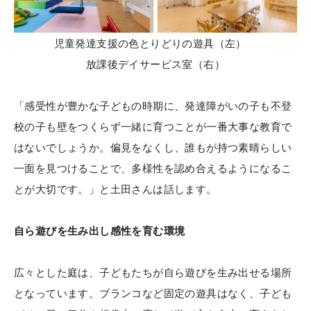
児童発達支援の色とりどりの遊具（左）
放課後デイサービス室（右）
「感受性が豊かな子どもの時期に、発達障がいの子も不登
校の子も壁をつくらず一緒に育つことが一番大事な教育で
はないでしょうか。偏見をなくし、誰もが持つ素晴らしい
一面を見つけることで、多様性を認め合えるようになるこ
とが大切です。」と土田さんは話します。
自ら遊びを生み出し感性を育む環境
広々とした庭は、子どもたちが自ら遊びを生み出せる場所
となっています。ブランコなど固定の遊具はなく、子ども