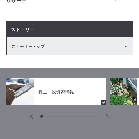
リサーチ
ストーリー
ストーリートップ
株主・投資家情報