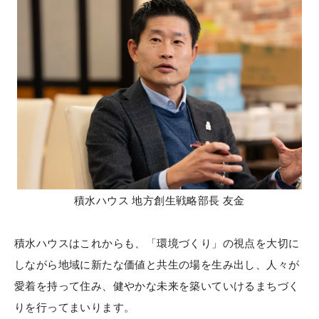
積水ハウス 地方創生戦略部長 友金
積水ハウスはこれからも、「環境づくり」の視点を大切に
しながら地域に新たな価値と共生の場を生み出し、人々が
愛着を持って住み、健やかな未来を築いていけるまちづく
りを行ってまいります。