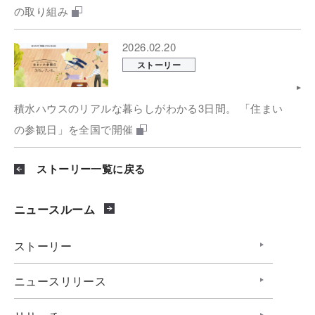
の取り組み
2026.02.20
ストーリー
積水ハウスのリアルな暮らしがわかる3日間。 「住まい
の参観日」を全国で開催
ストーリー一覧に戻る
ニュースルーム
ストーリー
ニュースリリース