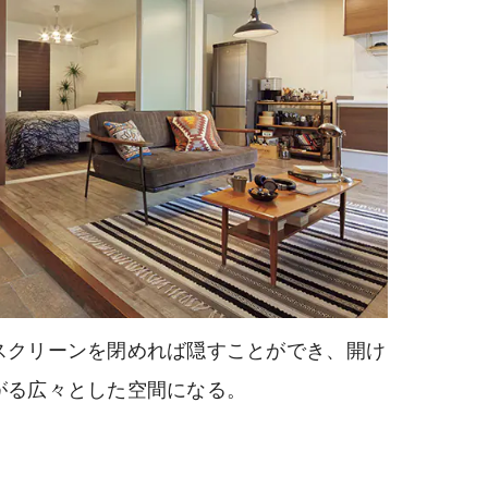
スクリーンを閉めれば隠すことができ、開け
がる広々とした空間になる。