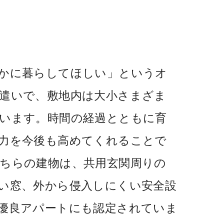
かに暮らしてほしい」というオ
遣いで、敷地内は大小さまざま
います。時間の経過とともに育
力を今後も高めてくれることで
ちらの建物は、共用玄関周りの
い窓、外から侵入しにくい安全設
優良アパートにも認定されていま