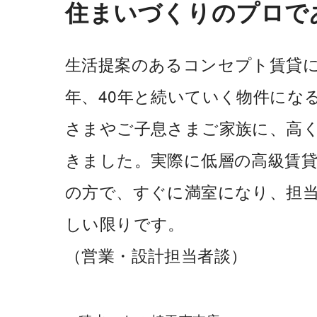
住まいづくりのプロで
生活提案のあるコンセプト賃貸に
年、40年と続いていく物件にな
さまやご子息さまご家族に、高
きました。実際に低層の高級賃
の方で、すぐに満室になり、担
しい限りです。
（営業・設計担当者談）