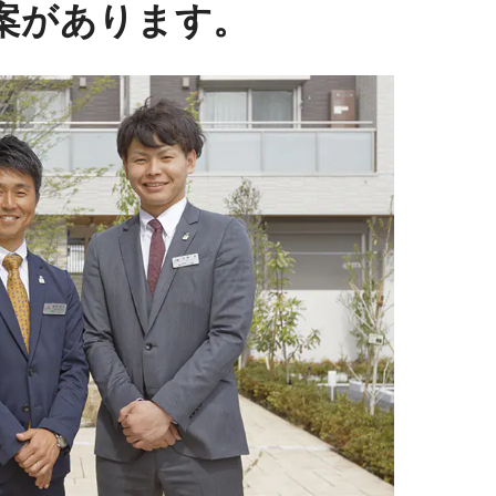
案があります。