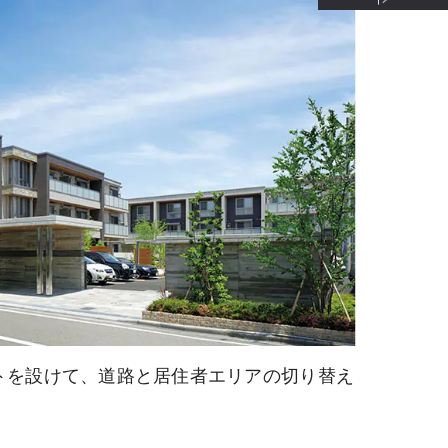
トを設けて、道路と居住者エリアの切り替え