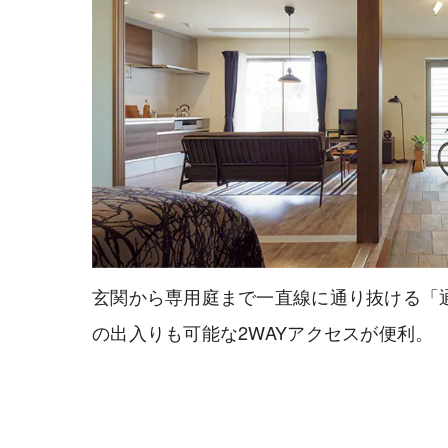
玄関から専用庭まで一直線に通り抜ける「
の出入りも可能な2WAYアクセスが便利。