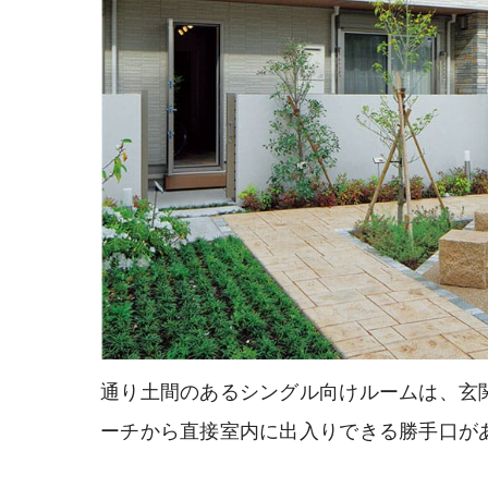
通り土間のあるシングル向けルームは、玄
ーチから直接室内に出入りできる勝手口が