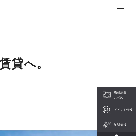
お問い合わせ
賃貸住宅
イベント情報
相続・経営ガイド
賃貸へ。
資料請求・
ご相談
イベント情報
地域情報