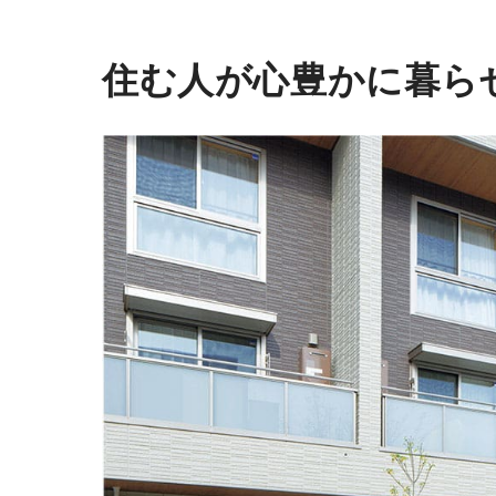
住む人が心豊かに暮ら