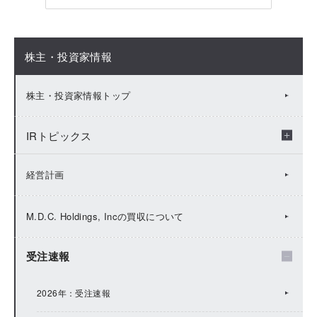
株主・投資家情報
株主・投資家情報トップ
IRトピックス
2026年：IRトピックス
経営計画
2025年：IRトピックス
M.D.C. Holdings, Incの買収について
2024年：IRトピックス
受注速報
2023年：IRトピックス
2026年：受注速報