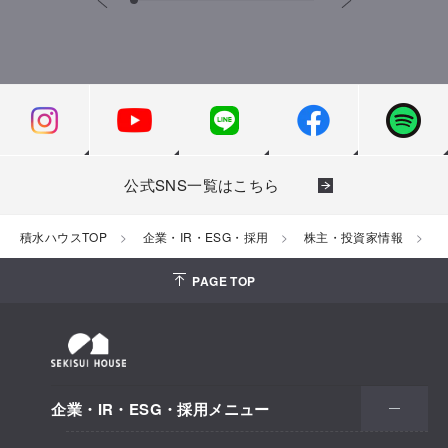
公式SNS一覧はこちら
積水ハウスTOP
企業・IR・ESG・採用
株主・投資家情報
PAGE TOP
企業・IR・ESG・採用メニュー