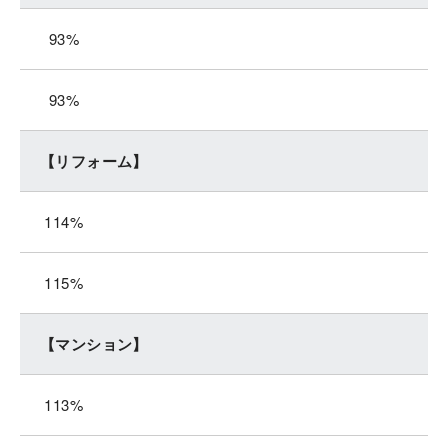
93%
93%
【リフォーム】
114%
115%
【マンション】
113%