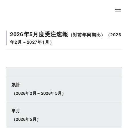
EN
2026年5月度受注速報
（対前年同期比）（2026
年2月～2027年1月）
累計
（2026年2月～2026年5月）
単月
（2026年5月）