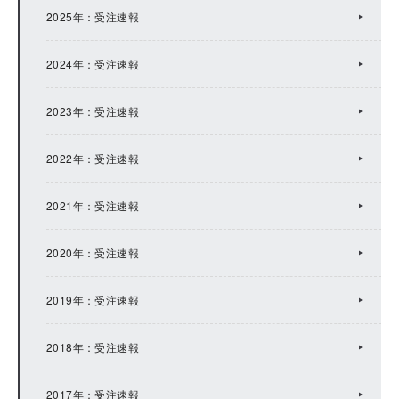
2022年：IRトピックス
2025年：受注速報
2021年：IRトピックス
2024年：受注速報
2020年：IRトピックス
2023年：受注速報
2019年：IRトピックス
2022年：受注速報
2018年：IRトピックス
2021年：受注速報
2017年：IRトピックス
2020年：受注速報
2016年：IRトピックス
2019年：受注速報
2015年：IRトピックス
2018年：受注速報
2014年：IRトピックス
2017年：受注速報