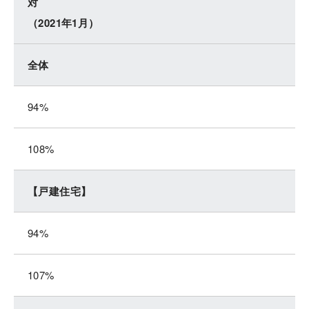
対
（2021年1月）
全体
94%
108%
【戸建住宅】
94%
107%