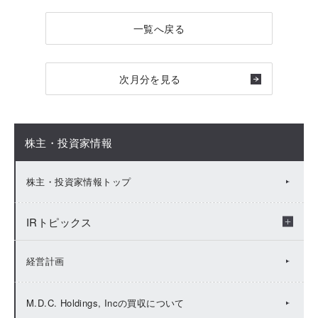
一覧へ戻る
次月分を見る
株主・投資家情報
株主・投資家情報トップ
IRトピックス
2026年：IRトピックス
経営計画
2025年：IRトピックス
M.D.C. Holdings, Incの買収について