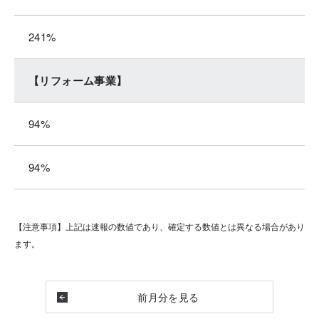
241%
【リフォーム事業】
94%
94%
【注意事項】
上記は速報の数値であり、確定する数値とは異なる場合があり
ます。
前月分を見る