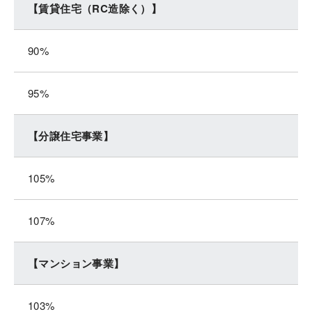
【賃貸住宅（RC造除く）】
90%
95%
【分譲住宅事業】
105%
107%
【マンション事業】
103%