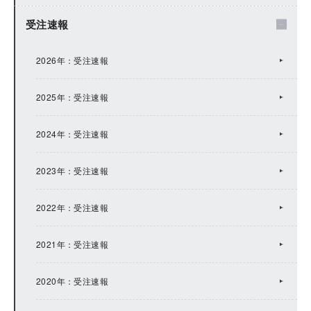
2024年：IRトピックス
受注速報
2023年：IRトピックス
2026年：受注速報
2022年：IRトピックス
2025年：受注速報
2021年：IRトピックス
2024年：受注速報
2020年：IRトピックス
2023年：受注速報
2019年：IRトピックス
2022年：受注速報
2018年：IRトピックス
2021年：受注速報
2017年：IRトピックス
2020年：受注速報
2016年：IRトピックス