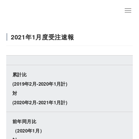
EN
2021年1月度受注速報
累計比
(2019年2月-2020年1月計)
対
(2020年2月-2021年1月計)
前年同月比
（2020年1月）