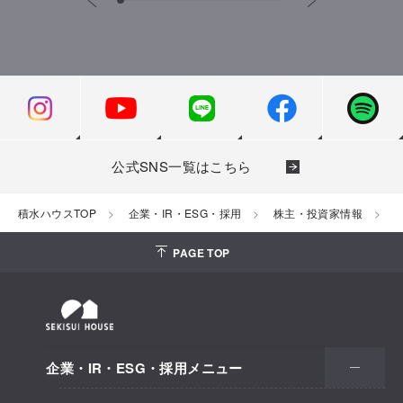
公式SNS一覧はこちら
積水ハウスTOP
企業・IR・ESG・採用
株主・投資家情報
PAGE TOP
企業・IR・ESG・採用メニュー