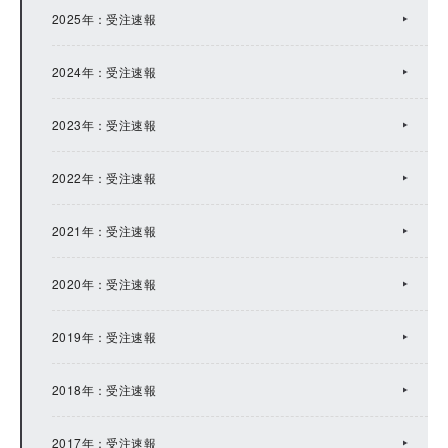
2022年：IRトピックス
2025年：受注速報
2021年：IRトピックス
2024年：受注速報
2020年：IRトピックス
2023年：受注速報
2019年：IRトピックス
2022年：受注速報
2018年：IRトピックス
2021年：受注速報
2017年：IRトピックス
2020年：受注速報
2016年：IRトピックス
2019年：受注速報
2015年：IRトピックス
2018年：受注速報
2014年：IRトピックス
2017年：受注速報