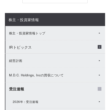
株主・投資家情報
株主・投資家情報トップ
IRトピックス
2026年：IRトピックス
経営計画
2025年：IRトピックス
M.D.C. Holdings, Incの買収について
2024年：IRトピックス
受注速報
2023年：IRトピックス
2026年：受注速報