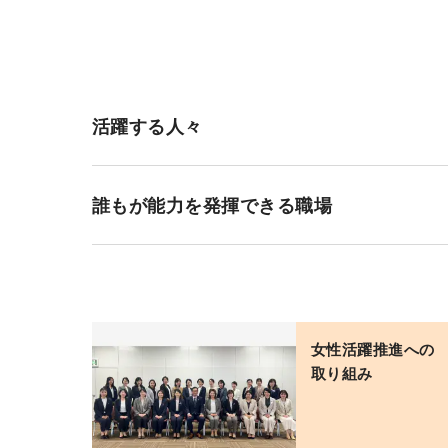
活躍する人々
誰もが能力を発揮できる職場
女性活躍推進への
取り組み