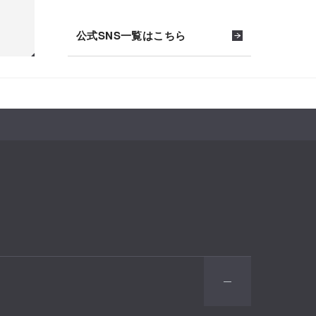
公式SNS一覧はこちら