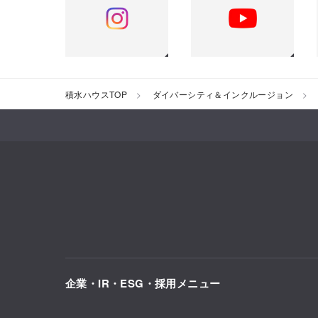
積水ハウスTOP
ダイバーシティ＆インクルージョン
企業・IR・ESG・採用メニュー