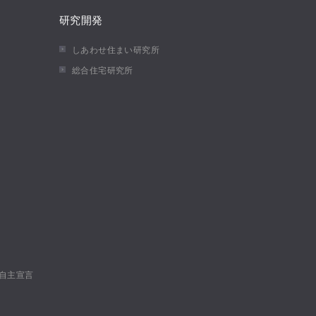
研究開発
しあわせ住まい研究所
総合住宅研究所
自主宣言