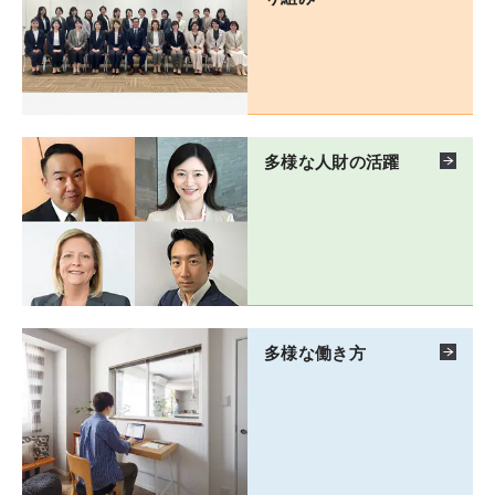
多様な人財の活躍
多様な働き方