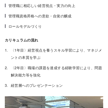
管理職に相応しい経営視点・実力の向上
管理職資格昇格への意欲・自覚の醸成
ロールモデルづくり
カリキュラムの流れ
〈1年目〉経営視点を養うスキル学習により、マネジメ
ントの本質を学ぶ
〈2年目〉職場の課題を達成する経験学習により、問題
解決能力等を強化
経営層へのプレゼンテーション