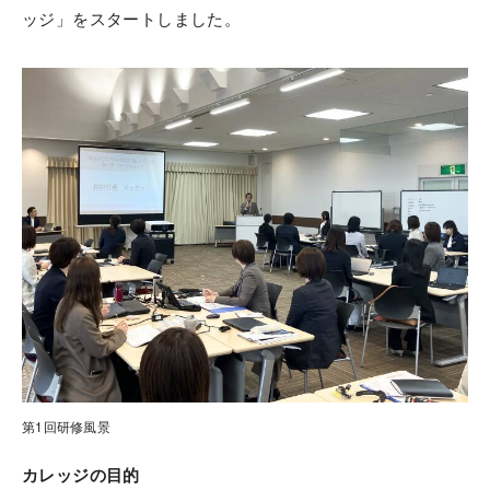
ッジ」をスタートしました。
第1回研修風景
カレッジの目的