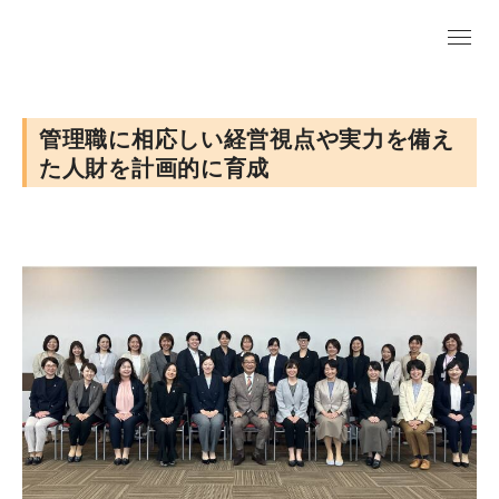
EN
管理職に相応しい経営視点や実力を備え
た人財を計画的に育成