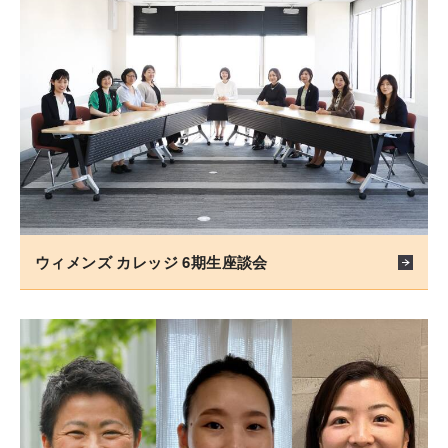
ウィメンズ カレッジ 6期生座談会