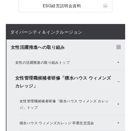
ESG経営説明会資料
ダイバーシティ＆インクルージョン
女性活躍推進への取り組み
女性の活躍推進の取り組みトップ
女性管理職候補者研修「積水ハウス ウィメンズ
カレッジ」
女性管理職候補者研修「積水ハウス ウィメンズ カレッ
ジ」トップ
積水ハウス ウィメンズカレッジ 卒業生交流会