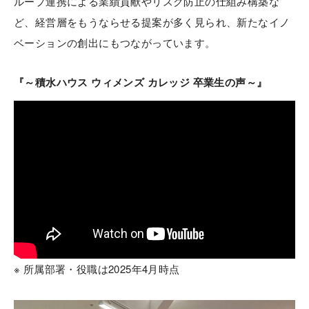
ループ連携による業績貢献やリスク防止の仕組み構築な
ど、経営層をもうならせる提案が多く見られ、新たなイノ
ベーションの創出にもつながっています。
『～積水ハウス ウィメンズ カレッジ 卒業生の声～』
※ 所属部署・役職は2025年4月時点