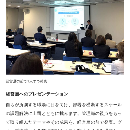
経営層の前で1人ずつ発表
経営層へのプレゼンテーション
自らが所属する職場に目を向け、部署を横断するスケール
の課題解決に上司とともに挑みます。管理職の視点をもっ
て取り組んだテーマやその成果を、経営層の前で発表。グ