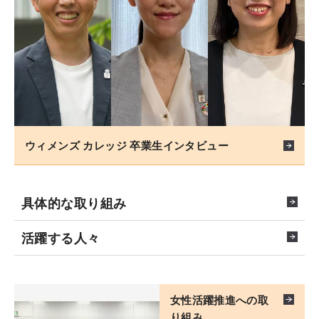
ウィメンズ カレッジ 卒業生インタビュー
具体的な取り組み
活躍する人々
女性活躍推進への
取
り組み