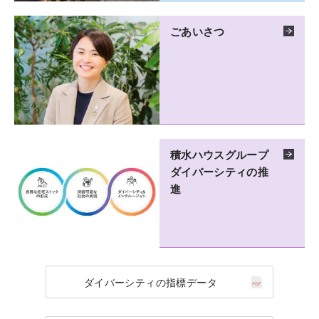
ごあいさつ
積水ハウスグループ
ダイバーシティの推
進
ダイバーシティの指標データ