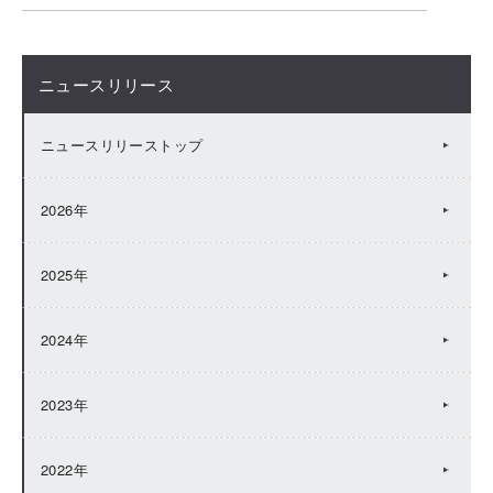
ニュースリリース
ニュースリリーストップ
2026年
2025年
2024年
2023年
2022年