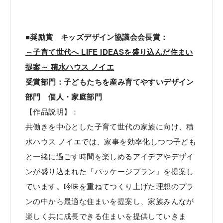
■奨励賞 キッズデザイン協議会会長賞：
～子育て世代へ LIFE IDEASを盛り込んだ住まい
提案～ 積水ハウス ノイエ
受賞部門：子どもたちを産み育てやすいデザイン
部門 個人・家庭部門
【作品説明】：
共働きを中心とした子育て世代の家族に向け、積
水ハウス ノイエでは、家事を効率化しつつ子ども
と一緒に過ごす時間を楽しめるアイデアやデザイ
ンが盛り込まれた『パッケージプラン』を提案し
ています。吟味を重ねてつくり上げた理想のプラ
ンの中から最適な住まいを提案し、家族みんなが
楽しく共に成長できる住まいを提供していきま