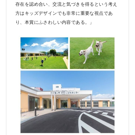
存在を認め合い、交流と気づきを得るという考え
方はキッズデザインでも非常に重要な視点であ
り、本賞にふさわしい内容である。」