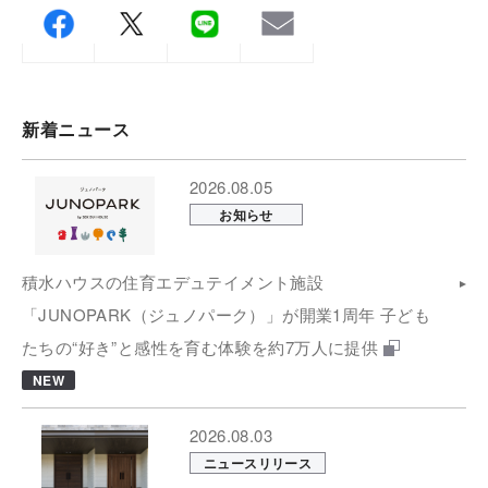
新着ニュース
2026.08.05
お知らせ
積水ハウスの住育エデュテイメント施設
「JUNOPARK（ジュノパーク）」が開業1周年 子ども
たちの“好き”と感性を育む体験を約7万人に提供
NEW
2026.08.03
ニュースリリース