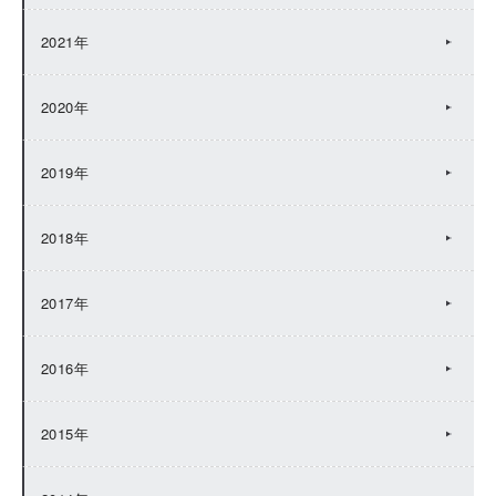
2021年
2020年
2019年
2018年
2017年
2016年
2015年