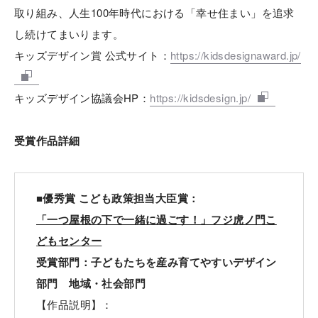
取り組み、人生100年時代における「幸せ住まい」を追求
し続けてまいります。
キッズデザイン賞 公式サイト：
https://kidsdesignaward.jp/
キッズデザイン協議会HP：
https://kidsdesign.jp/
受賞作品詳細
■優秀賞 こども政策担当大臣賞：
「一つ屋根の下で一緒に過ごす！」フジ虎ノ門こ
どもセンター
受賞部門：子どもたちを産み育てやすいデザイン
部門 地域・社会部門
【作品説明】：