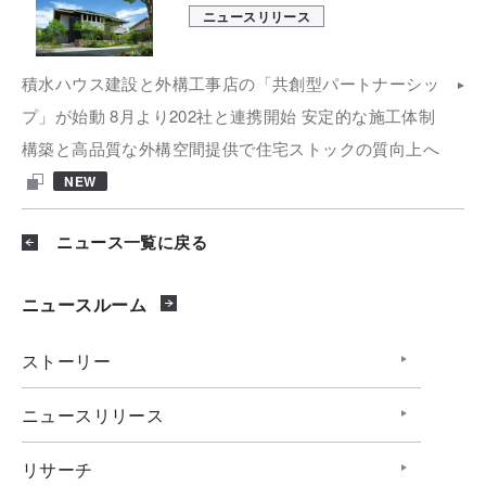
ニュースリリース
積水ハウス建設と外構工事店の「共創型パートナーシッ
プ」が始動 8月より202社と連携開始 安定的な施工体制
構築と高品質な外構空間提供で住宅ストックの質向上へ
NEW
ニュース一覧に戻る
ニュースルーム
ストーリー
ニュースリリース
リサーチ