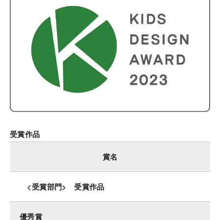
受賞作品
賞名
<受賞部門
> 受賞作品
優秀賞