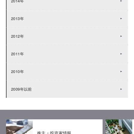
2014年
2013年
2012年
2011年
2010年
2009年以前
株主・投資家情報