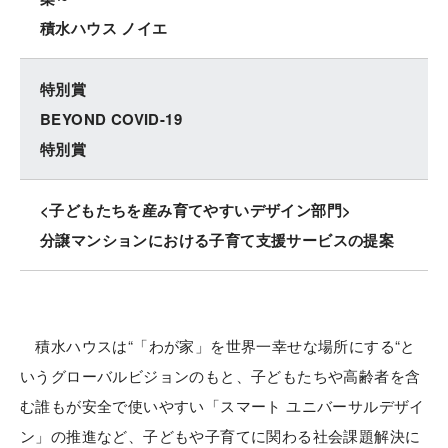
積水ハウス ノイエ
特別賞
BEYOND COVID-19
特別賞
<子どもたちを産み育てやすいデザイン部門>
分譲マンションにおける子育て支援サービスの提案
積水ハウスは“「わが家」を世界一幸せな場所にする“と
いうグローバルビジョンのもと、子どもたちや高齢者を含
む誰もが安全で使いやすい「スマート ユニバーサルデザイ
ン」の推進など、子どもや子育てに関わる社会課題解決に