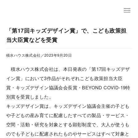
EN
「第17回キッズデザイン賞」で、こども政策担
当大臣賞などを受賞
積水ハウス株式会社／2023年9月20日
積水ハウス株式会社は、本日発表の「第17回キッズデザ
イン賞」において3作品がそれぞれこども政策担当大臣
賞・キッズデザイン協議会会長賞・BEYOND COVID-19特
別賞を受賞しました。
キッズデザイン賞は、キッズデザイン協議会主催の子ども
や子どもの産み育てに配慮したすべての製品・サービス・
空間・活動・研究を対象とする顕彰制度で、大人が使うも
のでも子どもに配慮されたものやサービスはすべて対象と