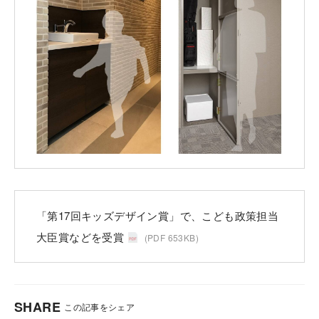
「第17回キッズデザイン賞」で、こども政策担当
大臣賞などを受賞
(PDF 653KB)
SHARE
この記事をシェア