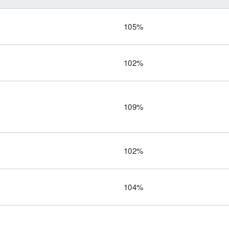
105%
102%
109%
102%
104%