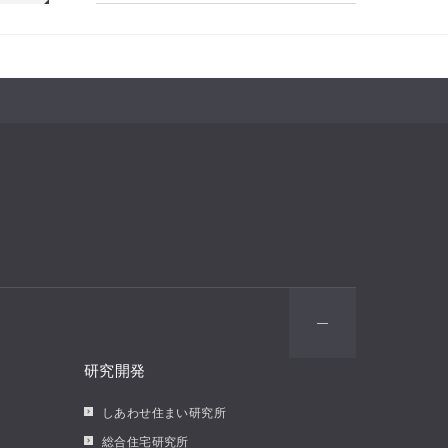
研究開発
しあわせ住まい研究所
総合住宅研究所