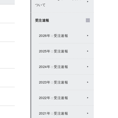
ついて
2024年：IRトピックス
受注速報
2023年：IRトピックス
2026年：受注速報
2022年：IRトピックス
2025年：受注速報
2021年：IRトピックス
2024年：受注速報
2020年：IRトピックス
2023年：受注速報
2019年：IRトピックス
2022年：受注速報
2018年：IRトピックス
2021年：受注速報