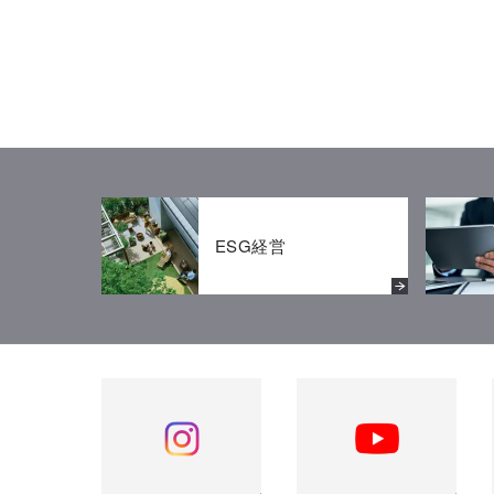
ESG経営