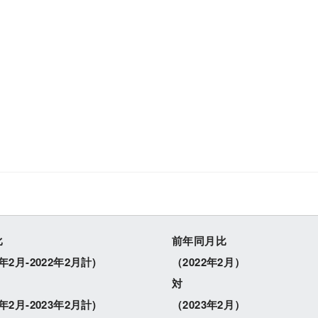
ESG経営
研究開発
比
前年同月比
2年2月-2022年2月計)
（2022年2月）
対
3年2月-2023年2月計)
（2023年2月）