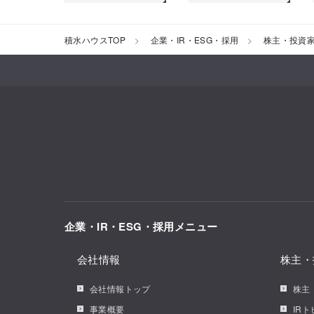
積水ハウスTOP
企業・IR・ESG・採用
株主・投資
企業・IR・ESG・採用メニュー
会社情報
株主・
会社情報トップ
株主
事業概要
IR