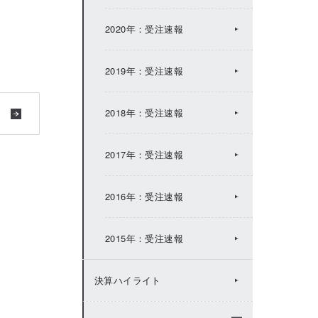
2017年：IRトピックス
2020年：受注速報
2016年：IRトピックス
2019年：受注速報
2015年：IRトピックス
2018年：受注速報
2014年：IRトピックス
2017年：受注速報
2013年：IRトピックス
2016年：受注速報
2012年：IRトピックス
2015年：受注速報
2011年：IRトピックス
決算ハイライト
2010年：IRトピックス