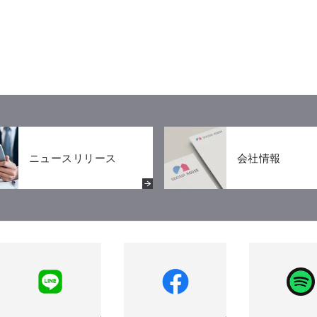
ニュースリリース
会社情報