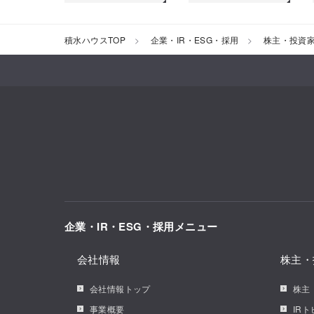
積水ハウスTOP
企業・IR・ESG・採用
株主・投資
企業・IR・ESG・採用メニュー
会社情報
株主・
会社情報トップ
株主
事業概要
IR