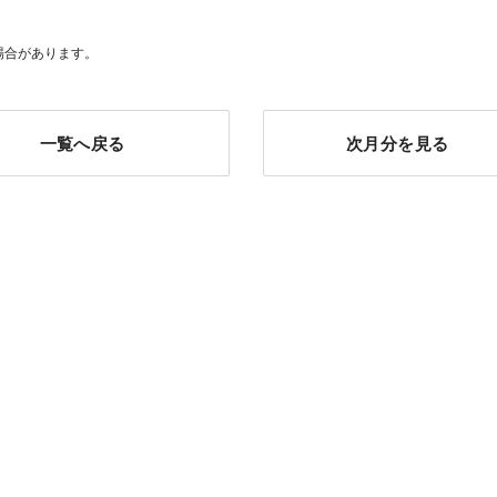
場合があります。
一覧へ戻る
次月分を見る