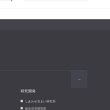
研究開発
しあわせ住まい研究所
総合住宅研究所