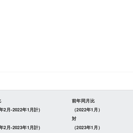
ESG経営
研究開発
比
前年同月比
1年2月-2022年1月計)
（2022年1月）
対
2年2月-2023年1月計)
（2023年1月）