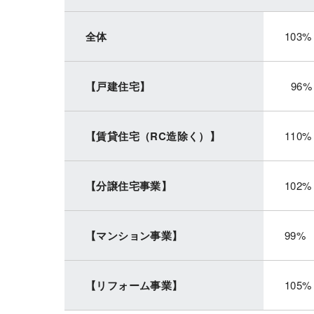
全体
103%
【戸建住宅】
96%
【賃貸住宅（RC造除く）】
110%
【分譲住宅事業】
102%
【マンション事業】
99%
【リフォーム事業】
105%