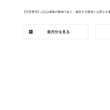
【注意事項】
上記は速報の数値であり、確定する数値とは異なる
前月分を見る