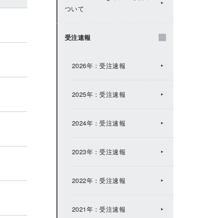
ついて
2024年：IRトピックス
受注速報
2023年：IRトピックス
2026年：受注速報
2022年：IRトピックス
2025年：受注速報
2021年：IRトピックス
2024年：受注速報
2020年：IRトピックス
2023年：受注速報
2019年：IRトピックス
2022年：受注速報
2018年：IRトピックス
2021年：受注速報