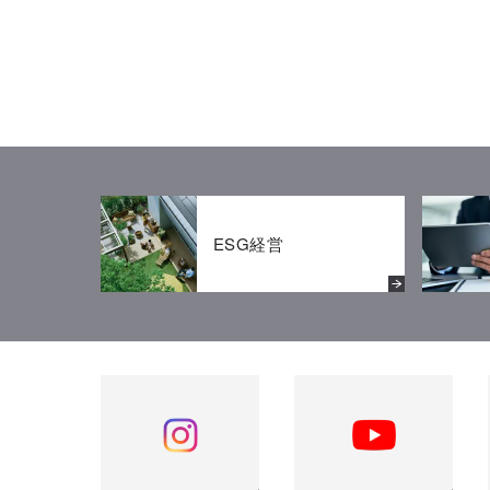
ESG経営