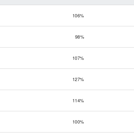
106%
98%
107%
127%
114%
100%