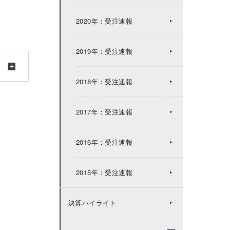
2017年：IRトピックス
2020年：受注速報
2016年：IRトピックス
2019年：受注速報
2015年：IRトピックス
2018年：受注速報
2014年：IRトピックス
2017年：受注速報
2013年：IRトピックス
2016年：受注速報
2012年：IRトピックス
2015年：受注速報
2011年：IRトピックス
決算ハイライト
2010年：IRトピックス