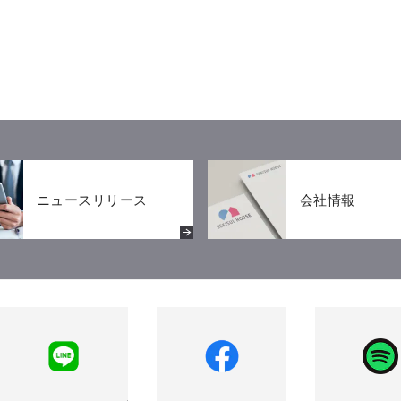
ニュースリリース
会社情報