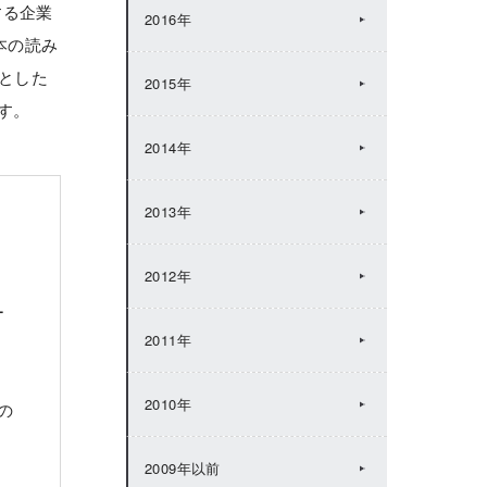
する企業
2016年
本の読み
的とした
2015年
す。
2014年
2013年
2012年
ー
2011年
2010年
の
2009年以前