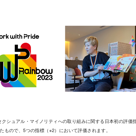
のセクシュアル・マイノリティへの取り組みに関する日本初の評価
年に策定したもので、5つの指標（※2）において評価されます。