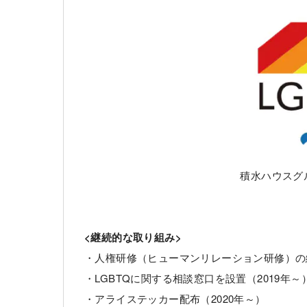
積水ハウスグ
<継続的な取り組み>
・人権研修（ヒューマンリレーション研修）の継
・LGBTQに関する相談窓口を設置（2019年～
・アライステッカー配布（2020年～）