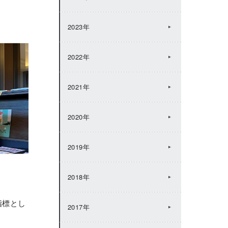
2023年
2022年
2021年
2020年
2019年
2018年
指標とし
2017年