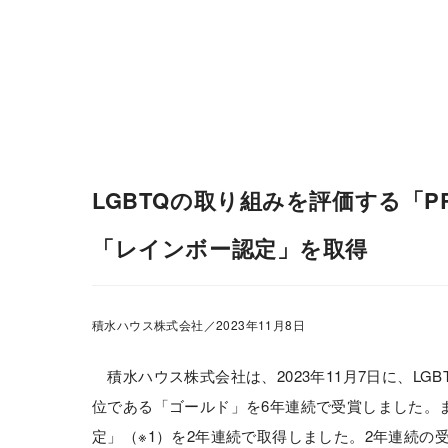
会社情報
株主・投資家情報
LGBTQの取り組みを評価する「P
「レインボー認定」を取得
積水ハウス株式会社／2023年11月8日
積水ハウス株式会社は、2023年11月7日に、LG
位である「ゴールド」を6年連続で受賞しました。
定」（※1）を2年連続で取得しました。2年連続の