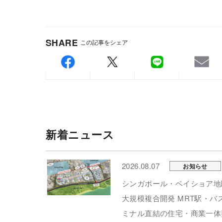
SHARE
この記事をシェア
新着ニュース
2026.08.07
お知らせ
シンガポール・ベイショア地
大規模複合開発 MRT駅・バ
ミナル直結の住宅・商業一体