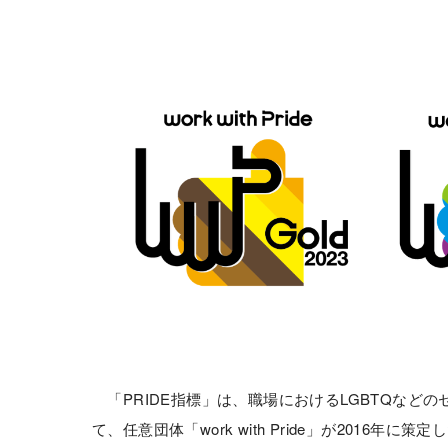
「PRIDE指標」は、職場におけるLGBTQなど
て、任意団体「work with Pride」が2016