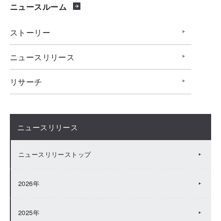
ニュースルーム
ストーリー
ニュースリリース
リサーチ
ニュースリリース
ニュースリリーストップ
2026年
2025年