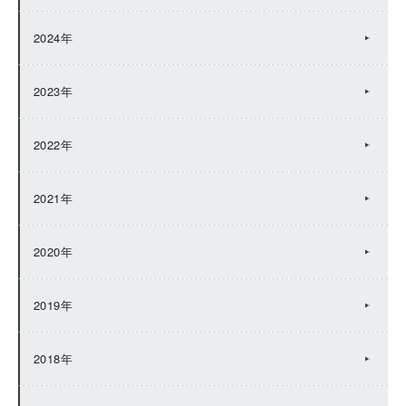
2024年
2023年
2022年
2021年
2020年
2019年
2018年