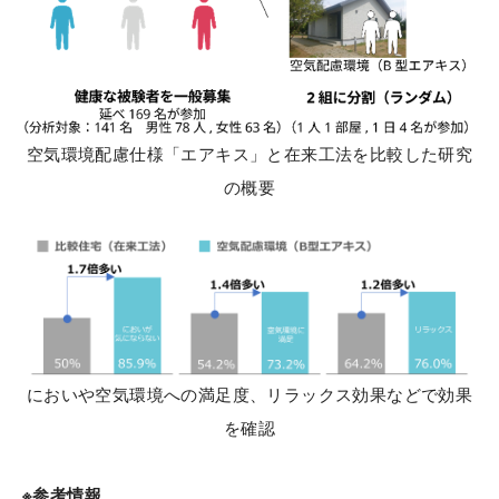
空気環境配慮仕様「エアキス」と在来工法を比較した研究
の概要
においや空気環境への満足度、リラックス効果などで効果
を確認
※参考情報