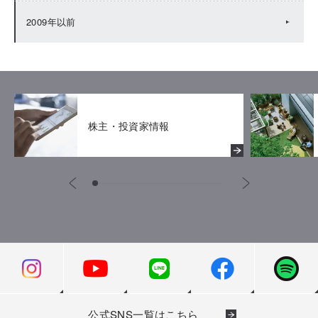
2009年以前
株主・投資家情報
公式SNS一覧はこちら