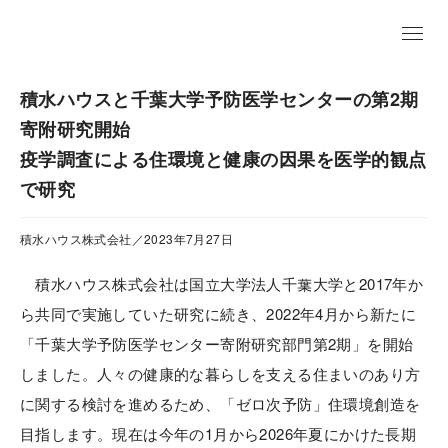
EN
積水ハウスと千葉大学予防医学センターの第2期
寄附研究開始
疫学調査による住環境と健康の因果を医学的観点
で研究
積水ハウス株式会社／2023年7月27日
積水ハウス株式会社は国立大学法人千葉大学と2017年か
ら共同で実施していた研究に続き、2022年4月から新たに
「千葉大学予防医学センター寄附研究部門第2期」を開始
しました。人々の健康的な暮らしを支える住まいのあり方
に関する検討を進めるため、「ゼロ次予防」住環境創造を
目指します。現在は今年の1月から2026年夏にかけた長期