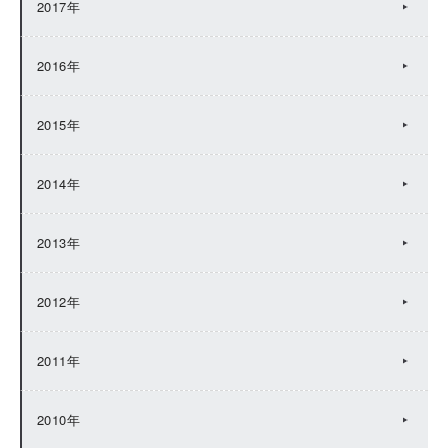
2017年
2016年
2015年
2014年
2013年
2012年
2011年
2010年