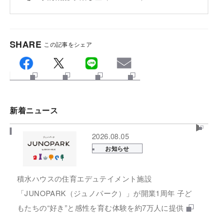
SHARE
この記事をシェア
新着ニュース
2026.08.05
お知らせ
積水ハウスの住育エデュテイメント施設
「JUNOPARK（ジュノパーク）」が開業1周年 子ど
もたちの“好き”と感性を育む体験を約7万人に提供