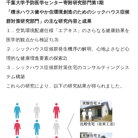
千葉大学予防医学センター寄附研究部門第1期
「積水ハウス健やか住環境創造のためのシックハウス症候
群対策研究部門」
の主な研究内容と成果
１．空気環境配慮仕様「エアキス」のさらなる健康効果を
医学的観点から検証1),3)
２．シックハウス症候群発生機序の解明、心地よさなど心
理的な健康増進要素の探索2)
３．シックハウス症候群対策住宅のコンサルティングシス
テム構築
これらの研究により、以下の研究結果が得られました。