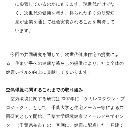
に影響しているのかに迫ります。現世代だけでな
く、次世代の健康を考え、得られた多くの研究知
見が企業を通して社会実装されることを期待して
います。
今回の共同研究を通して、次世代健康住宅の提案によ
る、住まい手への健康な暮らしの提供により、社会全体の
健康レベルの向上に貢献してまいります。
空気環境に関するこれまでの取り組み
空気環境に関する研究は2007年に「ケミレスタウン・プ
ロジェクト」として、千葉大学と住宅メーカー等による共
同研究として開始。千葉大学環境健康フィールド科学セン
ター（千葉県柏市）の一区画に、健康に配慮した一戸建て