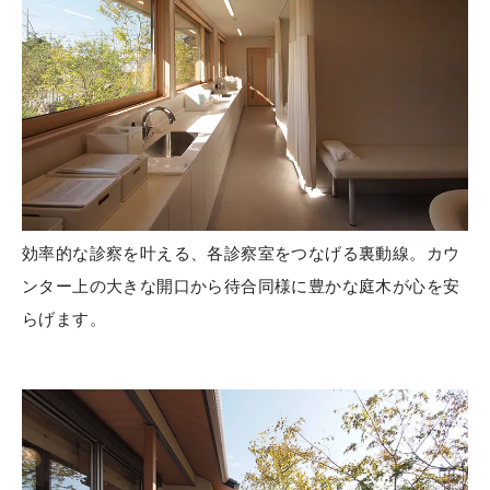
効率的な診察を叶える、各診察室をつなげる裏動線。カウ
ンター上の大きな開口から待合同様に豊かな庭木が心を安
らげます。