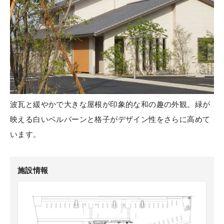
波瓦と緩やかで大きな屋根が印象的な和の趣の外観。緑が
映える白いベルバーンと格子がデザイン性をさらに高めて
います。
施設情報