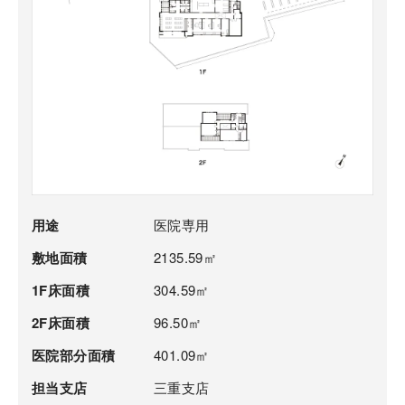
用途
医院専用
敷地面積
2135.59㎡
1F床面積
304.59㎡
2F床面積
96.50㎡
医院部分面積
401.09㎡
担当支店
三重支店