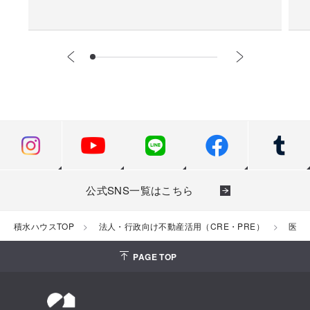
公式SNS一覧はこちら
積水ハウスTOP
法人・行政向け不動産活用（CRE・PRE）
医療
PAGE TOP