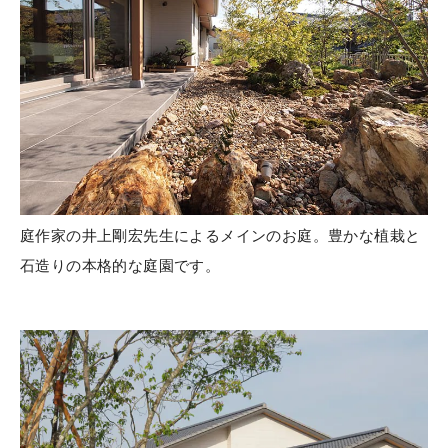
庭作家の井上剛宏先生によるメインのお庭。豊かな植栽と
石造りの本格的な庭園です。