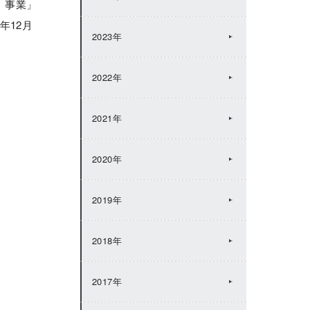
）事業」
年12月
2023年
2022年
2021年
2020年
2019年
2018年
2017年