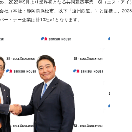
、2023年9月より業界初となる共同建築事業「SI（エス・アイ
社（本社：静岡県浜松市、以下「遠州鉄道」）と提携し、2025
パートナー企業は計10社※1となります。