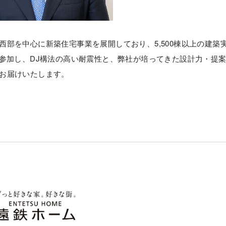
部を中心に新築住宅事業を展開しており、5,500棟以上の建築
に参加し、DJ構法の高い耐震性と、弊社が培ってきた設計力・提
お届けいたします。