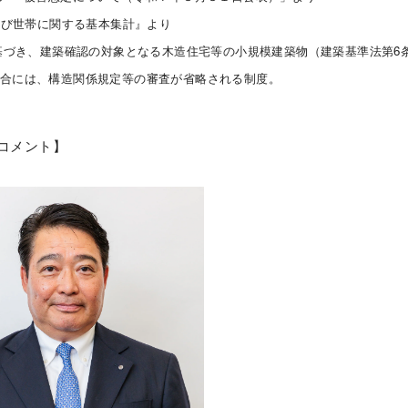
及び世帯に関する基本集計』より
に基づき、建築確認の対象となる木造住宅等の小規模建築物（建築基準法第6
場合には、構造関係規定等の審査が省略される制度。
者コメント】