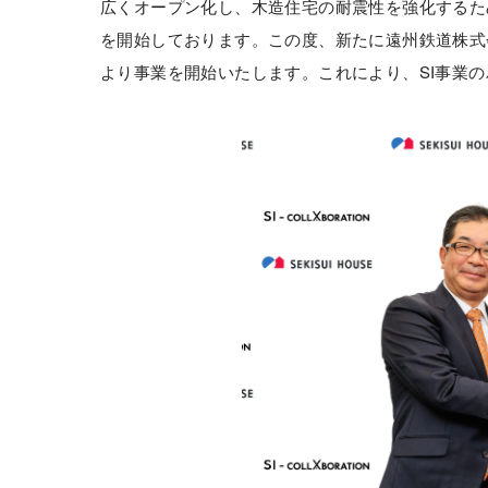
広くオープン化し、木造住宅の耐震性を強化するため
を開始しております。この度、新たに遠州鉄道株式会
より事業を開始いたします。これにより、SI事業の