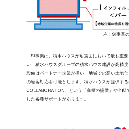
左：SI事業
SI事業は、積水ハウスが耐震面において最も重要
い、積水ハウスグループの積水ハウス建設が高精度
設備はパートナー企業が担い、地域での高い土地仕
の顧客対応を可能とします。積水ハウスが提供する
COLLABORATION』という「商標の提供」
した各種サポートがあります。