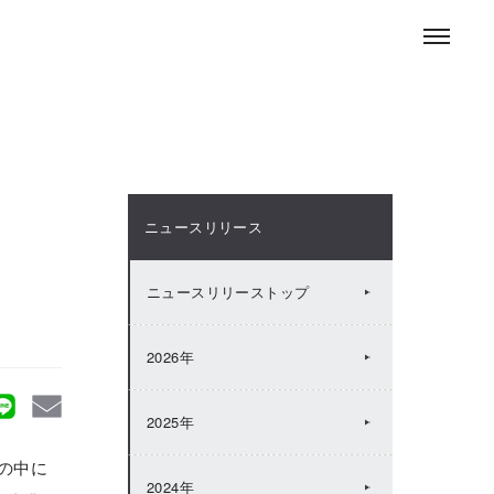
お問い合わせ
ENGLISH
採用情報
ニュースルーム
ニュースリリース
ニュースリリーストップ
2026年
2025年
の中に
2024年