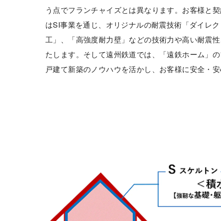
う点でフランチャイズとは異なります。お客様と契
はSI事業を通じ、オリジナルの耐震技術「ダイレ
工」、「高強度耐力壁」などの技術力や高い耐震性
たします。そして遠州鉄道では、「遠鉄ホーム」の
戸建て新築のノウハウを活かし、お客様に安全・安