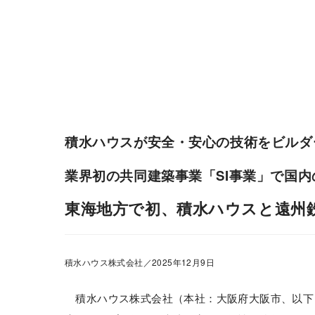
会社情報
株主・投資家情報
積水ハウスが安全・安心の技術をビルダ
業界初の共同建築事業「SI事業」で国
東海地方で初、積水ハウスと遠州鉄
積水ハウス株式会社／2025年12月9日
積水ハウス株式会社（本社：大阪府大阪市、以下