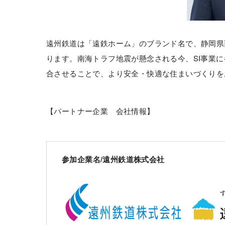
遠州鉄道は「遠鉄ホーム」のブランド名で、静岡県西
ります。南海トラフ地震が懸念される今、SI事業
合させることで、より安全・快適な住まいづくりを
【パートナー企業 会社情報】
参加企業名/遠州鉄道株式会社