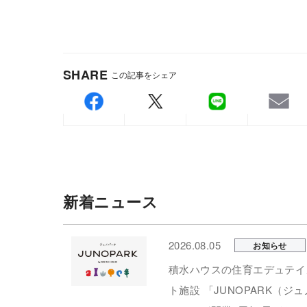
SHARE
この記事をシェア
新着ニュース
2026.08.05
お知らせ
積水ハウスの住育エデュテイ
ト施設 「JUNOPARK（ジ