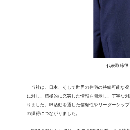
代表取締役 
当社は、日本、そして世界の住宅の持続可能な発展
に対し、積極的に充実した情報を開示し、丁寧な対
りました。IR活動を通した信頼性やリーダーシップ、
の獲得につながりました。