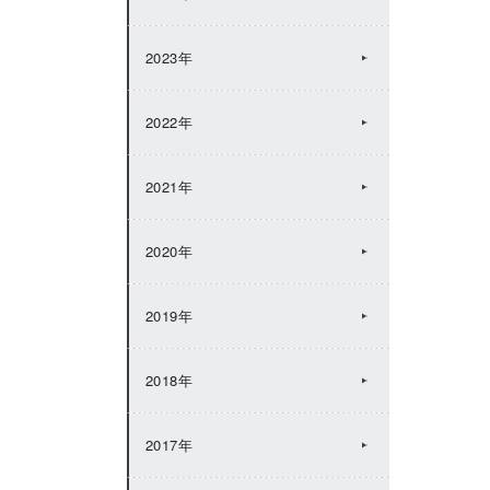
2023年
2022年
2021年
2020年
2019年
2018年
2017年