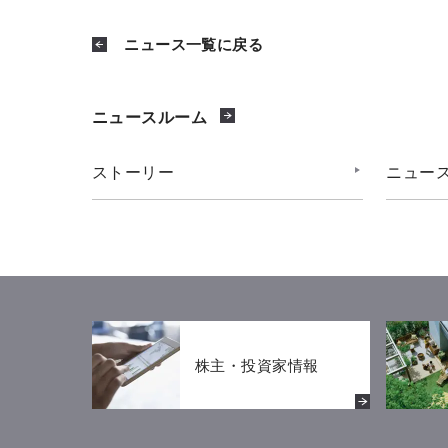
ニュース一覧に戻る
ニュースルーム
ストーリー
ニュー
株主・投資家情報