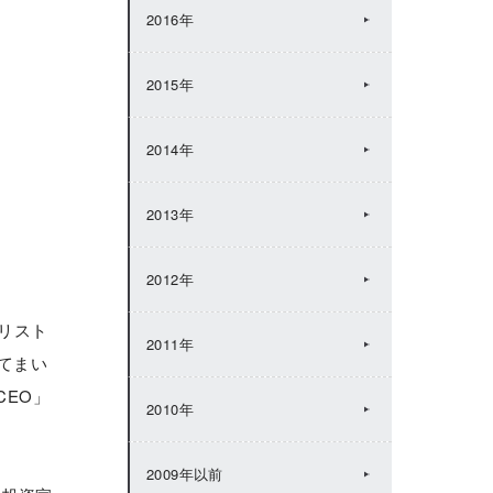
2016年
2015年
2014年
2013年
2012年
リスト
2011年
てまい
CEO」
2010年
2009年以前