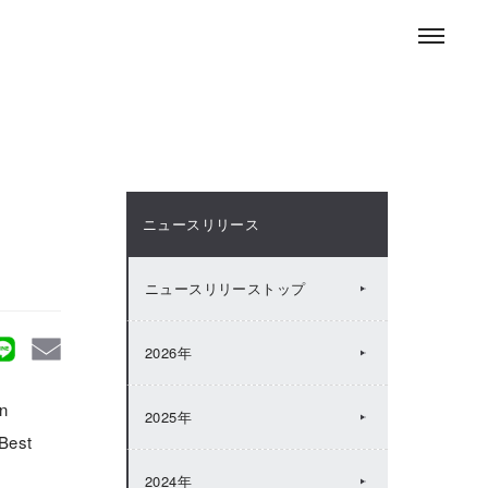
お問い合わせ
ENGLISH
採用情報
ニュースルーム
ニュースリリース
ニュースリリーストップ
2026年
n
2025年
est
2024年