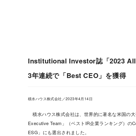
会社情報
株主・投資家情報
Institutional Investor誌「2023
3年連続で「Best CEO」を獲得
積水ハウス株式会社／2023年4月14日
積水ハウス株式会社は、世界的に著名な米国の大手金融専門誌「In
Executive Team」（ベストIR企業ランキング）のC
ESG」にも選出されました。