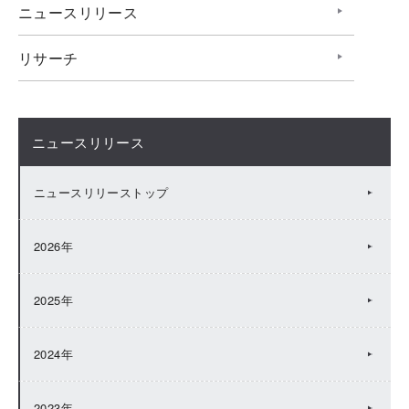
ニュースリリース
リサーチ
ニュースリリース
ニュースリリーストップ
2026年
2025年
2024年
2023年