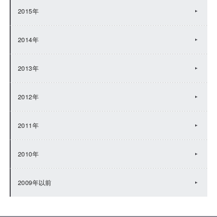
2015年
2014年
2013年
2012年
2011年
2010年
2009年以前