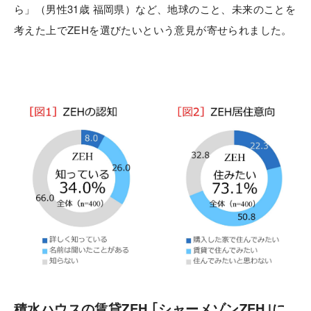
ら」（男性31歳 福岡県）など、地球のこと、未来のことを
考えた上でZEHを選びたいという意見が寄せられました。
積水ハウスの賃貸ZEH ｢シャーメゾンZEH｣に