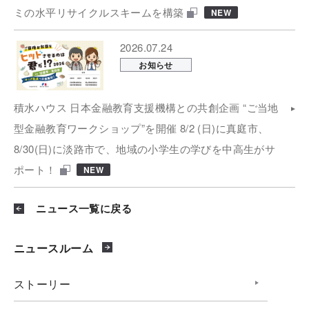
ミの水平リサイクルスキームを構築
NEW
2026.07.24
お知らせ
積水ハウス 日本金融教育支援機構との共創企画 “ご当地
型金融教育ワークショップ”を開催 8/2 (日)に真庭市、
8/30(日)に淡路市で、地域の小学生の学びを中高生がサ
ポート！
NEW
ニュース一覧に戻る
ニュースルーム
ストーリー