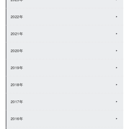
2022年
2021年
2020年
2019年
2018年
2017年
2016年