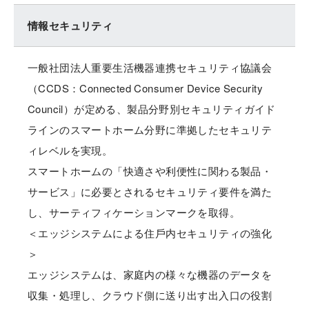
情報セキュリティ
一般社団法人重要生活機器連携セキュリティ協議会
（CCDS：Connected Consumer Device Security
Council）が定める、製品分野別セキュリティガイド
ラインのスマートホーム分野に準拠したセキュリテ
ィレベルを実現。
スマートホームの「快適さや利便性に関わる製品・
サービス」に必要とされるセキュリティ要件を満た
し、サーティフィケーションマークを取得。
＜エッジシステムによる住⼾内セキュリティの強化
＞
エッジシステムは、家庭内の様々な機器のデータを
収集・処理し、クラウド側に送り出す出入口の役割