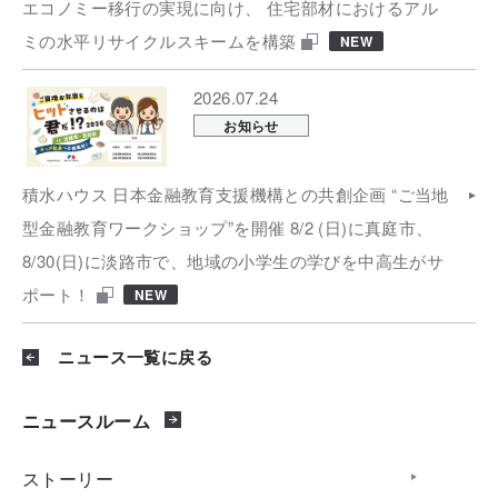
エコノミー移行の実現に向け、 住宅部材におけるアル
ミの水平リサイクルスキームを構築
NEW
2026.07.24
お知らせ
積水ハウス 日本金融教育支援機構との共創企画 “ご当地
型金融教育ワークショップ”を開催 8/2 (日)に真庭市、
8/30(日)に淡路市で、地域の小学生の学びを中高生がサ
ポート！
NEW
ニュース一覧に戻る
ニュースルーム
ストーリー