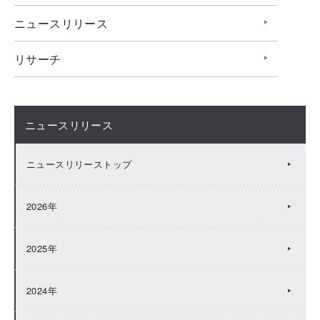
ニュースリリース
リサーチ
ニュースリリース
ニュースリリーストップ
2026年
2025年
2024年