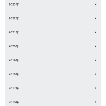
2023年
2022年
2021年
2020年
2019年
2018年
2017年
2016年