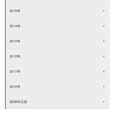
2015年
2014年
2013年
2012年
2011年
2010年
2009年以前