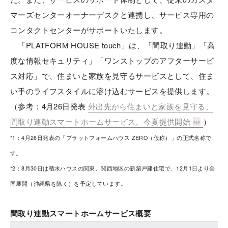
マーズセンターオーナーデスクと連携し、サービス専用の
コンタクトセンターがサポートいたします。
「PLATFORM HOUSE touch」は、「間取り連動」「高
度な情報セキュリティ」「ワンストップのアフターサービ
ス対応」で、住まいと家族を見守るサービスとして、住ま
い手のライフスタイルに溶け込むサービスを提供します。
（参考：4月26日発表
外出先から住まいと家族を見守る、
間取り連動スマートホームサービス、今夏提供開始
）
*1：4月26日発表の「プラットフォームハウス ZERO（仮称）」の正式名称で
す。
*2：8月30日は積水ハウスの関東、関西地区の新築戸建住宅で、12月1日より全
国展開（沖縄県を除く）を予定しています。
間取り連動スマートホームサービス概要