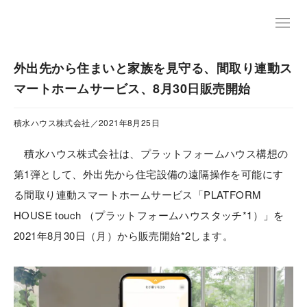
EN
外出先から住まいと家族を見守る、間取り連動ス
マートホームサービス、8月30日販売開始
積水ハウス株式会社／2021年8月25日
積水ハウス株式会社は、プラットフォームハウス構想の
第1弾として、外出先から住宅設備の遠隔操作を可能にす
る間取り連動スマートホームサービス「PLATFORM
HOUSE touch （プラットフォームハウスタッチ*1）」を
2021年8月30日（月）から販売開始*2します。