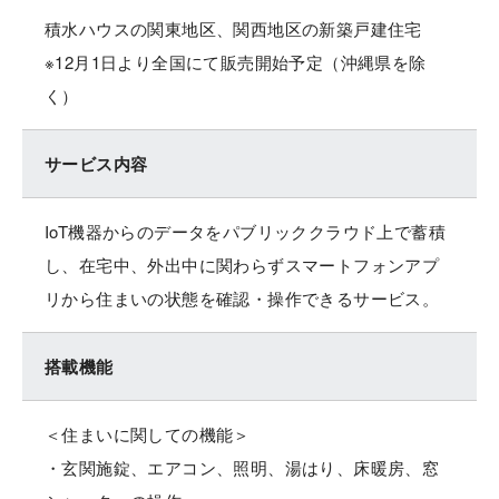
積水ハウスの関東地区、関西地区の新築戸建住宅
※12月1日より全国にて販売開始予定（沖縄県を除
く）
サービス内容
IoT機器からのデータをパブリッククラウド上で蓄積
し、在宅中、外出中に関わらずスマートフォンアプ
リから住まいの状態を確認・操作できるサービス。
搭載機能
＜住まいに関しての機能＞
・玄関施錠、エアコン、照明、湯はり、床暖房、窓