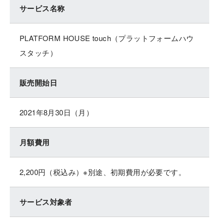
サービス名称
PLATFORM HOUSE touch（プラットフォームハウ
スタッチ）
販売開始日
2021年8月30日（月）
月額費用
2,200円（税込み）※別途、初期費用が必要です。
サービス対象者