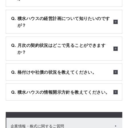
積水ハウスの経営計画について知りたいのです
が？
月次の契約状況はどこで見ることができます
か？
格付けや社債の状況を教えてください。
積水ハウスの情報開示方針を教えてください。
企業情報・株式に関するご質問