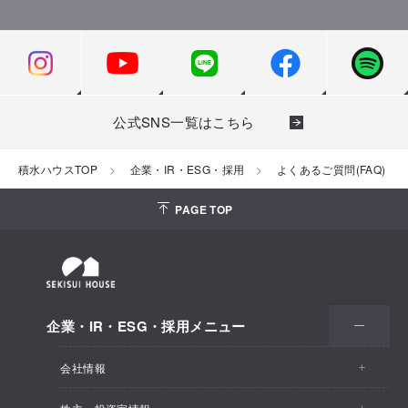
公式SNS一覧はこちら
積水ハウスTOP
企業・IR・ESG・採用
よくあるご質問(FAQ)
PAGE TOP
企業・IR・ESG・採用メニュー
会社情報