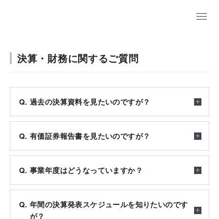
EN
決算・財務に関するご質問
過去の決算資料を見たいのですが？
有価証券報告書を見たいのですが？
事業年度はどうなっていますか？
年間の決算発表スケジュールを知りたいのです
が？