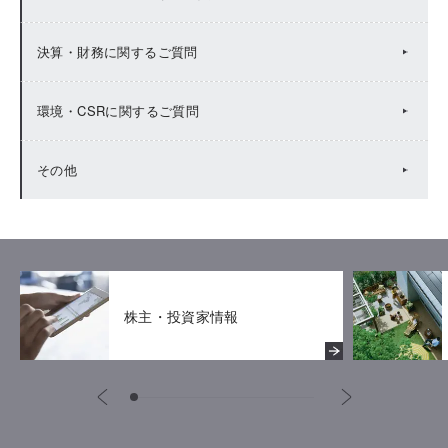
決算・財務に関するご質問
環境・CSRに関するご質問
その他
株主・投資家情報