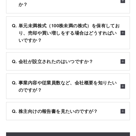
か？
単元未満株式（100株未満の株式）を保有してお
り、売却や買い増しをする場合はどうすればい
いですか？
会社が設立されたのはいつですか？
事業内容や従業員数など、会社概要を知りたい
のですが？
株主向けの報告書を見たいのですが？