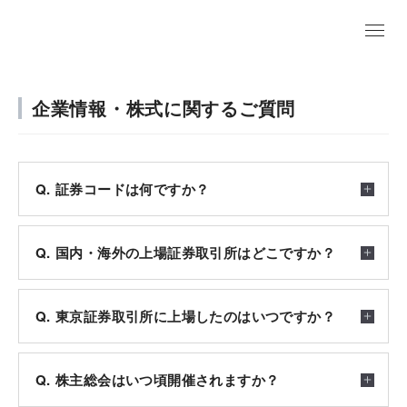
EN
企業情報・株式に関するご質問
証券コードは何ですか？
国内・海外の上場証券取引所はどこですか？
東京証券取引所に上場したのはいつですか？
株主総会はいつ頃開催されますか？