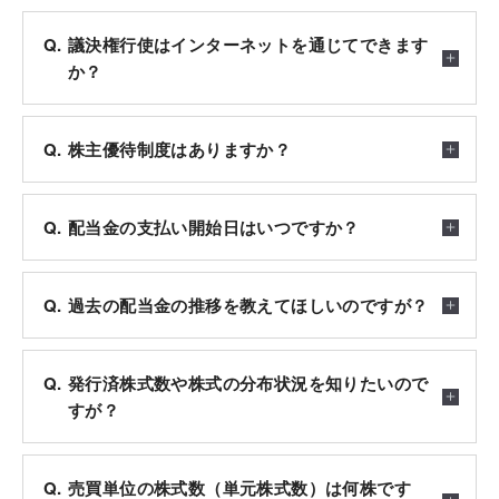
議決権行使はインターネットを通じてできます
か？
株主優待制度はありますか？
配当金の支払い開始日はいつですか？
過去の配当金の推移を教えてほしいのですが？
発行済株式数や株式の分布状況を知りたいので
すが？
売買単位の株式数（単元株式数）は何株です