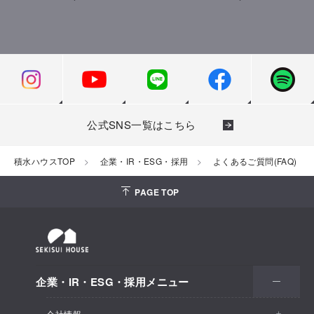
公式SNS一覧はこちら
積水ハウスTOP
企業・IR・ESG・採用
よくあるご質問(FAQ)
PAGE TOP
企業・IR・ESG・採用メニュー
会社情報