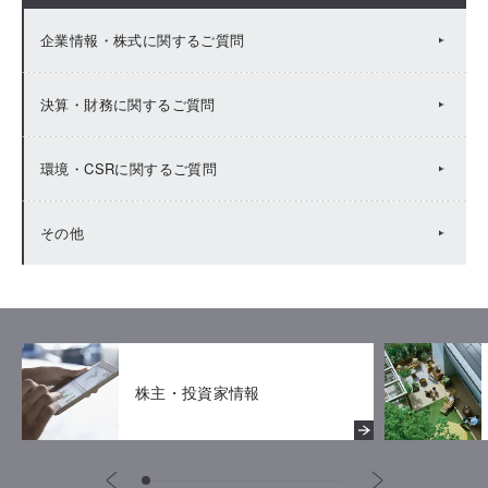
企業情報・株式に関するご質問
決算・財務に関するご質問
環境・CSRに関するご質問
その他
株主・投資家情報