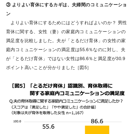
③ よりよい育休にするカギは、夫婦間のコミュニケーショ
ン
よりよい育休にするためにはどうすればよいのか？ 男性
育休に関する、女性（妻）の家庭内コミュニケーションの
満足度を比較しました。夫が「とるだけ育休」の女性の家
庭内コミュニケーションの満足度は55.6％なのに対し、夫
が「とるだけ育休」ではない女性は86.6％と満足度が30.9
ポイント高いことが分かりました［図5］