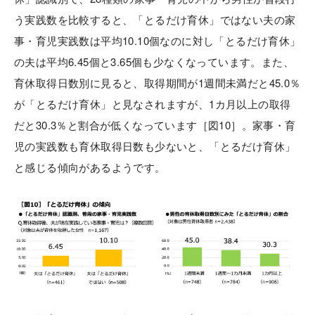
う実践数を比較すると、「とるだけ育休」ではない夫の家
事・育児実践数は平均10.10個なのに対し「とるだけ育休」
の夫は平均6.45個と3.65個も少なくなっています。また、
育休取得日数別に見ると、取得期間が1週間未満だと45.0％
が「とるだけ育休」と見なされますが、1カ月以上の取得
だと30.3％と割合が低くなっています［図10］。家事・育
児の実践数も育休取得日数も少ないと、「とるだけ育休」
と感じる傾向があるようです。