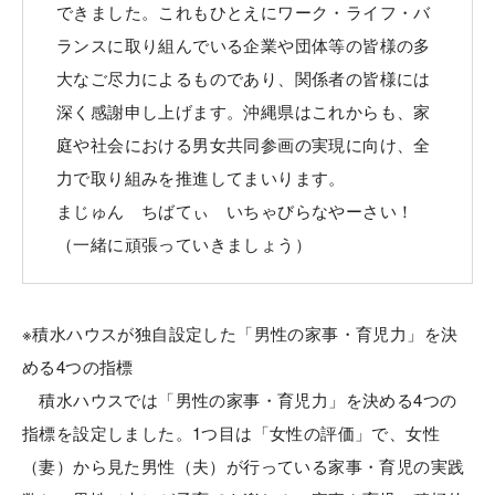
できました。これもひとえにワーク・ライフ・バ
ランスに取り組んでいる企業や団体等の皆様の多
大なご尽力によるものであり、関係者の皆様には
深く感謝申し上げます。沖縄県はこれからも、家
庭や社会における男女共同参画の実現に向け、全
力で取り組みを推進してまいります。
まじゅん ちばてぃ いちゃびらなやーさい！
（一緒に頑張っていきましょう）
※積水ハウスが独自設定した「男性の家事・育児力」を決
める4つの指標
積水ハウスでは「男性の家事・育児力」を決める4つの
指標を設定しました。1つ目は「女性の評価」で、女性
（妻）から見た男性（夫）が行っている家事・育児の実践