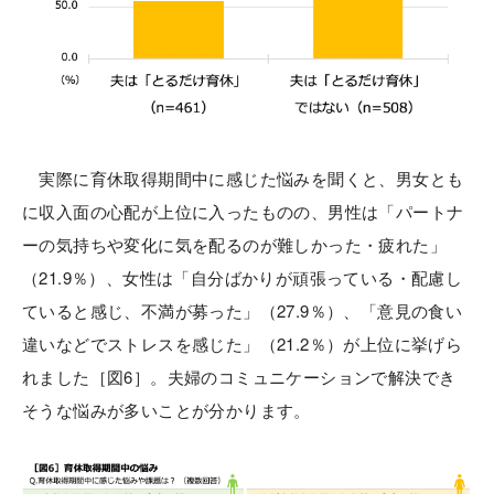
実際に育休取得期間中に感じた悩みを聞くと、男女とも
に収入面の心配が上位に入ったものの、男性は「パートナ
ーの気持ちや変化に気を配るのが難しかった・疲れた」
（21.9％）、女性は「自分ばかりが頑張っている・配慮し
ていると感じ、不満が募った」（27.9％）、「意見の食い
違いなどでストレスを感じた」（21.2％）が上位に挙げら
れました［図6］。夫婦のコミュニケーションで解決でき
そうな悩みが多いことが分かります。