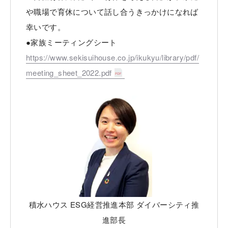
や職場で育休について話し合うきっかけになれば
幸いです。
●家族ミーティングシート
https://www.sekisuihouse.co.jp/ikukyu/library/pdf/
meeting_sheet_2022.pdf
積水ハウス ESG経営推進本部 ダイバーシティ推
進部長