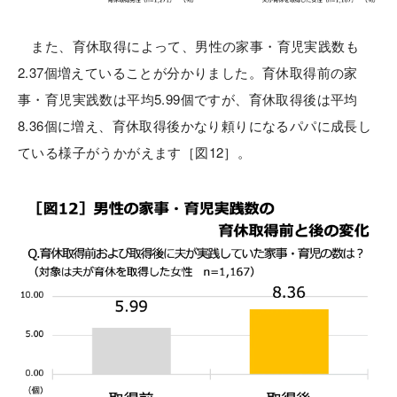
また、育休取得によって、男性の家事・育児実践数も
2.37個増えていることが分かりました。育休取得前の家
事・育児実践数は平均5.99個ですが、育休取得後は平均
8.36個に増え、育休取得後かなり頼りになるパパに成長し
ている様子がうかがえます［図12］。