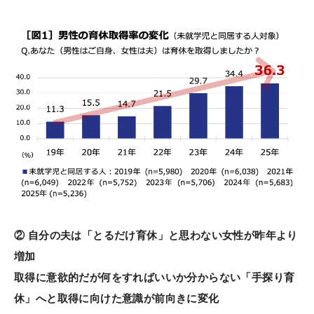
② 自分の夫は「とるだけ育休」と思わない女性が昨年より
増加
取得に意欲的だが何をすればいいか分からない「手探り育
休」へと取得に向けた意識が前向きに変化