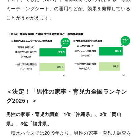
ミーティングシート」の運用などが、効果を発揮している
ことがうかがえます。
＜決定！「男性の家事・育児力全国ランキン
グ2025」＞
男性の家事・育児力調査 1位「沖縄県」、2位「岡山
県」、3位「福井県」
積水ハウスでは2019年より、男性の家事・育児力調査を