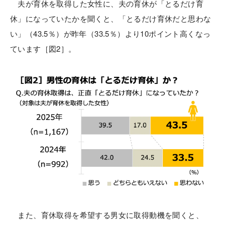
夫が育休を取得した女性に、夫の育休が「とるだけ育
休」になっていたかを聞くと、「とるだけ育休だと思わな
い」（43.5％）が昨年（33.5％）より10ポイント高くなっ
ています［図2］。
また、育休取得を希望する男女に取得動機を聞くと、