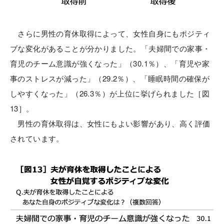
さらに男性の育休取得によって、女性自身にもポジティ
ブな変化があることが分かりました。「夫婦間での家事・
育児のチーム意識が強くなった」（30.1％）、「育児や家
事のストレスが減った」（29.2％）、「睡眠時間の確保が
しやすくなった」（26.3％）が上位に挙げられました［図
13］。
男性の育休取得は、女性にもよい影響があり、高く評価
されています。