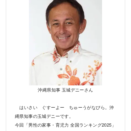
沖縄県知事 玉城デニーさん
はいさい ぐすーよー ちゅーうがなびら。沖
縄県知事の玉城デニーです。
今回「男性の家事・育児力 全国ランキング2025」