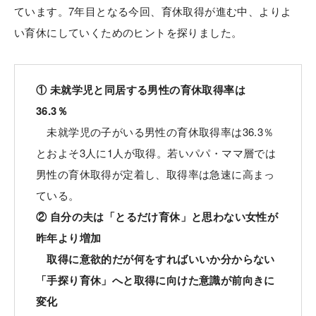
ています。7年目となる今回、育休取得が進む中、よりよ
い育休にしていくためのヒントを探りました。
① 未就学児と同居する男性の育休取得率は
36.3％
未就学児の子がいる男性の育休取得率は36.3％
とおよそ3人に1人が取得。若いパパ・ママ層では
男性の育休取得が定着し、取得率は急速に高まっ
ている。
② 自分の夫は「とるだけ育休」と思わない女性が
昨年より増加
取得に意欲的だが何をすればいいか分からない
「手探り育休」へと取得に向けた意識が前向きに
変化