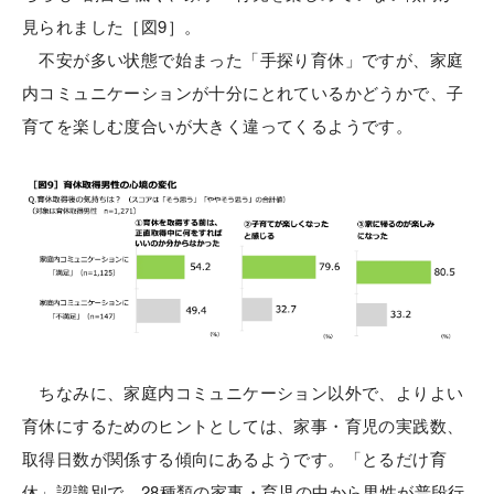
見られました［図9］。
不安が多い状態で始まった「手探り育休」ですが、家庭
内コミュニケーションが十分にとれているかどうかで、子
育てを楽しむ度合いが大きく違ってくるようです。
ちなみに、家庭内コミュニケーション以外で、よりよい
育休にするためのヒントとしては、家事・育児の実践数、
取得日数が関係する傾向にあるようです。「とるだけ育
休」認識別で、28種類の家事・育児の中から男性が普段行