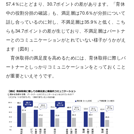
57.4％にとどまり、30.7ポイントの差があります。「育休
中の役割分担の確認」も、満足層は70.6％が分担について
話し合っているのに対し、不満足層は35.9％と低く、こち
らも34.7ポイントの差が生じており、不満足層はパートナ
ーとのコミュニケーションがとれていない様子がうかがえ
ます［図8］。
育休取得の満足度を高めるためには、育休取得に際しパ
ートナーとしっかりコミュニケーションをとっておくこと
が重要といえそうです。