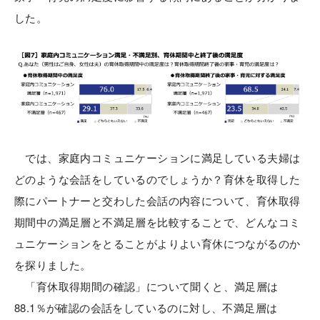
した。
では、家庭内コミュニケーションに満足している夫婦は
どのような会話をしているのでしょうか？育休を取得した
際にパートナーと交わした会話の内容について、育休取得
期間中の満足層と不満足層を比較することで、どんなコミ
ュニケーションをとることがよりよい育休につながるのか
を探りました。
「育休取得期間の確認」について聞くと、満足層は
88.1％が確認の会話をしているのに対し、不満足層は