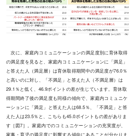
次に、家庭内コミュニケーションの満足度別に育休取得
の満足度を見ると、家庭内コミュニケーションに「満足」
と答えた人（満足層）は育休取得期間中の満足度が76.0％
と高いのに対し、「不満足」と答えた人（不満足層）は
29.1％と低く、46.9ポイントの差が生じています。育休取
得期間終了後の満足度も同様の傾向で、家庭内コミュニケ
ーションに「満足」と答えた人は68.5％、「不満足」と答
えた人は23.5％と、こちらも45.0ポイントもの差がありま
す［図7］。家庭内でのコミュニケーションの充実度が、
家事・育児の満足度に影響する傾向にあることが分かりま