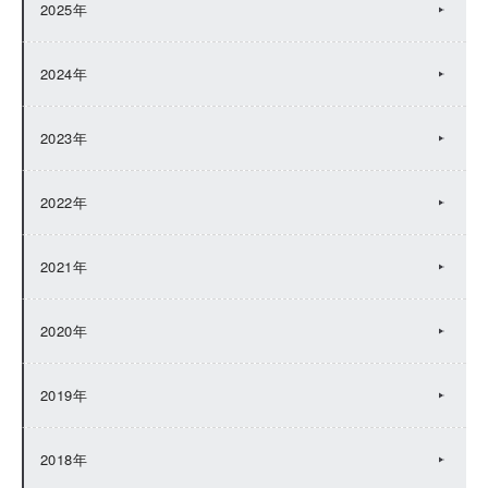
2025年
2024年
2023年
2022年
2021年
2020年
2019年
2018年