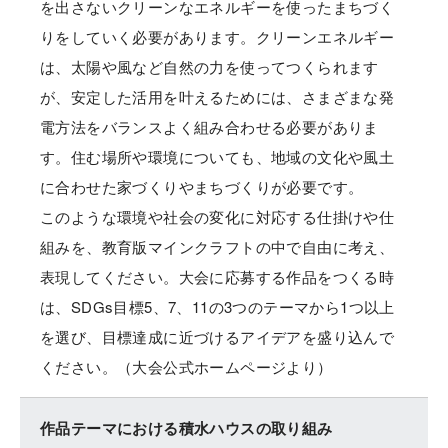
を出さないクリーンなエネルギーを使ったまちづく
りをしていく必要があります。クリーンエネルギー
は、太陽や風など自然の力を使ってつくられます
が、安定した活用を叶えるためには、さまざまな発
電方法をバランスよく組み合わせる必要がありま
す。住む場所や環境についても、地域の文化や風土
に合わせた家づくりやまちづくりが必要です。
このような環境や社会の変化に対応する仕掛けや仕
組みを、教育版マインクラフトの中で自由に考え、
表現してください。大会に応募する作品をつくる時
は、SDGs目標5、7、11の3つのテーマから1つ以上
を選び、目標達成に近づけるアイデアを盛り込んで
ください。（大会公式ホームページより）
作品テーマにおける積水ハウスの取り組み