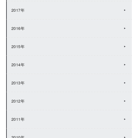
2017年
2016年
2015年
2014年
2013年
2012年
2011年
2010年