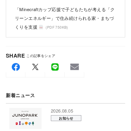
「Minecraftカップ応援で子どもたちが考える「ク
リーンエネルギー」で住み続けられる家・まちづ
くりを支援
(PDF 750KB)
SHARE
この記事をシェア
新着ニュース
2026.08.05
お知らせ