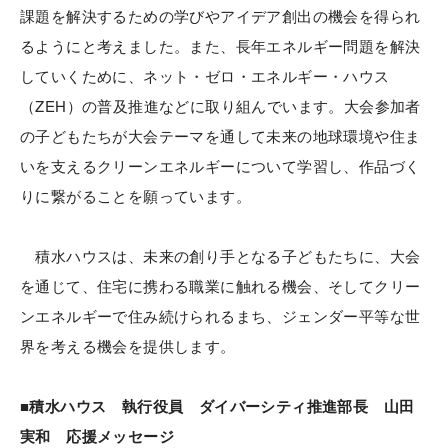
課題を解決するための学びやアイデア創出の機会を得られ
るようにと考えました。また、長年エネルギー問題を解決
していくために、ネット・ゼロ・エネルギー・ハウス
（ZEH）の普及推進などに取り組んでいます。大会参加者
の子どもたちが大会テーマを通して未来の地球環境や住ま
いを支えるクリーンエネルギーについて学習し、作品づく
りに繋がることを願っています。
積水ハウスは、未来の創り手となる子どもたちに、大会
を通じて、住宅に携わる職業に触れる機会、そしてクリー
ンエネルギーで住み続けられるまち、ジェンダー平等な世
界を考える機会を提供します。
■積水ハウス 執行役員 ダイバーシティ推進部長 山田
実和 応援メッセージ