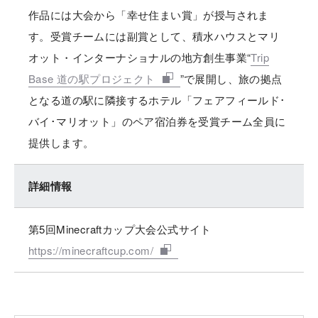
作品には大会から「幸せ住まい賞」が授与されま
す。受賞チームには副賞として、積水ハウスとマリ
オット・インターナショナルの地方創生事業“
Trip
Base 道の駅プロジェクト
”で展開し、旅の拠点
となる道の駅に隣接するホテル「フェアフィールド･
バイ･マリオット」のペア宿泊券を受賞チーム全員に
提供します。
詳細情報
第5回Minecraftカップ大会公式サイト
https://minecraftcup.com/