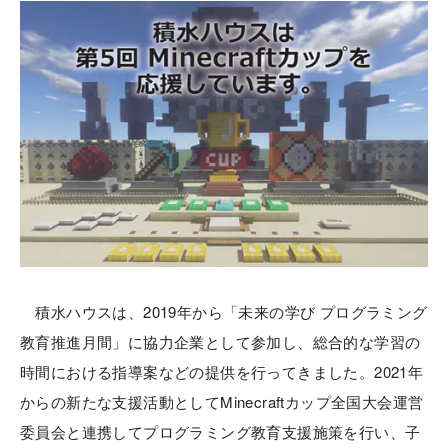
積水ハウスは、2019年から「未来の学び プログラミング
教育推進月間」に協力企業として参加し、総合的な学習の
時間における指導案などの提供を行ってきました。2021年
からの新たな支援活動としてMinecraftカップ全国大会運営
委員会と連携してプログラミング教育支援施策を行い、子