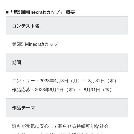
■「第5回Minecraftカップ」 概要
コンテスト名
第5回 Minecraftカップ
期間
エントリー：2023年4月3日（月）～ 8月31日（木）
作品応募：2023年6月1日（木）～ 8月31日（木）
作品テーマ
誰もが元気に安心して暮らせる持続可能な社会