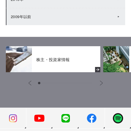
2009年以前
株主・投資家情報