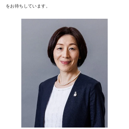
をお待ちしています。