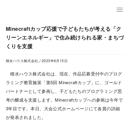
EN
Minecraftカップ応援で子どもたちが考える「ク
リーンエネルギー」で住み続けられる家・まちづ
くりを支援
積水ハウス株式会社／2023年6月15日
積水ハウス株式会社は、現在、作品応募受付中のプログ
ラミング教育施策「第5回 Minecraftカップ」に、ゴールド
パートナーとして参画し、子どもたちのプログラミング思
考の醸成を支援します。Minecraftカップへの参画は今年で
3年目です。本日、大会公式ホームページにて各賞の詳細
が発表されました。