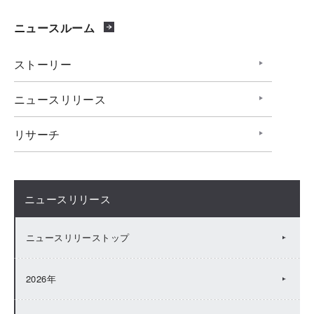
ニュースルーム
ストーリー
ニュースリリース
リサーチ
ニュースリリース
ニュースリリーストップ
2026年