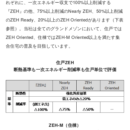
れぞれに、一次エネルギー収支で100%以上削減する
『ZEH』の他、75%以上削減のNearly ZEH、50%以上削減
のZEH Ready、20%以上のZEH Orientedがあります（下表
参照）。当社は全てのグランドメゾンにおいて、住戸では
ZEH Oriented、住棟ではZEH-M Oriented以上を満たす集
合住宅の普及を目指しています。
住戸ZEH
断熱基準も一次エネルギー削減率も住戸単位で評価
ZEH-M（住棟）