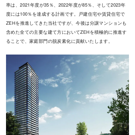
率は、2021年度が35％、2022年度が85％、そして2023年
度には100％を達成する計画です。戸建住宅や賃貸住宅で
ZEHを推進してきた当社ですが、今後は分譲マンションも
含めた全ての主要な建て方においてZEHを積極的に推進す
ることで、家庭部門の脱炭素化に貢献いたします。