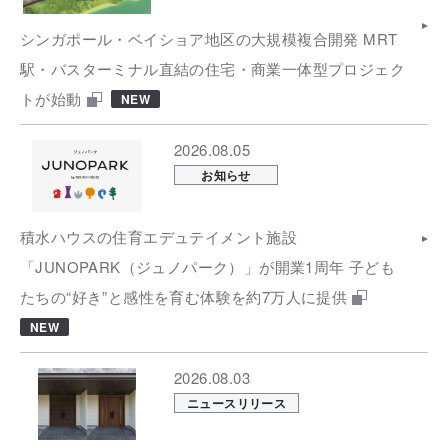
シンガポール・ベイショア地区の大規模複合開発 MRT
駅・バスターミナル直結の住宅・商業一体型プロジェク
トが始動
NEW
2026.08.05
お知らせ
積水ハウスの住育エデュテイメント施設
「JUNOPARK（ジュノパーク）」が開業1周年 子ども
たちの“好き”と感性を育む体験を約7万人に提供
NEW
2026.08.03
ニュースリリース