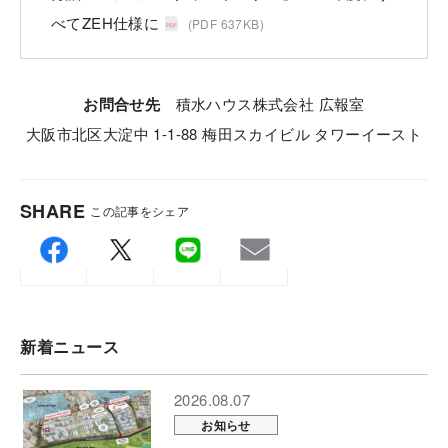
べてZEH仕様に
(PDF 637KB)
お問合せ先
積⽔ハウス株式会社 広報室
⼤阪市北区⼤淀中 1-1-88 梅⽥スカイビル タワーイースト
SHARE
この記事をシェア
新着ニュース
2026.08.07
お知らせ