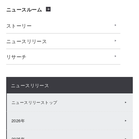
ニュースルーム
ストーリー
ニュースリリース
リサーチ
ニュースリリース
ニュースリリーストップ
2026年
2025年