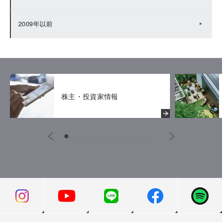
2009年以前
株主・投資家情報