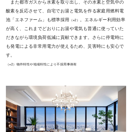
また都市ガスから水素を取り出し、その水素と空気中の
酸素を反応させて、自宅でお湯と電気を作る家庭用燃料電
池「エネファーム」も標準採用
。エネルギー利用効率
（※2）
が高く、これまでどおりにお湯や電気も普通に使っていた
だきながら環境負荷低減に貢献できます。さらに停電時に
も発電による非常用電力が使えるため、災害時にも安心で
す。
（※2）物件特性や地域特性により不採用事例有