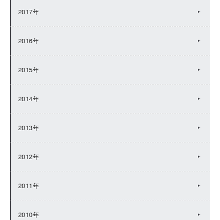
2017年
2016年
2015年
2014年
2013年
2012年
2011年
2010年