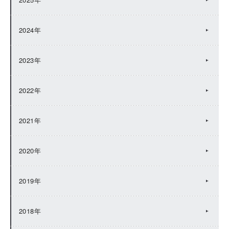
2024年
2023年
2022年
2021年
2020年
2019年
2018年