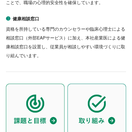
ことで、職場の心理的安全性を確保しています。
❸
健康相談窓口
資格を所持している専門のカウンセラーや臨床心理士による
相談窓口（外部EAPサービス）に加え、本社産業医による健
康相談窓口を設置し、従業員が相談しやすい環境づくりに取
り組んでいます。