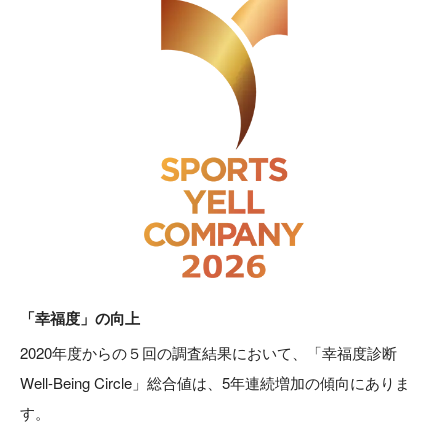
「幸福度」の向上
2020年度からの５回の調査結果において、「幸福度診断
Well-Being Circle」総合値は、5年連続増加の傾向にありま
す。