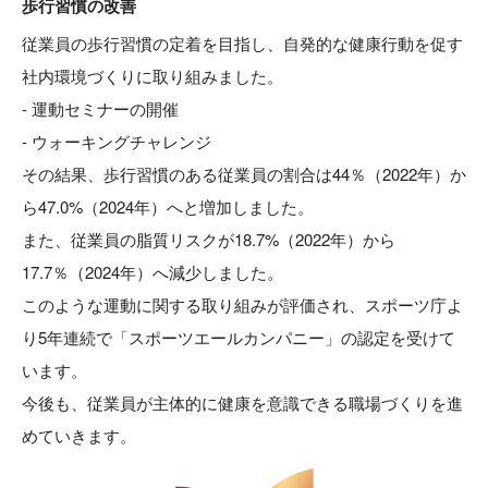
歩行習慣の改善
従業員の歩行習慣の定着を目指し、自発的な健康行動を促す
社内環境づくりに取り組みました。
- 運動セミナーの開催
- ウォーキングチャレンジ
その結果、歩行習慣のある従業員の割合は44％（2022年）か
ら47.0%（2024年）へと増加しました。
また、従業員の脂質リスクが18.7%（2022年）から
17.7％（2024年）へ減少しました。
このような運動に関する取り組みが評価され、スポーツ庁よ
り5年連続で「スポーツエールカンパニー」の認定を受けて
います。
今後も、従業員が主体的に健康を意識できる職場づくりを進
めていきます。