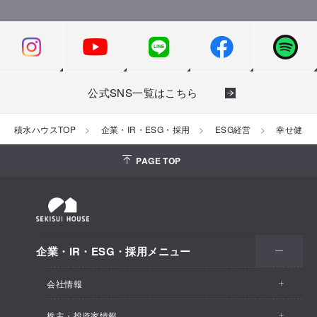
地方創生事業
公式SNS一覧はこちら
積水ハウスTOP
企業・IR・ESG・採用
ESG経営
幸せ健康
PAGE TOP
企業・IR・ESG・採用メニュー
会社情報
株主・投資家情報
会社情報トップ