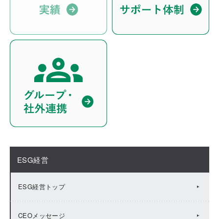
ESG経営
ESG経営トップ
CEOメッセージ