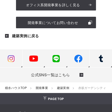
オフィス系開発事業を詳しく見る
開発事業についてお問い合わせ
建築実例に戻る
公式SNS一覧はこちら
積水ハウスTOP
開発事業
建築実例
赤坂ガーデンシティ
PAGE TOP