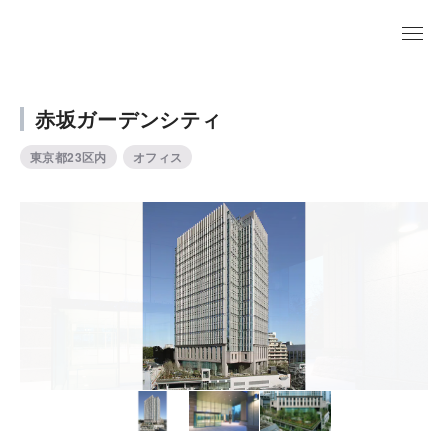
赤坂ガーデンシティ
東京都23区内
オフィス