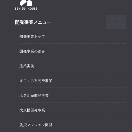
開発事業メニュー
開発事業トップ
開発事業の強み
建築実例
オフィス系開発事業
ホテル系開発事業
大規模開発事業
賃貸マンション開発