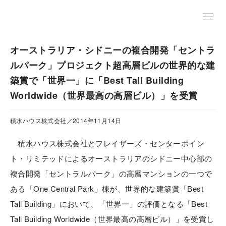
EN
オーストラリア・シドニーの複合開発「セントラ
ルパーク」プロジェクト超高層ビルの世界的な建
築賞で「世界一」に「Best Tall Building
Worldwide（世界最高の高層ビル）」を受賞
積水ハウス株式会社／2014年11月14日
積水ハウス株式会社とフレイザーズ・センターポイン
ト・リミテッドによるオーストラリアのシドニー中心部の
複合開発「セントラルパーク」の高層マンションの一つで
ある「One Central Park」棟が、世界的な建築賞「Best
Tall Building」において、「世界一」の評価となる「Best
Tall Building Worldwide（世界最高の高層ビル）」を受賞し