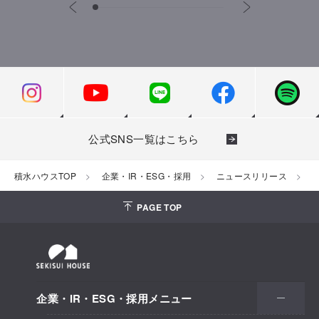
公式SNS一覧はこちら
積水ハウスTOP
企業・IR・ESG・採用
ニュースリリース
2
PAGE TOP
企業・IR・ESG・採用メニュー