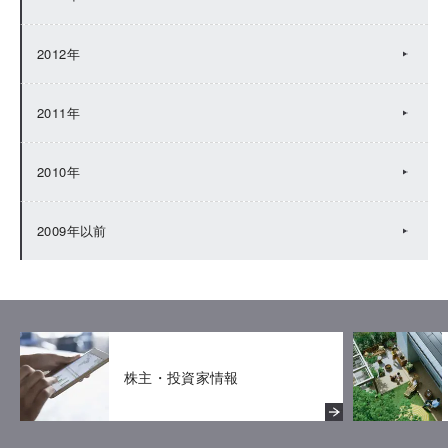
2012年
2011年
2010年
2009年以前
株主・投資家情報