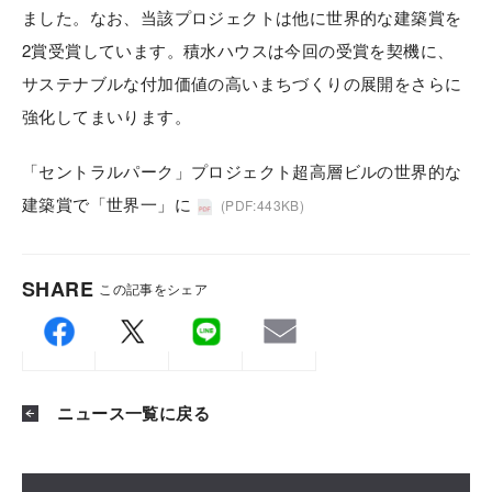
ました。なお、当該プロジェクトは他に世界的な建築賞を
2賞受賞しています。積水ハウスは今回の受賞を契機に、
サステナブルな付加価値の高いまちづくりの展開をさらに
強化してまいります。
「セントラルパーク」プロジェクト超高層ビルの世界的な
建築賞で「世界一」に
(PDF:443KB)
SHARE
この記事をシェア
ニュース一覧に戻る