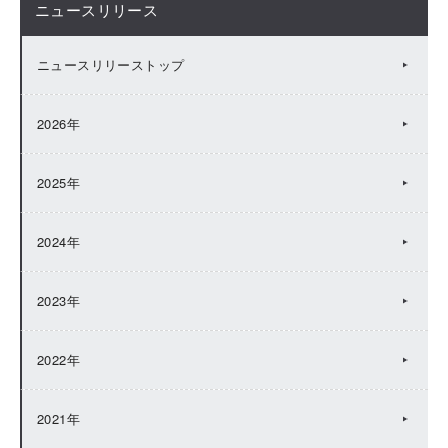
ニュースリリース
ニュースリリーストップ
2026年
2025年
2024年
2023年
2022年
2021年