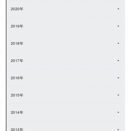
2020年
2019年
2018年
2017年
2016年
2015年
2014年
2013年