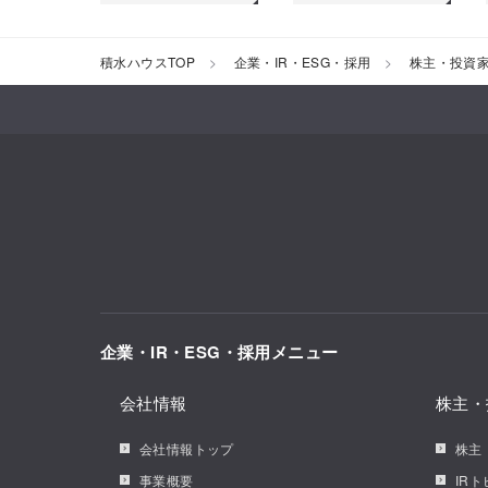
積水ハウスTOP
企業・IR・ESG・採用
株主・投資
企業・IR・ESG・採用メニュー
会社情報
株主・
会社情報トップ
株主
事業概要
IR