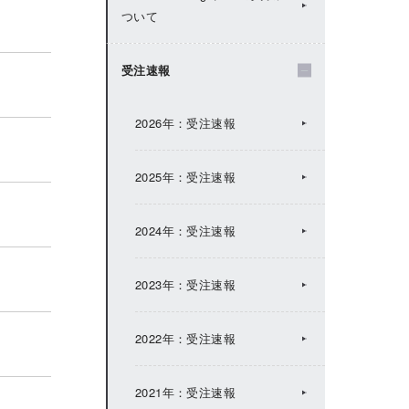
ついて
2024年：IRトピックス
受注速報
2023年：IRトピックス
2026年：受注速報
2022年：IRトピックス
2025年：受注速報
2021年：IRトピックス
2024年：受注速報
2020年：IRトピックス
2023年：受注速報
2019年：IRトピックス
2022年：受注速報
2018年：IRトピックス
2021年：受注速報