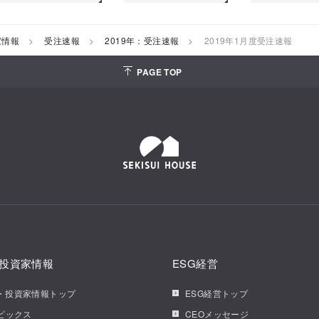
家情報
受注速報
2019年：受注速報
2019年1月度受注速報
PAGE TOP
投資家情報
ESG経営
・投資家情報トップ
ESG経営トップ
トピックス
CEOメッセージ