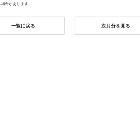
る場合があります。
一覧に戻る
次月分を見る