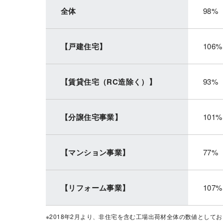
全体
98%
【戸建住宅】
106%
【賃貸住宅（RC造除く）】
93%
【分譲住宅事業】
101%
【マンション事業】
77%
【リフォーム事業】
107%
※2018年2月より、非住宅を含む工場出荷材全体の数値として