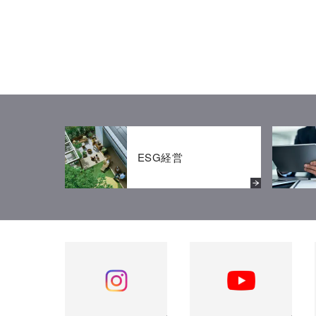
ESG経営