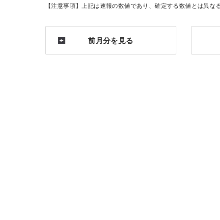
【注意事項】上記は速報の数値であり、確定する数値とは異な
前月分を見る