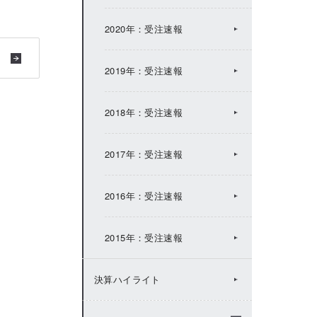
2017年：IRトピックス
2020年：受注速報
2016年：IRトピックス
2019年：受注速報
2015年：IRトピックス
2018年：受注速報
2014年：IRトピックス
2017年：受注速報
2013年：IRトピックス
2016年：受注速報
2012年：IRトピックス
2015年：受注速報
2011年：IRトピックス
決算ハイライト
2010年：IRトピックス