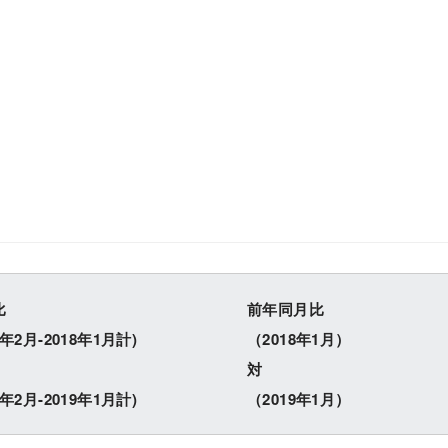
ESG経営
研究開発
比
前年同月比
7年2月-2018年1月計)
（2018年1月）
対
8年2月-2019年1月計)
（2019年1月）