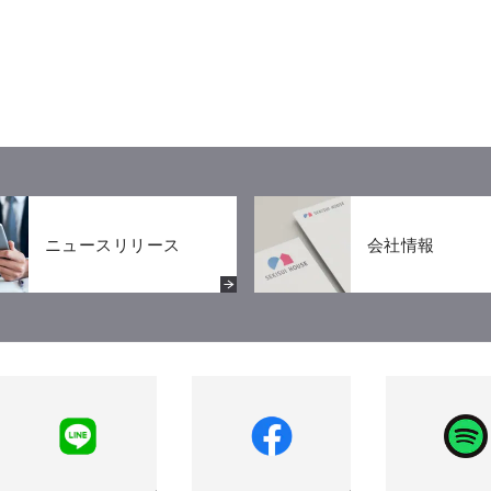
ニュースリリース
会社情報