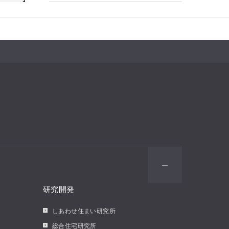
研究開発
しあわせ住まい研究所
総合住宅研究所