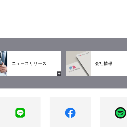
ニュースリリース
会社情報