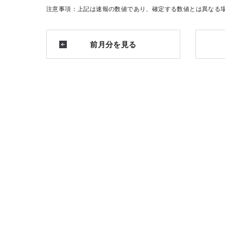
注意事項：上記は速報の数値であり、確定する数値とは異なる
前月分を見る