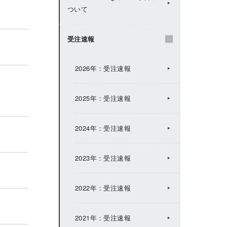
ついて
2024年：IRトピックス
受注速報
2023年：IRトピックス
2026年：受注速報
2022年：IRトピックス
2025年：受注速報
2021年：IRトピックス
2024年：受注速報
2020年：IRトピックス
2023年：受注速報
2019年：IRトピックス
2022年：受注速報
2018年：IRトピックス
2021年：受注速報