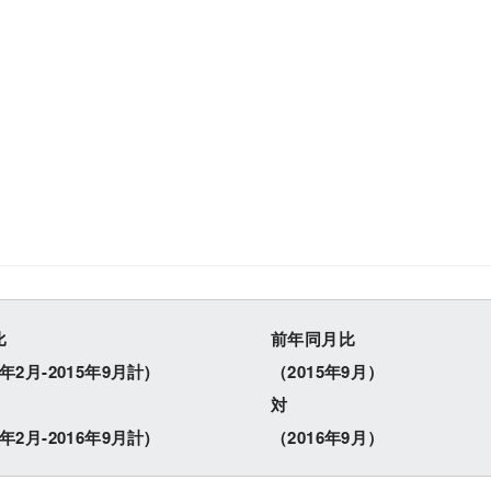
ESG経営
研究開発
比
前年同月比
5年2月-2015年9月計)
（2015年9月）
対
6年2月-2016年9月計)
（2016年9月）