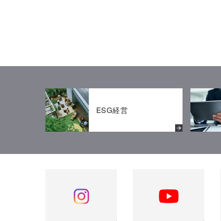
ESG経営