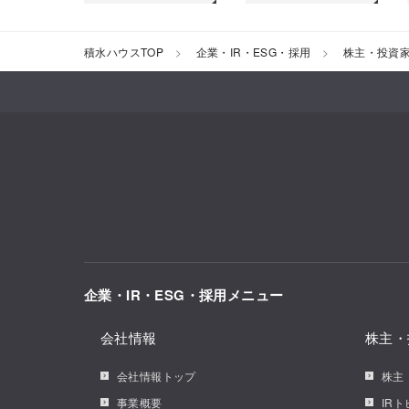
積水ハウスTOP
企業・IR・ESG・採用
株主・投資
企業・IR・ESG・採用メニュー
会社情報
株主・
会社情報トップ
株主
事業概要
IR