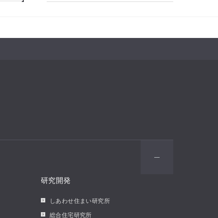
研究開発
しあわせ住まい研究所
総合住宅研究所