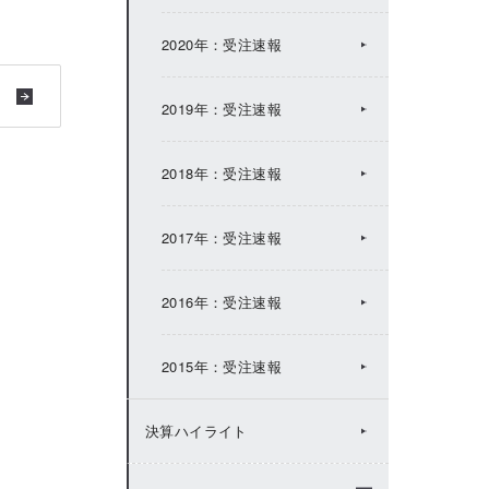
2017年：IRトピックス
2020年：受注速報
2016年：IRトピックス
2019年：受注速報
2015年：IRトピックス
2018年：受注速報
2014年：IRトピックス
2017年：受注速報
2013年：IRトピックス
2016年：受注速報
2012年：IRトピックス
2015年：受注速報
2011年：IRトピックス
決算ハイライト
2010年：IRトピックス