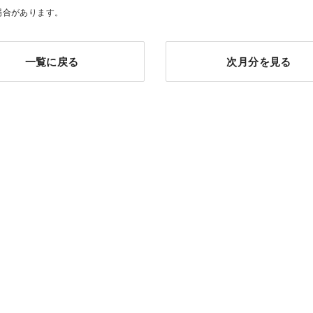
場合があります。
一覧に戻る
次月分を見る