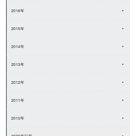
2016年
2015年
2014年
2013年
2012年
2011年
2010年
2009年以前