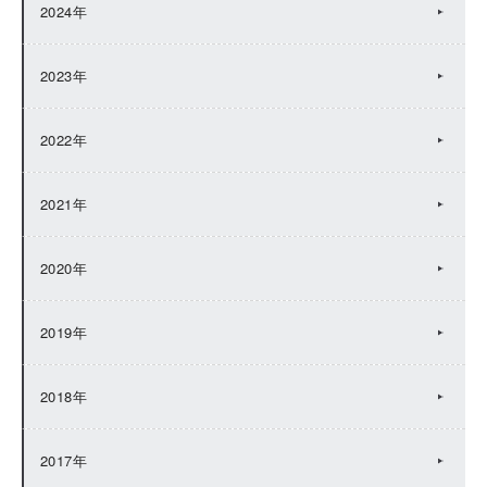
2024年
2023年
2022年
2021年
2020年
2019年
2018年
2017年