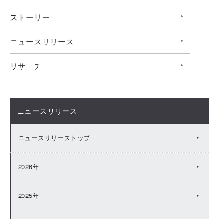
ストーリー
ニュースリリース
リサーチ
ニュースリリース
ニュースリリーストップ
2026年
2025年