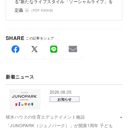
る”新たなライフスタイル「ソーシャルライフ」を
定義
(PDF 990KB)
SHARE
この記事をシェア
新着ニュース
2026.08.05
お知らせ
積水ハウスの住育エデュテイメント施設
「JUNOPARK（ジュノパーク）」が開業1周年 子ども