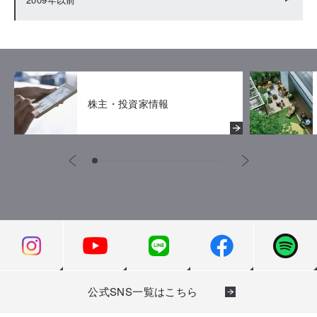
株主・投資家情報
公式SNS一覧はこちら