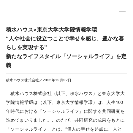
EN
積水ハウス×東京大学大学院情報学環
“人や社会に役立つことで幸せを感じ、豊かな暮
らしを実現する”
新たなライフスタイル「ソーシャルライフ」を定
義
積水ハウス株式会社／2025年12月22日
積水ハウス株式会社（以下、積水ハウス）と東京大学大
学院情報学環は（以下、東京大学情報学環）は、人生100
年時代における「ソーシャルライフ」に関する共同研究を
進めてまいりました。このたび、共同研究の成果をもとに
「ソーシャルライフ」とは、“個人の幸せを起点に、人と