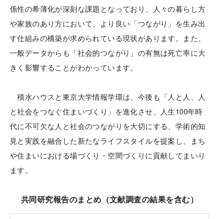
係性の希薄化が深刻な課題となっており、人々の暮らし方
や家族のあり方において、より良い「つながり」を生み出
す仕組みの構築が求められている現状があります。また、
一般データからも「社会的つながり」の有無は死亡率に大
きく影響することがわかっています。
積水ハウスと東京大学情報学環は、今後も「人と人、人
と社会をつなぐ住まいづくり」を進化させ、人生100年時
代に不可欠な人と社会のつながりを大切にする、学術的知
見と実践を融合した新たなライフスタイルを提案し、まち
や住まいにおける場づくり・空間づくりに貢献してまいり
ます。
共同研究報告のまとめ（文献調査の結果を含む）