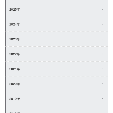
2025年
2024年
2023年
2022年
2021年
2020年
2019年