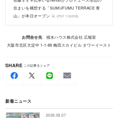
住まいを構想する「SUMUFUMU TERRACE 青
山」が本日オープン
(PDF 1182KB)
お問合せ先
積⽔ハウス株式会社 広報室
⼤阪市北区⼤淀中 1-1-88 梅⽥スカイビル タワーイースト
SHARE
この記事をシェア
新着ニュース
2026.08.07