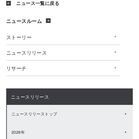
ニュース一覧に戻る
ニュースルーム
ストーリー
ニュースリリース
リサーチ
ニュースリリース
ニュースリリーストップ
2026年