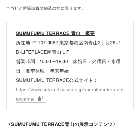
*1当社と新築請負契約済の方に限ります。
SUMUFUMU TERRACE 青山 概要
所在地 :〒107-0062 東京都港区南青山2丁目26−1
D-LIFEPLACE南青山１F
営業時間 : 10:00〜18:00 休館日：火曜日・水曜
日・夏季休暇・年末年始
SUMUFUMU TERRACE公式サイト：
https://www.sekisuihouse.co.jp/sumufumuterrace/
aoyama/
〈SUMUFUMU TERRACE青山の展示コンテンツ〉