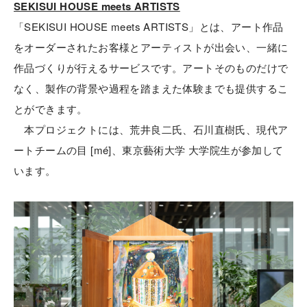
SEKISUI HOUSE meets ARTISTS
「SEKISUI HOUSE meets ARTISTS」とは、アート作品
をオーダーされたお客様とアーティストが出会い、一緒に
作品づくりが行えるサービスです。アートそのものだけで
なく、製作の背景や過程を踏まえた体験までも提供するこ
とができます。
本プロジェクトには、荒井良二氏、石川直樹氏、現代ア
ートチームの目 [mé]、東京藝術大学 大学院生が参加して
います。