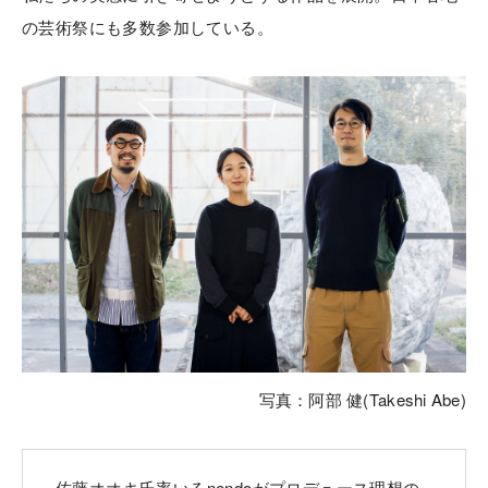
の芸術祭にも多数参加している。
写真：阿部 健(Takeshi Abe)
佐藤オオキ氏率いるnendoがプロデュース理想の