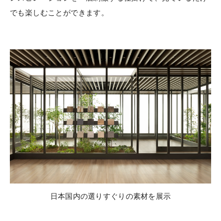
でも楽しむことができます。
日本国内の選りすぐりの素材を展示