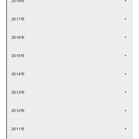
2018年
2017年
2016年
2015年
2014年
2013年
2012年
2011年