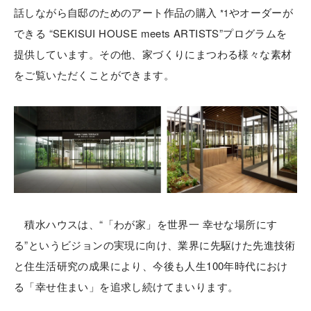
話しながら自邸のためのアート作品の購入
やオーダーが
*1
できる “SEKISUI HOUSE meets ARTISTS”プログラムを
提供しています。その他、家づくりにまつわる様々な素材
をご覧いただくことができます。
積水ハウスは、“「わが家」を世界一 幸せな場所にす
る”というビジョンの実現に向け、業界に先駆けた先進技術
と住生活研究の成果により、今後も人生100年時代におけ
る「幸せ住まい」を追求し続けてまいります。