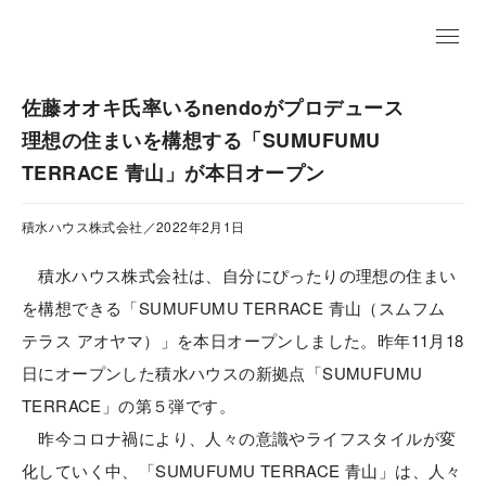
EN
佐藤オオキ氏率いるnendoがプロデュース
理想の住まいを構想する「SUMUFUMU
TERRACE 青山」が本日オープン
積水ハウス株式会社／2022年2月1日
積水ハウス株式会社は、自分にぴったりの理想の住まい
を構想できる「SUMUFUMU TERRACE 青山（スムフム
テラス アオヤマ）」を本日オープンしました。昨年11月18
日にオープンした積水ハウスの新拠点「SUMUFUMU
TERRACE」の第５弾です。
昨今コロナ禍により、人々の意識やライフスタイルが変
化していく中、「SUMUFUMU TERRACE 青山」は、人々