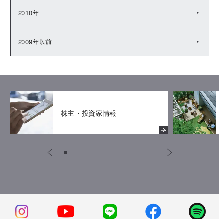
2010年
2009年以前
株主・投資家情報