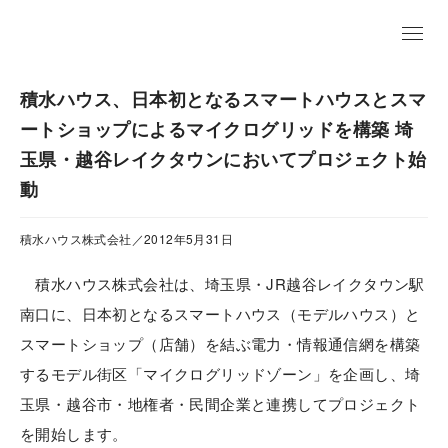
EN
積水ハウス、日本初となるスマートハウスとスマ
ートショップによるマイクログリッドを構築 埼
玉県・越谷レイクタウンにおいてプロジェクト始
動
積水ハウス株式会社／2012年5月31日
積水ハウス株式会社は、埼玉県・JR越谷レイクタウン駅
南口に、日本初となるスマートハウス（モデルハウス）と
スマートショップ（店舗）を結ぶ電力・情報通信網を構築
するモデル街区「マイクログリッドゾーン」を企画し、埼
玉県・越谷市・地権者・民間企業と連携してプロジェクト
を開始します。