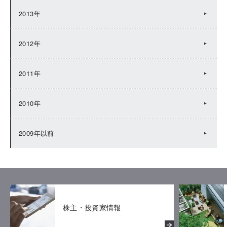
2013年
2012年
2011年
2010年
2009年以前
株主・投資家情報