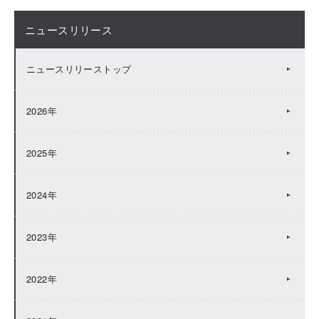
ニュースリリース
ニュースリリーストップ
2026年
2025年
2024年
2023年
2022年