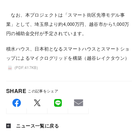
なお、本プロジェクトは「スマート街区先導モデル事
業」として、埼玉県より約4,000万円、越谷市から1,000万
円の補助金交付が予定されています。
積水ハウス、日本初となるスマートハウスとスマートショ
ップによるマイクログリッドを構築（越谷レイクタウン）
(PDF:417KB)
SHARE
この記事をシェア
ニュース一覧に戻る