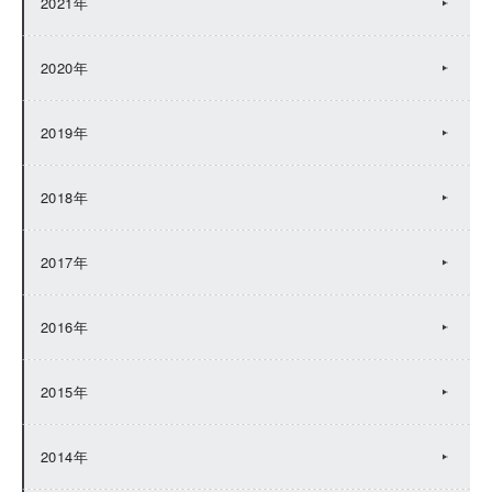
2021年
2020年
2019年
2018年
2017年
2016年
2015年
2014年