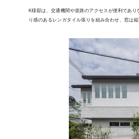
K様邸は、交通機関や道路のアクセスが便利であり
り感のあるレンガタイル張りを組み合わせ、窓は縦