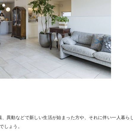
職、異動などで新しい生活が始まった方や、それに伴い一人暮ら
でしょう。