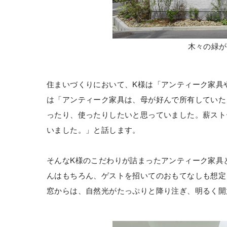
木々の緑が
住まいづくりにおいて、K様は「アンティーク家具
は「アンティーク家具は、母が好んで所有していた
ったり、使ったりしたいと思っていました。薪スト
いました。」と話します。
そんなK様のこだわりが詰まったアンティーク家具
んはもちろん、ゲストを招いてのおもてなしも想定
窓からは、自然光がたっぷりと降り注ぎ、明るく開