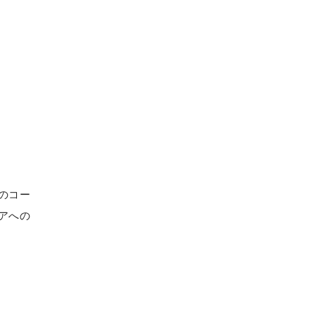
のコー
アへの