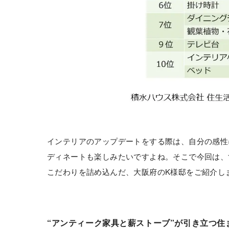
インテリアのアップデートをする際は、自分の感性
ディネートも楽しみたいですよね。そこで今回は、
こだわりを詰め込んだ、大阪府のK様邸をご紹介し
“アンティーク家具と薪ストーブ”が引き立つ