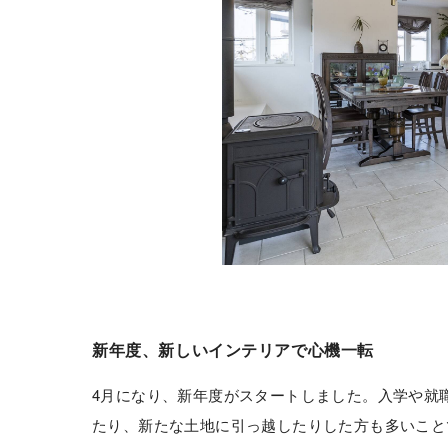
新年度、新しいインテリアで心機一転
4月になり、新年度がスタートしました。入学や就
たり、新たな土地に引っ越したりした方も多いこと