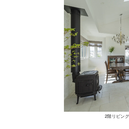
2階リビン