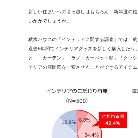
新しい住まいへの引っ越しはもちろん、新年度の始
いかがでしょうか。
積水ハウスの「インテリアに関する調査」では、約
過去5年間でインテリアグッズを新しく購入したり、
と、「カーテン」「ラグ・カーペット類」「クッシ
テリアの雰囲気を一変させることができるアイテム