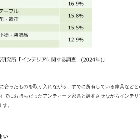
に合ったものを取り入れながら、すでに所有している家具などと
すでにお持ちだったアンティーク家具と調和させながらインテリ
ます。
住まい