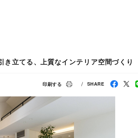
ESG経営
研究開発
引き立てる、上質なインテリア空間づくり
SHARE
印刷する