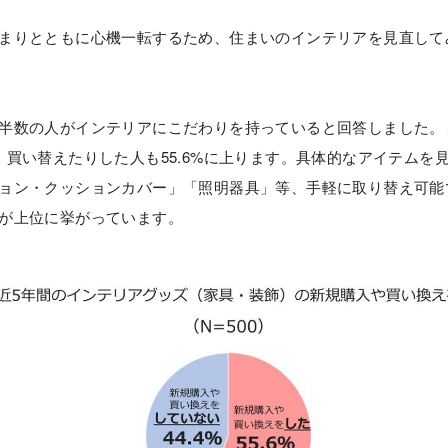
まりとともに心機一転するため、住まいのインテリアを見直して
半数の人がインテリアにこだわりを持っていると回答しました。
買い替えたりした人も55.6%に上ります。具体的なアイテムを
ョン・クッションカバー」「照明器具」等、手軽に取り替え可能
が上位に挙がっています。