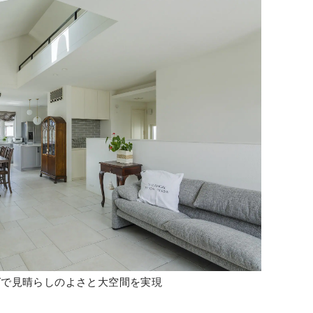
グで見晴らしのよさと大空間を実現