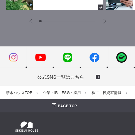
公式SNS一覧はこちら
積水ハウスTOP
企業・IR・ESG・採用
株主・投資家情報
PAGE TOP