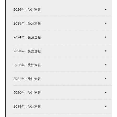
2023年：IRトピックス
2026年：受注速報
2022年：IRトピックス
2025年：受注速報
2021年：IRトピックス
2024年：受注速報
2020年：IRトピックス
2023年：受注速報
2019年：IRトピックス
2022年：受注速報
2018年：IRトピックス
2021年：受注速報
2017年：IRトピックス
2020年：受注速報
2016年：IRトピックス
2019年：受注速報
2015年：IRトピックス