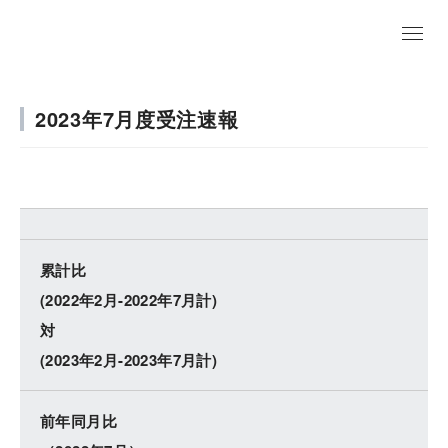
EN
2023年7月度受注速報
累計比
(2022年2月-2022年7月計)
対
(2023年2月-2023年7月計)
前年同月比