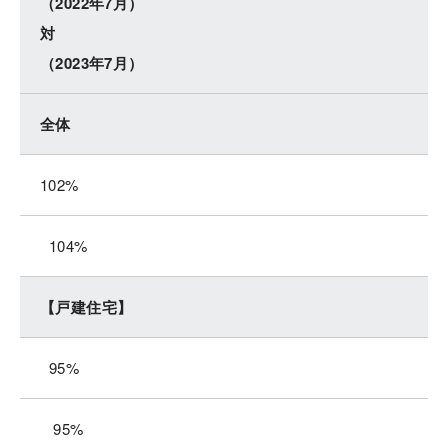
（2022年7月）
対
（2023年7月）
全体
102%
104%
【戸建住宅】
95%
95%