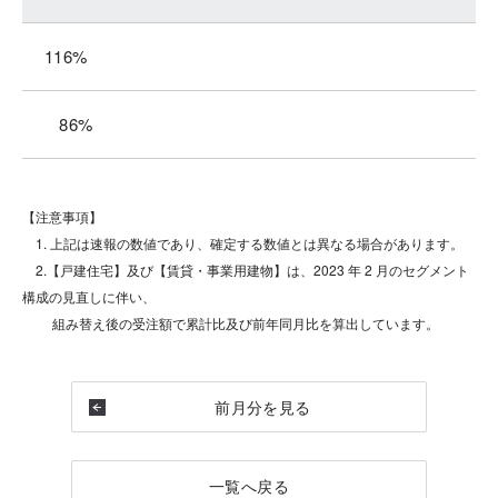
116%
86%
【注意事項】
1. 上記は速報の数値であり、確定する数値とは異なる場合があります。
2.【戸建住宅】及び【賃貸・事業用建物】は、2023 年 2 月のセグメント
構成の見直しに伴い、
組み替え後の受注額で累計比及び前年同月比を算出しています。
前月分を見る
一覧へ戻る