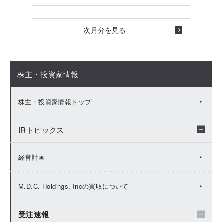
次月分を見る
株主・投資家情報
株主・投資家情報トップ
IRトピックス
2026年：IRトピックス
経営計画
2025年：IRトピックス
M.D.C. Holdings, Incの買収について
2024年：IRトピックス
受注速報