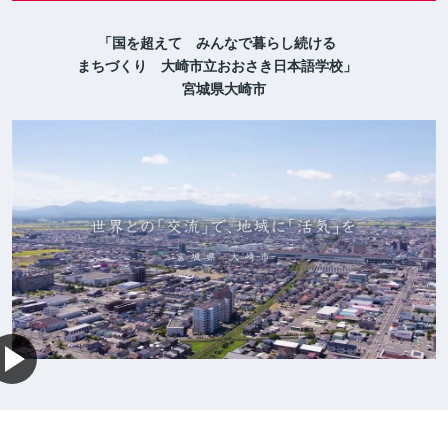
「国を超えて みんなで暮らし続ける
まちづくり 大崎市立おおさき日本語学校」
宮城県大崎市