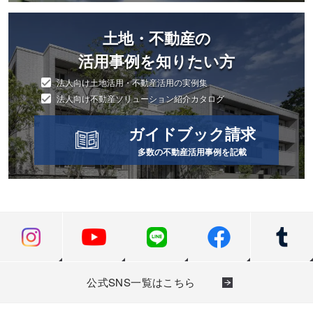
土地・不動産の
活用事例を知りたい方
法人向け土地活用・不動産活用の実例集
法人向け不動産ソリューション紹介カタログ
ガイドブック請求
多数の不動産活用事例を記載
公式SNS一覧はこちら